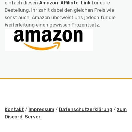
einfach diesen
Amazon-Affiliate-Link
für eure
Bestellung. Ihr zahlt dabei den gleichen Preis wie
sonst auch, Amazon überweist uns jedoch für die
Weiterleitung einen gewissen Prozentsatz.
Kontakt
/
Impressum
/
Datenschutzerklärung
/
zum
Discord-Server