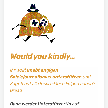
Would you kindly…
Ihr wollt
unabhängigen
Spielejournalismus
unterstützen
und
Zugriff auf alle Insert-Moin-Folgen haben?
Great!
Dann werdet Unterstützer*in auf