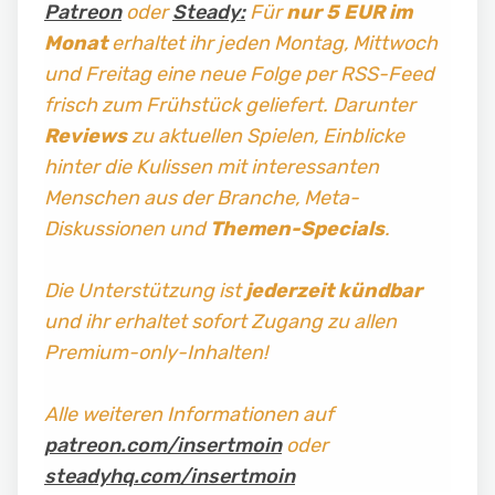
Patreon
oder
Steady:
Für
nur 5 EUR im
Monat
erhaltet ihr jeden Montag, Mittwoch
und Freitag
eine neue Folge per RSS-Feed
frisch zum Frühstück geliefert. Darunter
Reviews
zu aktuellen Spielen, Einblicke
hinter die Kulissen mit interessanten
Menschen aus der Branche, Meta-
Diskussionen und
Themen-Specials
.
Die Unterstützung ist
jederzeit kündbar
und ihr erhaltet sofort Zugang zu allen
Premium-only-Inhalten!
Alle weiteren Informationen auf
patreon.com/insertmoin
oder
steadyhq.com/insertmoin