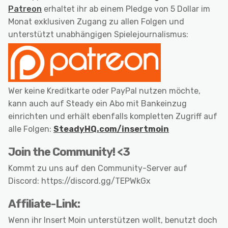
Patreon
erhaltet ihr ab einem Pledge von 5 Dollar im
Monat exklusiven Zugang zu allen Folgen und
unterstützt unabhängigen Spielejournalismus:
Wer keine Kreditkarte oder PayPal nutzen möchte,
kann auch auf Steady ein Abo mit Bankeinzug
einrichten und erhält ebenfalls kompletten Zugriff auf
alle Folgen:
SteadyHQ.com/insertmoin
Join the Community! <3
Kommt zu uns auf den Community-Server auf
Discord: https://discord.gg/TEPWkGx
Affiliate-Link:
Wenn ihr Insert Moin unterstützen wollt, benutzt doch