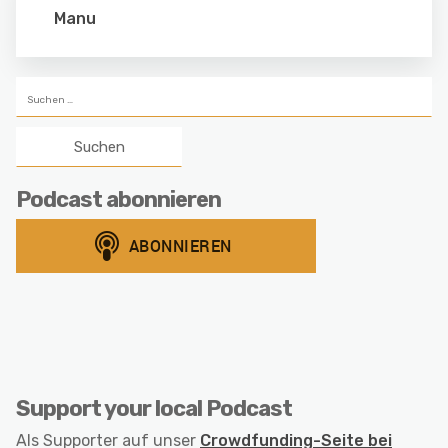
Manu
Suchen
nach:
Podcast abonnieren
Support your local Podcast
Als Supporter auf unser
Crowdfunding-Seite bei