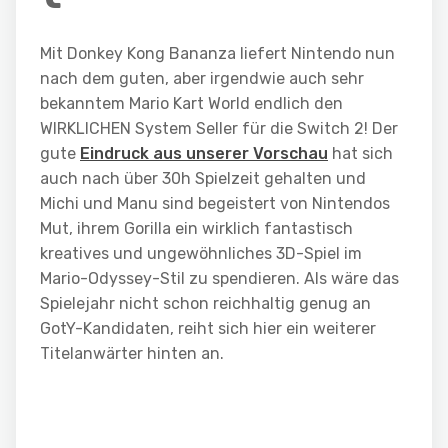
Mit Donkey Kong Bananza liefert Nintendo nun
nach dem guten, aber irgendwie auch sehr
bekanntem Mario Kart World endlich den
WIRKLICHEN System Seller für die Switch 2! Der
gute
Eindruck aus unserer Vorschau
hat sich
auch nach über 30h Spielzeit gehalten und
Michi und Manu sind begeistert von Nintendos
Mut, ihrem Gorilla ein wirklich fantastisch
kreatives und ungewöhnliches 3D-Spiel im
Mario-Odyssey-Stil zu spendieren. Als wäre das
Spielejahr nicht schon reichhaltig genug an
GotY-Kandidaten, reiht sich hier ein weiterer
Titelanwärter hinten an.