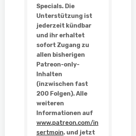
Specials
. Die
Unterstützung ist
jederzeit kündbar
und ihr erhaltet
sofort Zugang zu
allen bisherigen
Patreon-only-
Inhalten
(inzwischen fast
200 Folgen). Alle
weiteren
Informationen auf
www.patreon.com/in
sertmoin
. und
jetzt