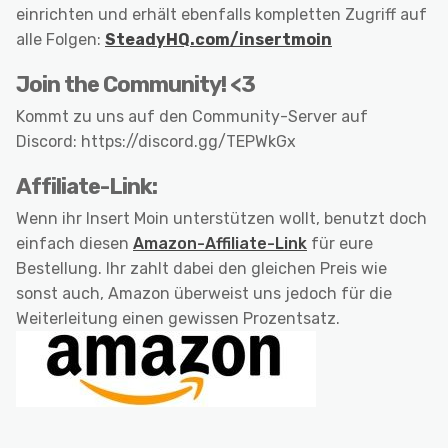
einrichten und erhält ebenfalls kompletten Zugriff auf
alle Folgen:
SteadyHQ.com/insertmoin
Join the Community! <3
Kommt zu uns auf den Community-Server auf
Discord: https://discord.gg/TEPWkGx
Affiliate-Link:
Wenn ihr Insert Moin unterstützen wollt, benutzt doch
einfach diesen
Amazon-Affiliate-Link
für eure
Bestellung. Ihr zahlt dabei den gleichen Preis wie
sonst auch, Amazon überweist uns jedoch für die
Weiterleitung einen gewissen Prozentsatz.