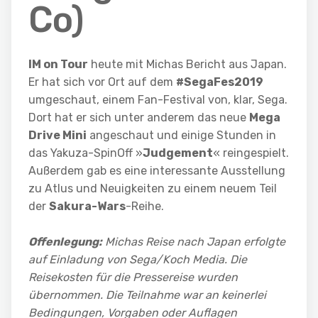
Co)
IM on Tour
heute mit Michas Bericht aus Japan.
Er hat sich vor Ort auf dem
#SegaFes2019
umgeschaut, einem Fan-Festival von, klar, Sega.
Dort hat er sich unter anderem das neue
Mega
Drive Mini
angeschaut und einige Stunden in
das Yakuza-SpinOff »
Judgement
« reingespielt.
Außerdem gab es eine interessante Ausstellung
zu Atlus und Neuigkeiten zu einem neuem Teil
der
Sakura-Wars
-Reihe.
Offenlegung:
Michas Reise nach Japan erfolgte
auf Einladung von Sega/Koch Media. Die
Reisekosten für die Pressereise wurden
übernommen. Die Teilnahme war an keinerlei
Bedingungen, Vorgaben oder Auflagen