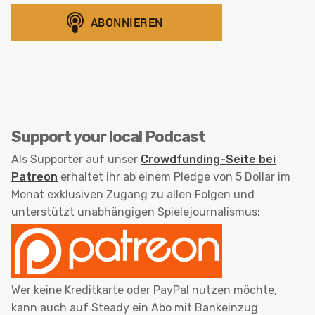
Support your local Podcast
Als Supporter auf unser
Crowdfunding-Seite bei
Patreon
erhaltet ihr ab einem Pledge von 5 Dollar im
Monat exklusiven Zugang zu allen Folgen und
unterstützt unabhängigen Spielejournalismus:
Wer keine Kreditkarte oder PayPal nutzen möchte,
kann auch auf Steady ein Abo mit Bankeinzug