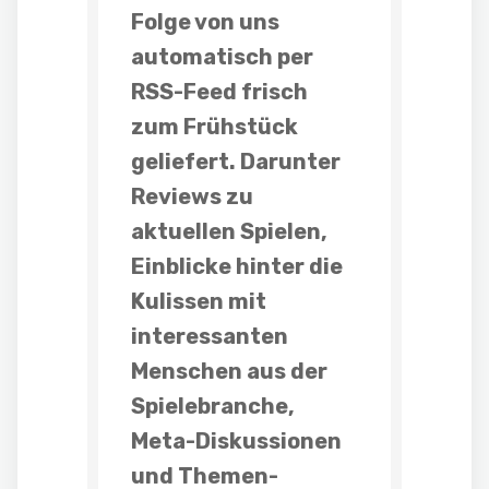
Folge
von uns
automatisch per
RSS-Feed frisch
zum Frühstück
geliefert. Darunter
Reviews
zu
aktuellen Spielen,
Einblicke hinter die
Kulissen mit
interessanten
Menschen aus der
Spielebranche,
Meta-Diskussionen
und
Themen-