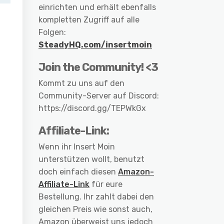
einrichten und erhält ebenfalls
kompletten Zugriff auf alle
Folgen:
SteadyHQ.com/insertmoin
Join the Community! <3
Kommt zu uns auf den
Community-Server auf Discord:
https://discord.gg/TEPWkGx
Affiliate-Link:
Wenn ihr Insert Moin
unterstützen wollt, benutzt
doch einfach diesen
Amazon-
Affiliate-Link
für eure
Bestellung. Ihr zahlt dabei den
gleichen Preis wie sonst auch,
Amazon überweist uns jedoch