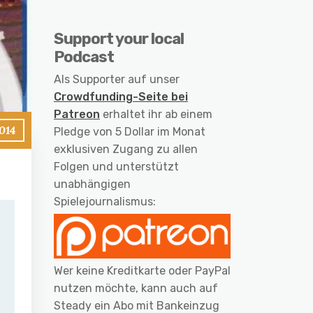
Support your local
Podcast
Als Supporter auf unser
Crowdfunding-Seite bei
Patreon
erhaltet ihr ab einem
2014
Pledge von 5 Dollar im Monat
exklusiven Zugang zu allen
Folgen und unterstützt
unabhängigen
Spielejournalismus:
Wer keine Kreditkarte oder PayPal
nutzen möchte, kann auch auf
Steady ein Abo mit Bankeinzug