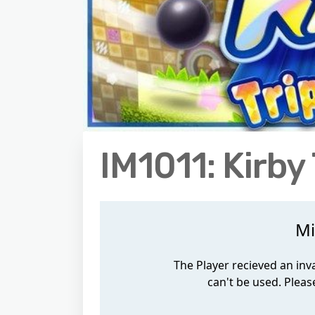
IM1011: Kirby