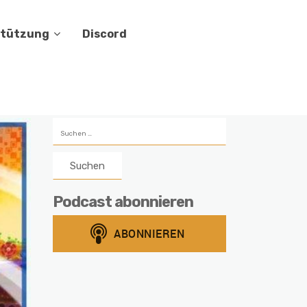
stützung
Discord
Suchen
nach:
Podcast abonnieren