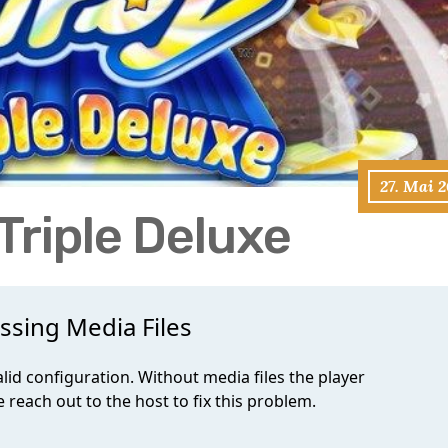
27. Mai 
 Triple Deluxe