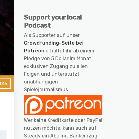
Support your local
Podcast
Als Supporter auf unser
Crowdfunding-Seite bei
Patreon
erhaltet ihr ab einem
Pledge von 5 Dollar im Monat
exklusiven Zugang zu allen
Folgen und unterstützt
unabhängigen
2015
Spielejournalismus:
Wer keine Kreditkarte oder PayPal
nutzen möchte, kann auch auf
Steady ein Abo mit Bankeinzug