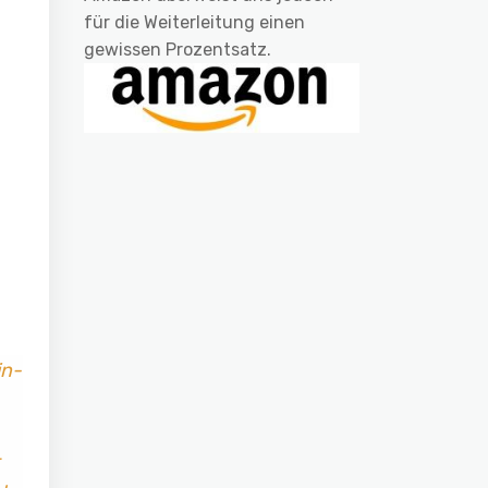
für die Weiterleitung einen
gewissen Prozentsatz.
in-