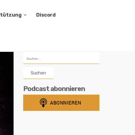
stützung
Discord
Suchen
nach:
Podcast abonnieren