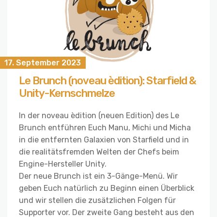
17. September 2023
Le Brunch (noveau èdition): Starfield &
Unity-Kernschmelze
In der noveau èdition (neuen Edition) des Le
Brunch entführen Euch Manu, Michi und Micha
in die entfernten Galaxien von Starfield und in
die realitätsfremden Welten der Chefs beim
Engine-Hersteller Unity.
Der neue Brunch ist ein 3-Gänge-Menü. Wir
geben Euch natürlich zu Beginn einen Überblick
und wir stellen die zusätzlichen Folgen für
Supporter vor. Der zweite Gang besteht aus den