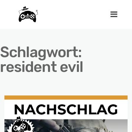
Schlagwort:
resident evil