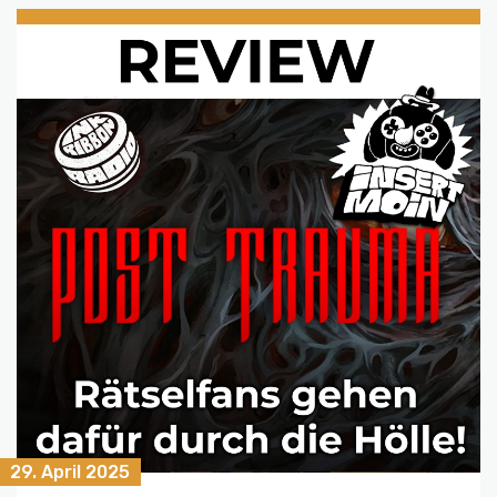
29. April 2025