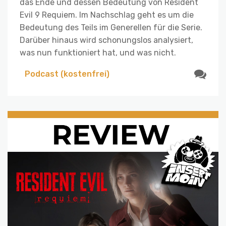
das Ende und dessen Bedeutung von Resident
Evil 9 Requiem. Im Nachschlag geht es um die
Bedeutung des Teils im Generellen für die Serie.
Darüber hinaus wird schonungslos analysiert,
was nun funktioniert hat, und was nicht.
Podcast (kostenfrei)