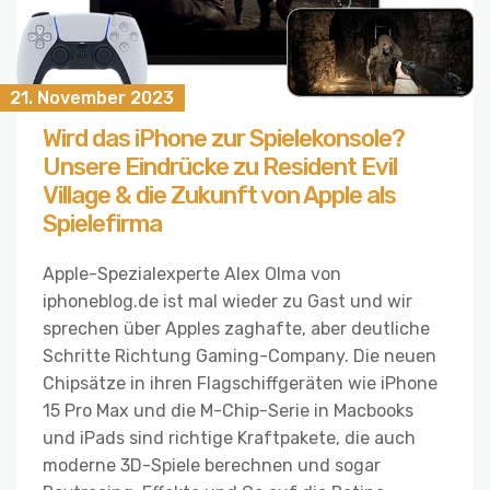
21. November 2023
Wird das iPhone zur Spielekonsole?
Unsere Eindrücke zu Resident Evil
Village & die Zukunft von Apple als
Spielefirma
Apple-Spezialexperte Alex Olma von
iphoneblog.de ist mal wieder zu Gast und wir
sprechen über Apples zaghafte, aber deutliche
Schritte Richtung Gaming-Company. Die neuen
Chipsätze in ihren Flagschiffgeräten wie iPhone
15 Pro Max und die M-Chip-Serie in Macbooks
und iPads sind richtige Kraftpakete, die auch
moderne 3D-Spiele berechnen und sogar