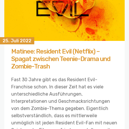
25. Juli 2022
Matinee: Resident Evil (Netflix) –
Spagat zwischen Teenie-Drama und
Zombie-Trash
Fast 30 Jahre gibt es das Resident Evil-
Franchise schon. In dieser Zeit hat es viele
unterschiedliche Ausführungen,
Interpretationen und Geschmacksrichtungen
von dem Zombie-Thema gegeben. Eigentlich
selbstverständlich, dass es mittlerweile
unmöglich ist jeden Resident Evil-Fan mit neuen