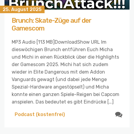
25. August 2025
Brunch: Skate-Züge auf der
Gamescom
MP3 Audio [113 MB]DownloadShow URL Im
dieswöchigen Brunch entführen Euch Micha
und Michi in einen Rückblick über die Highlights
der Gamescom 2025. Michi hat sich zudem
wieder in Elite Dangerous mit dem Addon
Vanguards gewagt (und dabei jede Menge
Spezial-Hardware angestöpselt) und Micha
konnte einen ganzen Spiele-Reigen bei Capcom
anspielen. Das bedeutet es gibt Eindrücke […]
Podcast (kostenfrei)