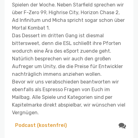
Spielen der Woche. Neben Starfield sprechen wir
über F-Zero 99, Highrise City, Horizon Chase 2,
Ad Infinitum und Micha spricht sogar schon über
Mortal Kombat 1.
Das Dessert im dritten Gang ist diesmal
bittersweet, denn die ESL schließt ihre Pforten
wodurch eine Ära des eSport zuende geht.
Natürlich besprechen wir auch den großen
Aufreger um Unity, die die Preise für Entwickler
nachträglich immens anziehen wollen.
Bevor wir uns verabschieden beantworten wir
ebenfalls als Espresso Fragen von Euch im
Mailbag. Alle Spiele und Kategorien sind per
Kapitelmarke direkt abspielbar, wir wünschen viel
Vergnügen.
Podcast (kostenfrei)