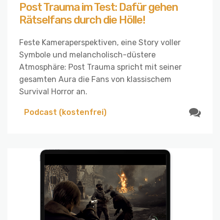
Post Trauma im Test: Dafür gehen
Rätselfans durch die Hölle!
Feste Kameraperspektiven, eine Story voller
Symbole und melancholisch-düstere
Atmosphäre: Post Trauma spricht mit seiner
gesamten Aura die Fans von klassischem
Survival Horror an.
Podcast (kostenfrei)