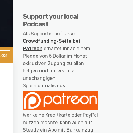
Support your local
Podcast
Als Supporter auf unser
Crowdfunding-Seite bei
Patreon
erhaltet ihr ab einem
2023
Pledge von 5 Dollar im Monat
exklusiven Zugang zu allen
Folgen und unterstützt
unabhängigen
Spielejournalismus:
Wer keine Kreditkarte oder PayPal
nutzen möchte, kann auch auf
Steady ein Abo mit Bankeinzug