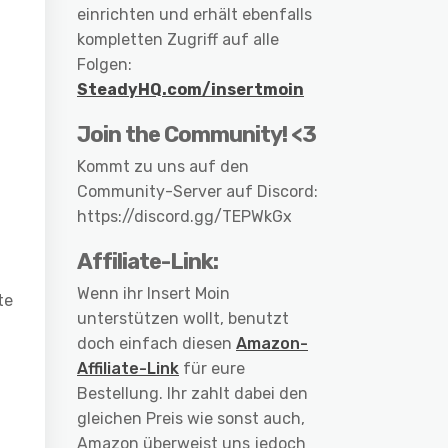
einrichten und erhält ebenfalls
kompletten Zugriff auf alle
Folgen:
SteadyHQ.com/insertmoin
Join the Community! <3
Kommt zu uns auf den
Community-Server auf Discord:
https://discord.gg/TEPWkGx
Affiliate-Link:
Wenn ihr Insert Moin
te
unterstützen wollt, benutzt
doch einfach diesen
Amazon-
Affiliate-Link
für eure
Bestellung. Ihr zahlt dabei den
gleichen Preis wie sonst auch,
Amazon überweist uns jedoch