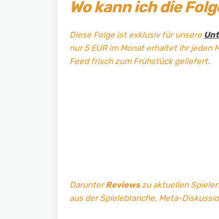
Wo kann ich die Fol
Diese Folge ist exklusiv für unsere
Unt
nur 5 EUR im Monat erhaltet ihr jeden 
Feed frisch zum Frühstück geliefert.
Darunter
Reviews
zu aktuellen Spielen
aus der Spielebranche, Meta-Diskussi