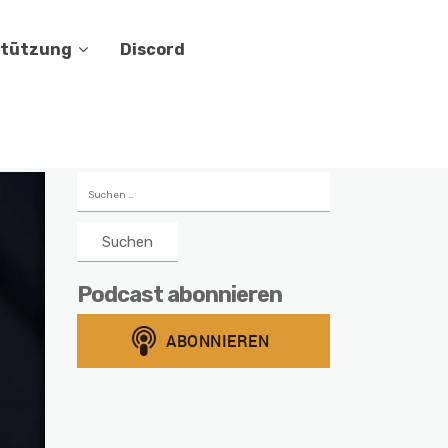
stützung
Discord
Suchen
nach:
Podcast abonnieren