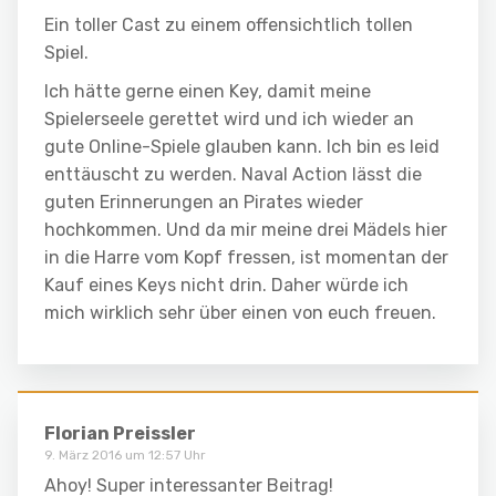
Ein toller Cast zu einem offensichtlich tollen
Spiel.
Ich hätte gerne einen Key, damit meine
Spielerseele gerettet wird und ich wieder an
gute Online-Spiele glauben kann. Ich bin es leid
enttäuscht zu werden. Naval Action lässt die
guten Erinnerungen an Pirates wieder
hochkommen. Und da mir meine drei Mädels hier
in die Harre vom Kopf fressen, ist momentan der
Kauf eines Keys nicht drin. Daher würde ich
mich wirklich sehr über einen von euch freuen.
Florian Preissler
9. März 2016 um 12:57 Uhr
Ahoy! Super interessanter Beitrag!