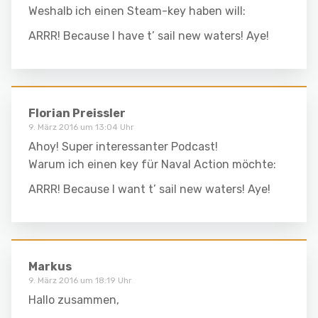
Weshalb ich einen Steam-key haben will:
ARRR! Because I have t’ sail new waters! Aye!
Florian Preissler
9. März 2016 um 13:04 Uhr
Ahoy! Super interessanter Podcast!
Warum ich einen key für Naval Action möchte:
ARRR! Because I want t’ sail new waters! Aye!
Markus
9. März 2016 um 18:19 Uhr
Hallo zusammen,