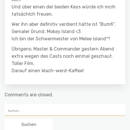
Und über einen der beiden Keys würde ich mcih
tatsächlch freuen.
Wer ihn aber definitiv verdient hätte ist “Bumfi”.
Genialer Grund. Mokey Island <3
Ich bin der Schwermeister von Melee Island™!
Übrigens: Master & Commander gestern Abend
extra wegen des Casts noch einmal geschaut.
Toller Film.
Darauf einen Wach-werd-Kaffee!
Comments are closed.
Suchen
nach: