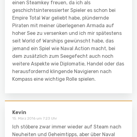
einen Steamkey freuen, da ich als
geschichtsinteressierter Spieler es schon bei
Empire Total War geliebt habe, plündernde
Piraten mit meiner überlegenen Armada auf
hoher See zu versenken und ich mir spätestens
seit World of Warships gewünscht habe, das
jemand ein Spiel wie Naval Action macht, bei
dem zusätzlich zum Seegefecht auch noch
weitere Aspekte wie Diplomatie, Handel oder das
herausfordernd klingende Navigieren nach
Kompass eine wichtige Rolle spielen.
Kevin
15. März 2016 um 7:23 Uhr
Ich stöbere zwar immer wieder auf Steam nach
Neuheiten und Geheimtipps, aber über Naval