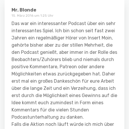
Mr. Blonde
15. März 2016 um 1:25 Uhr
Das war ein interessanter Podcast über ein sehr
interessantes Spiel. Ich bin schon seit fast zwei
Jahren ein regelmäßiger Hörer von Insert Moin,
gehörte bisher aber zu der stillen Mehrheit, die
den Podcast genießt, aber immer in der Rolle des
Beobachters/Zuhörers blieb und niemals durch
positive Kommentare, Patreon oder andere
Möglichkeiten etwas zurückgegeben hat. Daher
erst mal ein großes Dankeschön für eure Arbeit
über die lange Zeit und ein Verzeihung, dass ich
erst durch die Möglichkeit eines Gewinns auf die
Idee kommt euch zumindest in Form eines
Kommentars für die vielen Stunden
Podcastunterhaltung zu danken.
Falls die Aktion noch läuft würde ich mich über