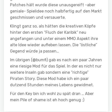
Patches hält wurde diese unausgereift -aber
geniale- Spielidee noch halbfertig auf den Markt
geschmissen und versauerte.
Klingt ganz so, als hätten die kreativen Köpfe
hinter den ersten “Fluch der Karibik” neu
angefangen und unter einem MMO Aspekt ihre
alte Idee wieder aufleben lassen. Die “östliche”
Gegend würde ja passen…
Im übrigen (@bumfi) gab es nach ein paar Jahren
eine riesige Mod für das Spiel. In der es nicht nur
weitere Inseln gab sondern eine “richtige”
Piraten Story. Diese Mod habe ich ein paar
dutzend Stunden meines Lebens gewidmet.
Für den Key bin ich wohl zu spät dran … Aber
mein Pile of shame ist eh hoch genug ;)