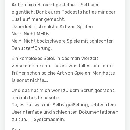
Action bin ich nicht gestolpert. Seltsam
eigentlich. Dank eures Podcasts hat es mir aber
Lust auf mehr gemacht.
Dabei liebe ich solche Art von Spielen.
Nein. Nicht MMOs
Nein. Nicht bockschwere Spiele mit schlechter
Benutzerführung.
Ein komplexes Spiel, in das man viel zeit
versemmeln kann. Das ist was tolles. Ich liebte
früher schon solche Art von Spielen. Man hatte
ja sonst nichts….
Und das hat mich wohl zu dem Beruf gebracht,
den ich heute ausübe.
Ja, es hat was mit Selbstgeißelung, schlechtem
Userinterface und schlechten Dokumentationen
zu tun. IT Systemadmin.
Ach.