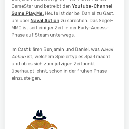
GameStar und betreibt den
Youtube-Channel
Game.Play.Me.
Heute ist der bei Daniel zu Gast,
um über
Naval Action
zu sprechen. Das Segel-
MMO ist seit einiger Zeit in der Early-Access-
Phase auf Steam unterwegs.
Im Cast klären Benjamin und Daniel, was
Naval
Action
ist, welchem Spielertyp es Spaß macht
und ob es sich zum jetzigen Zeitpunkt
überhaupt lohnt, schon in der frühen Phase
einzusteigen.