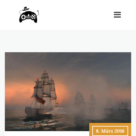
8. März 2016