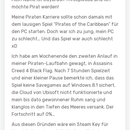
möchte Pirat werden!
Meine Piraten Karriere sollte schon damals mit
dem lausigen Spiel “Pirates of the Caribbean” für
den PC starten. Doch war ich zu jung, mein PC
zu schlecht… Und das Spiel war auch schlecht
xD
Ich habe am Wochenende den zweiten Anlauf in
meiner Piraten-Laufbahn gewagt, in Assasins
Creed 4 Black Flag. Nach 7 Stunden Spielzeit
und einer kleiner Pause bemerkte ich, dass das
Spiel keine Savegames auf Windows 8.1 sichert,
die Cloud von Ubisoft nicht funktionierte und
mein bis dato gewonnener Ruhm sang und
klanglos in den Tiefen des Meeres versank. Der
Fortschritt auf 0%…
Aus diesen Gründen wäre ein Steam Key für