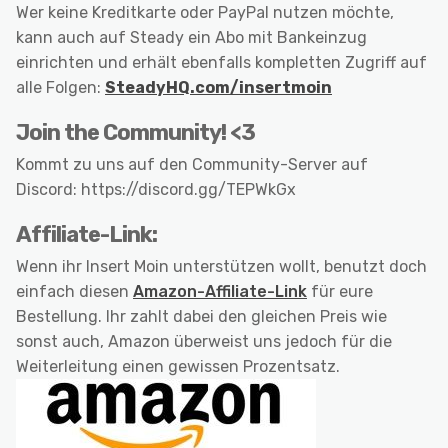
Wer keine Kreditkarte oder PayPal nutzen möchte,
kann auch auf Steady ein Abo mit Bankeinzug
einrichten und erhält ebenfalls kompletten Zugriff auf
alle Folgen:
SteadyHQ.com/insertmoin
Join the Community! <3
Kommt zu uns auf den Community-Server auf
Discord: https://discord.gg/TEPWkGx
Affiliate-Link:
Wenn ihr Insert Moin unterstützen wollt, benutzt doch
einfach diesen
Amazon-Affiliate-Link
für eure
Bestellung. Ihr zahlt dabei den gleichen Preis wie
sonst auch, Amazon überweist uns jedoch für die
Weiterleitung einen gewissen Prozentsatz.