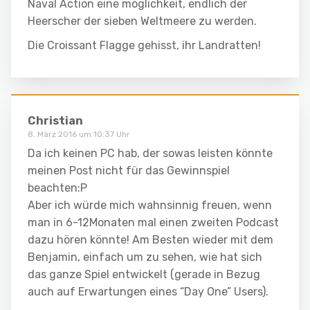
Naval Action eine möglichkeit, endlich der
Heerscher der sieben Weltmeere zu werden.
Die Croissant Flagge gehisst, ihr Landratten!
Christian
8. März 2016 um 10:37 Uhr
Da ich keinen PC hab, der sowas leisten könnte
meinen Post nicht für das Gewinnspiel
beachten:P
Aber ich würde mich wahnsinnig freuen, wenn
man in 6-12Monaten mal einen zweiten Podcast
dazu hören könnte! Am Besten wieder mit dem
Benjamin, einfach um zu sehen, wie hat sich
das ganze Spiel entwickelt (gerade in Bezug
auch auf Erwartungen eines “Day One” Users).