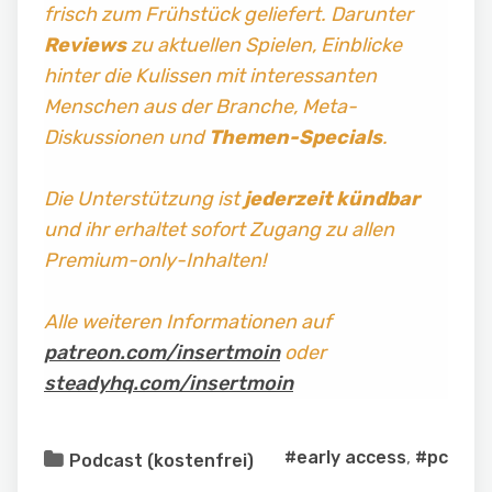
frisch zum Frühstück geliefert. Darunter
Reviews
zu aktuellen Spielen, Einblicke
hinter die Kulissen mit interessanten
Menschen aus der Branche, Meta-
Diskussionen und
Themen-Specials
.
Die Unterstützung ist
jederzeit kündbar
und ihr erhaltet sofort Zugang zu allen
Premium-only-Inhalten!
Alle weiteren Informationen auf
patreon.com/insertmoin
oder
steadyhq.com/insertmoin
#early access
,
#pc
Podcast (kostenfrei)