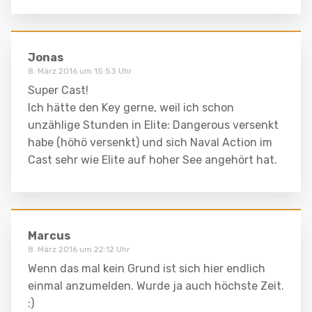
Jonas
8. März 2016 um 15:53 Uhr
Super Cast!
Ich hätte den Key gerne, weil ich schon
unzählige Stunden in Elite: Dangerous versenkt
habe (höhö versenkt) und sich Naval Action im
Cast sehr wie Elite auf hoher See angehört hat.
Marcus
8. März 2016 um 22:12 Uhr
Wenn das mal kein Grund ist sich hier endlich
einmal anzumelden. Wurde ja auch höchste Zeit.
:)