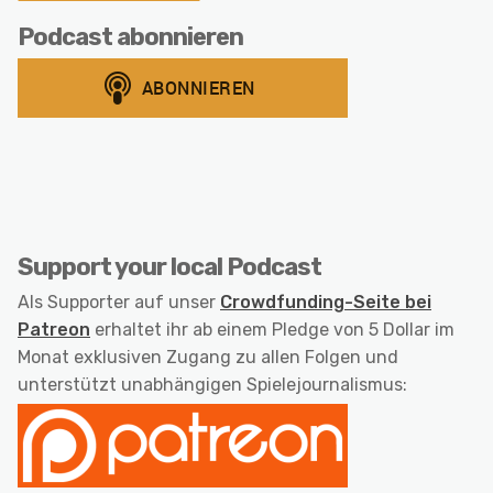
Podcast abonnieren
Support your local Podcast
Als Supporter auf unser
Crowdfunding-Seite bei
Patreon
erhaltet ihr ab einem Pledge von 5 Dollar im
Monat exklusiven Zugang zu allen Folgen und
unterstützt unabhängigen Spielejournalismus: