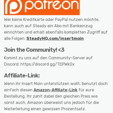
Wer keine Kreditkarte oder PayPal nutzen möchte,
kann auch auf Steady ein Abo mit Bankeinzug
einrichten und erhält ebenfalls kompletten Zugriff auf
alle Folgen:
SteadyHQ.com/insertmoin
Join the Community! <3
Kommt zu uns auf den Community-Server auf
Discord: https://discord.gg/TEPWkGx
Affiliate-Link:
Wenn ihr Insert Moin unterstützen wollt, benutzt doch
einfach diesen
Amazon-Affiliate-Link
für eure
Bestellung. Ihr zahlt dabei den gleichen Preis wie
sonst auch, Amazon überweist uns jedoch für die
Weiterleitung einen gewissen Prozentsatz.