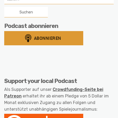
nach:
Podcast abonnieren
Support your local Podcast
Als Supporter auf unser
Crowdfunding-Seite bei
Patreon
erhaltet ihr ab einem Pledge von 5 Dollar im
Monat exklusiven Zugang zu allen Folgen und
unterstützt unabhängigen Spielejournalismus: