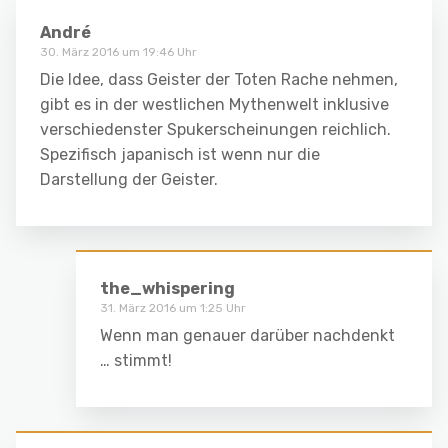
André
30. März 2016 um 19:46 Uhr
Die Idee, dass Geister der Toten Rache nehmen,
gibt es in der westlichen Mythenwelt inklusive
verschiedenster Spukerscheinungen reichlich.
Spezifisch japanisch ist wenn nur die
Darstellung der Geister.
the_whispering
31. März 2016 um 1:25 Uhr
Wenn man genauer darüber nachdenkt
… stimmt!