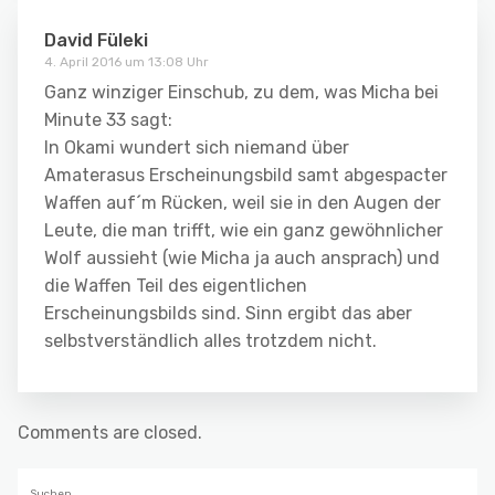
David Füleki
4. April 2016 um 13:08 Uhr
Ganz winziger Einschub, zu dem, was Micha bei
Minute 33 sagt:
In Okami wundert sich niemand über
Amaterasus Erscheinungsbild samt abgespacter
Waffen auf´m Rücken, weil sie in den Augen der
Leute, die man trifft, wie ein ganz gewöhnlicher
Wolf aussieht (wie Micha ja auch ansprach) und
die Waffen Teil des eigentlichen
Erscheinungsbilds sind. Sinn ergibt das aber
selbstverständlich alles trotzdem nicht.
Comments are closed.
Suchen