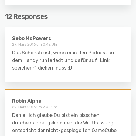
12 Responses
Sebo McPowers
29. März 2016 um 0:42 Uhr
Das Schönste ist, wenn man den Podcast auf
dem Handy runterlädt und dafür auf “Link
speichern” klicken muss :D
Robin Alpha
29. März 2016 um 2:06 Uhr
Daniel, Ich glaube Du bist ein bisschen
durcheinander gekommen, die WiiU Fassung
entspricht der nicht-gespiegelten GameCube