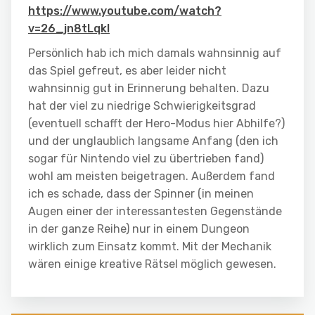
https://www.youtube.com/watch?
v=26_jn8tLqkI
Persönlich hab ich mich damals wahnsinnig auf
das Spiel gefreut, es aber leider nicht
wahnsinnig gut in Erinnerung behalten. Dazu
hat der viel zu niedrige Schwierigkeitsgrad
(eventuell schafft der Hero-Modus hier Abhilfe?)
und der unglaublich langsame Anfang (den ich
sogar für Nintendo viel zu übertrieben fand)
wohl am meisten beigetragen. Außerdem fand
ich es schade, dass der Spinner (in meinen
Augen einer der interessantesten Gegenstände
in der ganze Reihe) nur in einem Dungeon
wirklich zum Einsatz kommt. Mit der Mechanik
wären einige kreative Rätsel möglich gewesen.