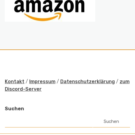
Kontakt
/
Impressum
/
Datenschutzerklärung
/
zum
Discord-Server
Suchen
Suchen