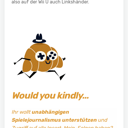
also auf der Wii U auch Linkshänder.
Would you kindly…
Ihr wollt
unabhängigen
Spielejournalismus
unterstützen
und