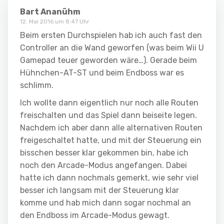
Bart Ananühm
12. Mai 2016 um 8:47 Uhr
Beim ersten Durchspielen hab ich auch fast den
Controller an die Wand geworfen (was beim Wii U
Gamepad teuer geworden wäre…). Gerade beim
Hühnchen-AT-ST und beim Endboss war es
schlimm.
Ich wollte dann eigentlich nur noch alle Routen
freischalten und das Spiel dann beiseite legen.
Nachdem ich aber dann alle alternativen Routen
freigeschaltet hatte, und mit der Steuerung ein
bisschen besser klar gekommen bin, habe ich
noch den Arcade-Modus angefangen. Dabei
hatte ich dann nochmals gemerkt, wie sehr viel
besser ich langsam mit der Steuerung klar
komme und hab mich dann sogar nochmal an
den Endboss im Arcade-Modus gewagt.