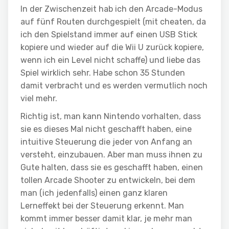
In der Zwischenzeit hab ich den Arcade-Modus
auf fünf Routen durchgespielt (mit cheaten, da
ich den Spielstand immer auf einen USB Stick
kopiere und wieder auf die Wii U zurück kopiere,
wenn ich ein Level nicht schaffe) und liebe das
Spiel wirklich sehr. Habe schon 35 Stunden
damit verbracht und es werden vermutlich noch
viel mehr.
Richtig ist, man kann Nintendo vorhalten, dass
sie es dieses Mal nicht geschafft haben, eine
intuitive Steuerung die jeder von Anfang an
versteht, einzubauen. Aber man muss ihnen zu
Gute halten, dass sie es geschafft haben, einen
tollen Arcade Shooter zu entwickeln, bei dem
man (ich jedenfalls) einen ganz klaren
Lerneffekt bei der Steuerung erkennt. Man
kommt immer besser damit klar, je mehr man