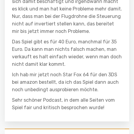
sich damit beschäftigt und irgendwann macht
es klick und man hat keine Probleme mehr damit.
Nur, dass man bei der Flugdrohne die Steuerung
nicht auf invertiert stellen kann, das bereitet
mir bis jetzt immer noch Probleme.
Das Spiel gibt es für 40 Euro, manchmal für 35
Euro. Da kann man nichts falsch machen, man
verkauft es halt einfach wieder, wenn man doch
nicht damit klar kommt.
Ich hab mir jetzt noch Star Fox 64 für den 3DS
bei amazon bestellt, da ich das Spiel dann auch
noch unbedingt ausprobieren möchte.
Sehr schöner Podcast, in dem alle Seiten vom
Spiel fair und kritisch besprochen wurde!