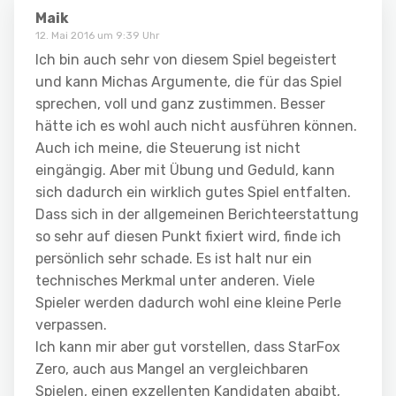
Maik
12. Mai 2016 um 9:39 Uhr
Ich bin auch sehr von diesem Spiel begeistert
und kann Michas Argumente, die für das Spiel
sprechen, voll und ganz zustimmen. Besser
hätte ich es wohl auch nicht ausführen können.
Auch ich meine, die Steuerung ist nicht
eingängig. Aber mit Übung und Geduld, kann
sich dadurch ein wirklich gutes Spiel entfalten.
Dass sich in der allgemeinen Berichteerstattung
so sehr auf diesen Punkt fixiert wird, finde ich
persönlich sehr schade. Es ist halt nur ein
technisches Merkmal unter anderen. Viele
Spieler werden dadurch wohl eine kleine Perle
verpassen.
Ich kann mir aber gut vorstellen, dass StarFox
Zero, auch aus Mangel an vergleichbaren
Spielen, einen exzellenten Kandidaten abgibt,