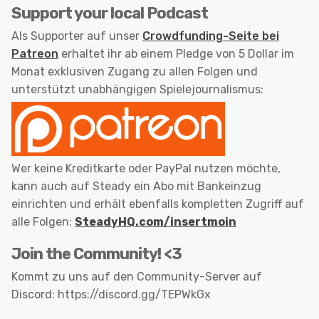
Support your local Podcast
Als Supporter auf unser
Crowdfunding-Seite bei
Patreon
erhaltet ihr ab einem Pledge von 5 Dollar im
Monat exklusiven Zugang zu allen Folgen und
unterstützt unabhängigen Spielejournalismus:
Wer keine Kreditkarte oder PayPal nutzen möchte,
kann auch auf Steady ein Abo mit Bankeinzug
einrichten und erhält ebenfalls kompletten Zugriff auf
alle Folgen:
SteadyHQ.com/insertmoin
Join the Community! <3
Kommt zu uns auf den Community-Server auf
Discord: https://discord.gg/TEPWkGx