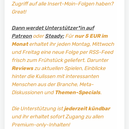
Zugriff auf alle Insert-Moin-Folgen haben?
Great!
Dann werdet Unterstützer*in auf
Patreon
oder
Steady:
Für
nur 5 EUR im
Monat
erhaltet ihr jeden Montag, Mittwoch
und Freitag
eine neue Folge per RSS-Feed
frisch zum Frühstück geliefert. Darunter
Reviews
zu aktuellen Spielen, Einblicke
hinter die Kulissen mit interessanten
Menschen aus der Branche, Meta-
Diskussionen und
Themen-Specials
.
Die Unterstützung ist
jederzeit kündbar
und ihr erhaltet sofort Zugang zu allen
Premium-only-Inhalten!