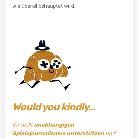
wie überall behauptet wird.
Would you kindly…
Ihr wollt
unabhängigen
Spielejournalismus
unterstützen
und