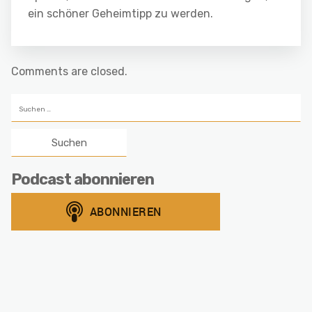
ein schöner Geheimtipp zu werden.
Comments are closed.
Suchen
nach:
Podcast abonnieren