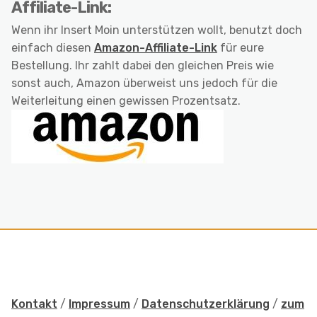
Affiliate-Link:
Wenn ihr Insert Moin unterstützen wollt, benutzt doch
einfach diesen
Amazon-Affiliate-Link
für eure
Bestellung. Ihr zahlt dabei den gleichen Preis wie
sonst auch, Amazon überweist uns jedoch für die
Weiterleitung einen gewissen Prozentsatz.
Kontakt
/
Impressum
/
Datenschutzerklärung
/
zum