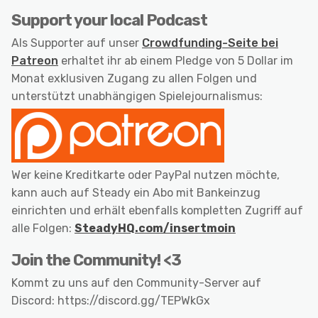
Support your local Podcast
Als Supporter auf unser
Crowdfunding-Seite bei
Patreon
erhaltet ihr ab einem Pledge von 5 Dollar im
Monat exklusiven Zugang zu allen Folgen und
unterstützt unabhängigen Spielejournalismus:
Wer keine Kreditkarte oder PayPal nutzen möchte,
kann auch auf Steady ein Abo mit Bankeinzug
einrichten und erhält ebenfalls kompletten Zugriff auf
alle Folgen:
SteadyHQ.com/insertmoin
Join the Community! <3
Kommt zu uns auf den Community-Server auf
Discord: https://discord.gg/TEPWkGx