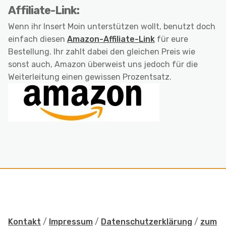
Affiliate-Link:
Wenn ihr Insert Moin unterstützen wollt, benutzt doch
einfach diesen
Amazon-Affiliate-Link
für eure
Bestellung. Ihr zahlt dabei den gleichen Preis wie
sonst auch, Amazon überweist uns jedoch für die
Weiterleitung einen gewissen Prozentsatz.
Kontakt
/
Impressum
/
Datenschutzerklärung
/
zum