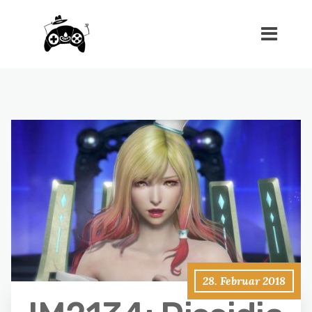
28. Februar 2018