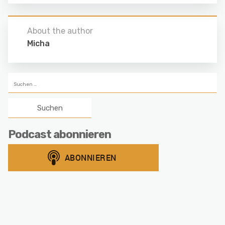
About the author
Micha
Suchen
nach:
Podcast abonnieren