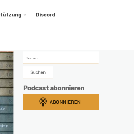
stützung
Discord
Suchen
nach:
Podcast abonnieren