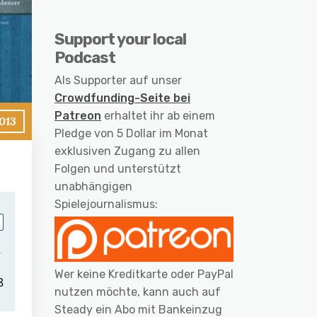
Support your local
Podcast
Als Supporter auf unser
Crowdfunding-Seite bei
Patreon
erhaltet ihr ab einem
013
Pledge von 5 Dollar im Monat
exklusiven Zugang zu allen
Folgen und unterstützt
unabhängigen
Spielejournalismus:
Wer keine Kreditkarte oder PayPal
nutzen möchte, kann auch auf
Steady ein Abo mit Bankeinzug