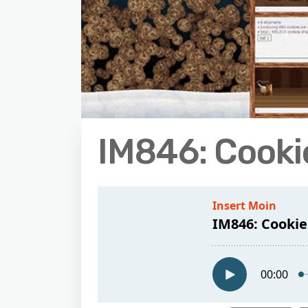
IM846: Cookie