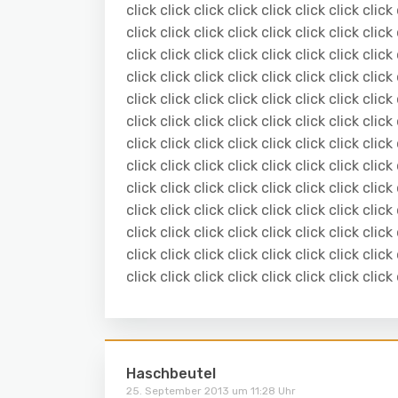
click click click click click click click click 
click click click click click click click click 
click click click click click click click click 
click click click click click click click click 
click click click click click click click click 
click click click click click click click click 
click click click click click click click click 
click click click click click click click click 
click click click click click click click click 
click click click click click click click click 
click click click click click click click click 
click click click click click click click click 
click click click click click click click click
Haschbeutel
25. September 2013 um 11:28 Uhr