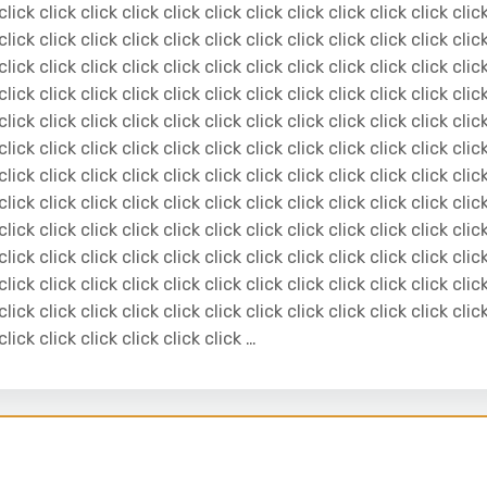
click click click click click click click click click click click clic
click click click click click click click click click click click clic
click click click click click click click click click click click clic
click click click click click click click click click click click clic
click click click click click click click click click click click clic
click click click click click click click click click click click clic
click click click click click click click click click click click clic
click click click click click click click click click click click clic
click click click click click click click click click click click clic
click click click click click click click click click click click clic
click click click click click click click click click click click clic
click click click click click click click click click click click clic
 click click click click click click …