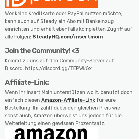
Wer keine Kreditkarte oder PayPal nutzen möchte,
kann auch auf Steady ein Abo mit Bankeinzug
einrichten und erhält ebenfalls kompletten Zugriff auf
alle Folgen:
SteadyHQ.com/insertmoin
Join the Community! <3
Kommt zu uns auf den Community-Server auf
Discord: https://discord.gg/TEPWkGx
Affiliate-Link:
Wenn ihr Insert Moin unterstützen wollt, benutzt doch
einfach diesen
Amazon-Affiliate-Link
für eure
Bestellung. Ihr zahlt dabei den gleichen Preis wie
sonst auch, Amazon überweist uns jedoch für die
Weiterleitung einen gewissen Prozentsatz.