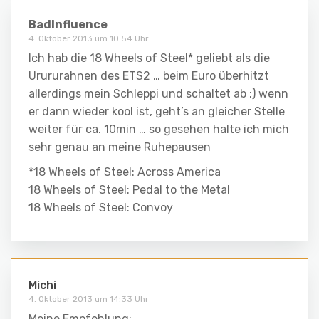
BadInfluence
4. Oktober 2013 um 10:54 Uhr
Ich hab die 18 Wheels of Steel* geliebt als die
Urururahnen des ETS2 … beim Euro überhitzt
allerdings mein Schleppi und schaltet ab :) wenn
er dann wieder kool ist, geht’s an gleicher Stelle
weiter für ca. 10min … so gesehen halte ich mich
sehr genau an meine Ruhepausen
*18 Wheels of Steel: Across America
18 Wheels of Steel: Pedal to the Metal
18 Wheels of Steel: Convoy
Michi
4. Oktober 2013 um 14:33 Uhr
Meine Empfehlung: