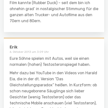
Film kannte (Rubber Duck) – seit dem bin ich
ohnehin grad’ in nostalgischer Stimmung für die
ganzen alten Trucker- und Autofilme aus den
70ern und 80ern.
Erik
6. Oktober 2013 um 3:09 Uhr
Eure Söhne spielen mit Autos, weil sie einen
normalen (hohen) Testosteronspiegel haben.
Mehr dazu bei YouTube in den Videos von Harald
Eia, die in der dt. Version “Das
Gleichstellungsparadox” heißen. In Kurzform: ob
schon neugeborene Säuglinge sich lieber
Gesichter (wenig Testosteron) oder das
technische Mobile anschauen (viel Testosteron),