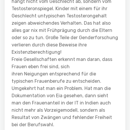
hängt nicht vom Geschlecht ab, sondern vom
Testosteronspiegel. Kinder mit einem für ihr
Geschlecht untypischen Testosterongehalt
zeigen abweichendes Verhalten. Das hat also
alles gar nix mit Frühprägung durch die Eltern
oder so zu tun. Große Teile der Genderforschung
verlieren durch diese Beweise ihre
Existenzberechtigung!
Freie Gesellschaften erkennt man daran, dass
Frauen eben frei sind, sich
ihren Neigungen entsprechend für die
typischen Frauenberufe zu entscheiden.
Umgekehrt hat man ein Problem. Hat man die
Dokumentation von Eia gesehen, dann sieht
man den Frauenanteil in der IT in Indien auch
nicht mehr als Vorzeigemodell, sondern als
Resultat von Zwängen und fehlender Freiheit
bei der Berufswahl.