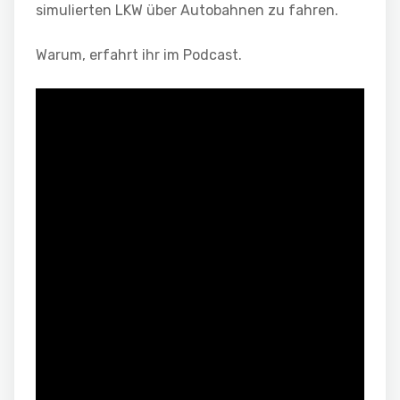
simulierten LKW über Autobahnen zu fahren.
Warum, erfahrt ihr im Podcast.