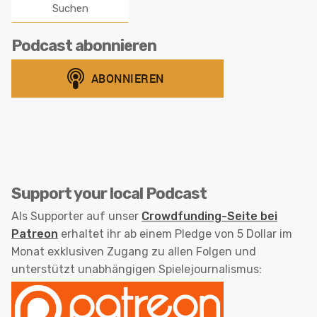
Podcast abonnieren
Support your local Podcast
Als Supporter auf unser
Crowdfunding-Seite bei
Patreon
erhaltet ihr ab einem Pledge von 5 Dollar im
Monat exklusiven Zugang zu allen Folgen und
unterstützt unabhängigen Spielejournalismus: