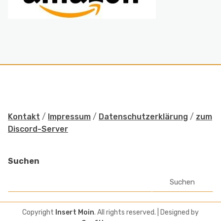
Kontakt
/
Impressum
/
Datenschutzerklärung
/
zum
Discord-Server
Suchen
Suchen
Copyright
Insert Moin
. All rights reserved.
| Designed by