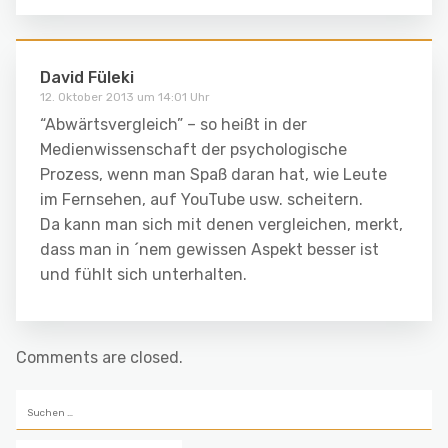
David Füleki
12. Oktober 2013 um 14:01 Uhr
“Abwärtsvergleich” – so heißt in der
Medienwissenschaft der psychologische
Prozess, wenn man Spaß daran hat, wie Leute
im Fernsehen, auf YouTube usw. scheitern.
Da kann man sich mit denen vergleichen, merkt,
dass man in ´nem gewissen Aspekt besser ist
und fühlt sich unterhalten.
Comments are closed.
Suchen
nach: