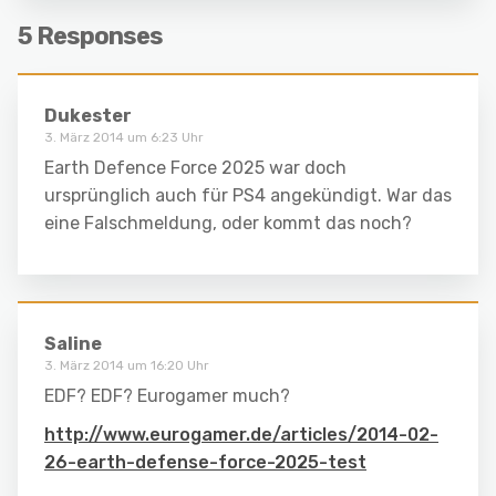
5 Responses
Dukester
3. März 2014 um 6:23 Uhr
Earth Defence Force 2025 war doch
ursprünglich auch für PS4 angekündigt. War das
eine Falschmeldung, oder kommt das noch?
Saline
3. März 2014 um 16:20 Uhr
EDF? EDF? Eurogamer much?
http://www.eurogamer.de/articles/2014-02-
26-earth-defense-force-2025-test