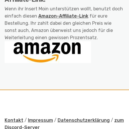
Wenn ihr Insert Moin unterstützen wollt, benutzt doch
einfach diesen
Amazon-Affiliate-Link
für eure
Bestellung. Ihr zahlt dabei den gleichen Preis wie
sonst auch, Amazon überweist uns jedoch für die
Weiterleitung einen gewissen Prozentsatz.
Kontakt
/
Impressum
/
Datenschutzerklärung
/
zum
Discord-Server