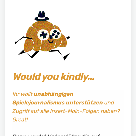
Would you kindly…
Ihr wollt
unabhängigen
Spielejournalismus
unterstützen
und
Zugriff auf alle Insert-Moin-Folgen haben?
Great!