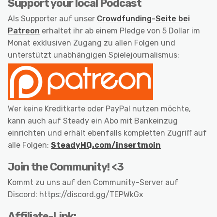
Support your local Podcast
Als Supporter auf unser
Crowdfunding-Seite bei
Patreon
erhaltet ihr ab einem Pledge von 5 Dollar im
Monat exklusiven Zugang zu allen Folgen und
unterstützt unabhängigen Spielejournalismus:
Wer keine Kreditkarte oder PayPal nutzen möchte,
kann auch auf Steady ein Abo mit Bankeinzug
einrichten und erhält ebenfalls kompletten Zugriff auf
alle Folgen:
SteadyHQ.com/insertmoin
Join the Community! <3
Kommt zu uns auf den Community-Server auf
Discord: https://discord.gg/TEPWkGx
Affiliate-Link: