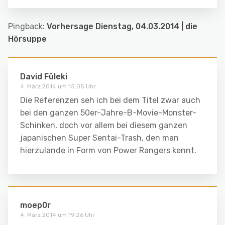
Pingback:
Vorhersage Dienstag, 04.03.2014 | die
Hörsuppe
David Füleki
4. März 2014 um 15:05 Uhr
Die Referenzen seh ich bei dem Titel zwar auch
bei den ganzen 50er-Jahre-B-Movie-Monster-
Schinken, doch vor allem bei diesem ganzen
japanischen Super Sentai-Trash, den man
hierzulande in Form von Power Rangers kennt.
moep0r
4. März 2014 um 19:26 Uhr