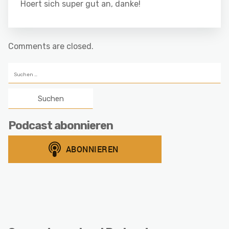
Hoert sich super gut an, danke!
Comments are closed.
Suchen
nach:
Podcast abonnieren