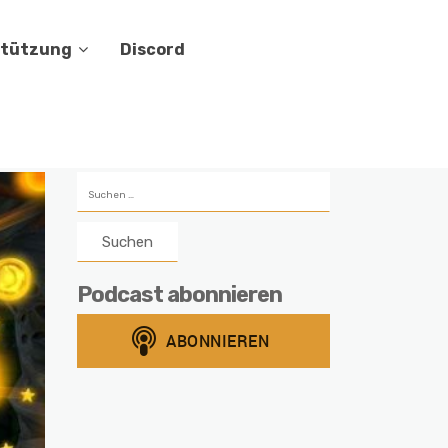
stützung
Discord
Suchen
nach:
Podcast abonnieren