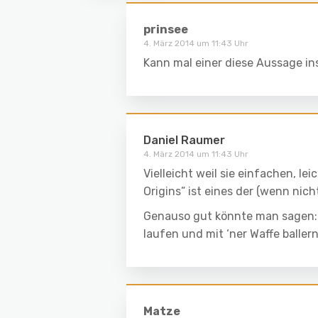
prinsee
4. März 2014 um 11:43 Uhr
Kann mal einer diese Aussage ins
Daniel Raumer
4. März 2014 um 11:43 Uhr
Vielleicht weil sie einfachen, l
Origins” ist eines der (wenn nich
Genauso gut könnte man sagen: 
laufen und mit ‘ner Waffe ballern
Matze