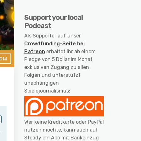
Support your local
Podcast
Als Supporter auf unser
Crowdfunding-Seite bei
Patreon
erhaltet ihr ab einem
014
Pledge von 5 Dollar im Monat
exklusiven Zugang zu allen
Folgen und unterstützt
unabhängigen
Spielejournalismus:
Wer keine Kreditkarte oder PayPal
nutzen möchte, kann auch auf
Steady ein Abo mit Bankeinzug