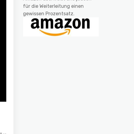
für die Weiterleitung einen
gewissen Prozentsatz.