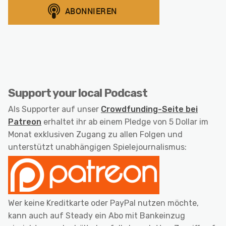
Support your local Podcast
Als Supporter auf unser
Crowdfunding-Seite bei
Patreon
erhaltet ihr ab einem Pledge von 5 Dollar im
Monat exklusiven Zugang zu allen Folgen und
unterstützt unabhängigen Spielejournalismus:
Wer keine Kreditkarte oder PayPal nutzen möchte,
kann auch auf Steady ein Abo mit Bankeinzug