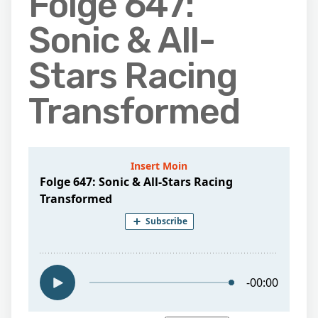
Folge 647:
Sonic & All-
Stars Racing
Transformed