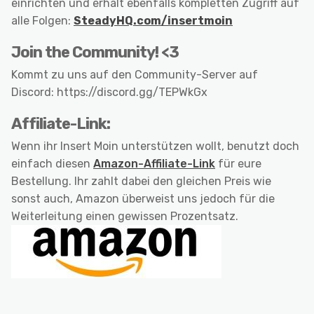
einrichten und erhält ebenfalls kompletten Zugriff auf
alle Folgen:
SteadyHQ.com/insertmoin
Join the Community! <3
Kommt zu uns auf den Community-Server auf
Discord: https://discord.gg/TEPWkGx
Affiliate-Link:
Wenn ihr Insert Moin unterstützen wollt, benutzt doch
einfach diesen
Amazon-Affiliate-Link
für eure
Bestellung. Ihr zahlt dabei den gleichen Preis wie
sonst auch, Amazon überweist uns jedoch für die
Weiterleitung einen gewissen Prozentsatz.