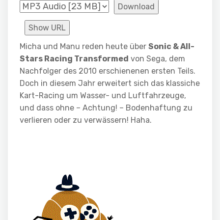
Download
Show URL
Micha und Manu reden heute über
Sonic & All-
Stars Racing Transformed
von Sega, dem
Nachfolger des 2010 erschienenen ersten Teils.
Doch in diesem Jahr erweitert sich das klassiche
Kart-Racing um Wasser- und Luftfahrzeuge,
und dass ohne – Achtung! – Bodenhaftung zu
verlieren oder zu verwässern! Haha.