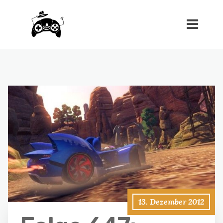
13. Dezember 2012