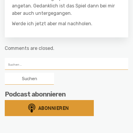
angetan. Gedanklich ist das Spiel dann bei mir
aber auch untergegangen.
Werde ich jetzt aber mal nachholen.
Comments are closed.
Suchen
nach:
Podcast abonnieren