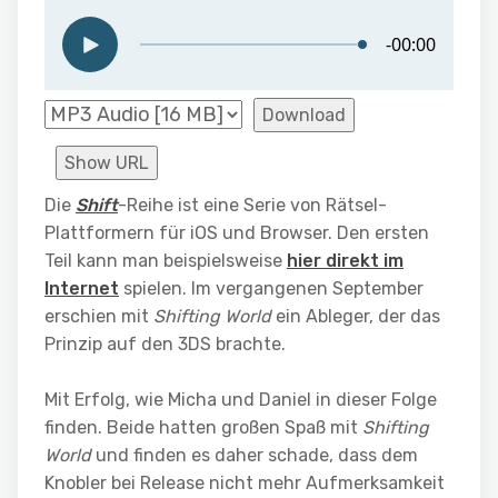
Download
Show URL
Die
Shift
-Reihe ist eine Serie von Rätsel-
Plattformern für iOS und Browser. Den ersten
Teil kann man beispielsweise
hier direkt im
Internet
spielen. Im vergangenen September
erschien mit
Shifting World
ein Ableger, der das
Prinzip auf den 3DS brachte.
Mit Erfolg, wie Micha und Daniel in dieser Folge
finden. Beide hatten großen Spaß mit
Shifting
World
und finden es daher schade, dass dem
Knobler bei Release nicht mehr Aufmerksamkeit