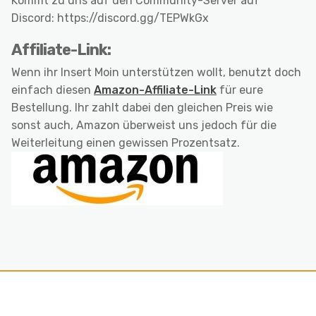
Kommt zu uns auf den Community-Server auf
Discord: https://discord.gg/TEPWkGx
Affiliate-Link:
Wenn ihr Insert Moin unterstützen wollt, benutzt doch
einfach diesen
Amazon-Affiliate-Link
für eure
Bestellung. Ihr zahlt dabei den gleichen Preis wie
sonst auch, Amazon überweist uns jedoch für die
Weiterleitung einen gewissen Prozentsatz.