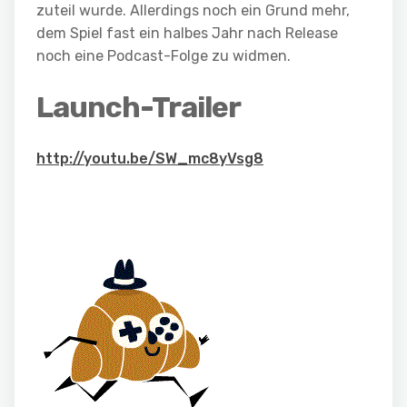
zuteil wurde. Allerdings noch ein Grund mehr,
dem Spiel fast ein halbes Jahr nach Release
noch eine Podcast-Folge zu widmen.
Launch-Trailer
http://youtu.be/SW_mc8yVsg8