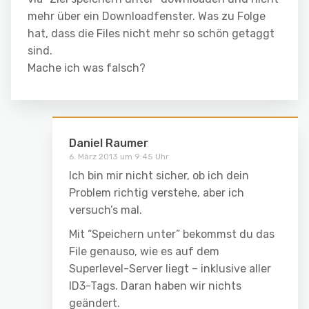
mehr über ein Downloadfenster. Was zu Folge
hat, dass die Files nicht mehr so schön getaggt
sind.
Mache ich was falsch?
Daniel Raumer
6. März 2013 um 9:45 Uhr
Ich bin mir nicht sicher, ob ich dein
Problem richtig verstehe, aber ich
versuch’s mal.
Mit “Speichern unter” bekommst du das
File genauso, wie es auf dem
Superlevel-Server liegt – inklusive aller
ID3-Tags. Daran haben wir nichts
geändert.