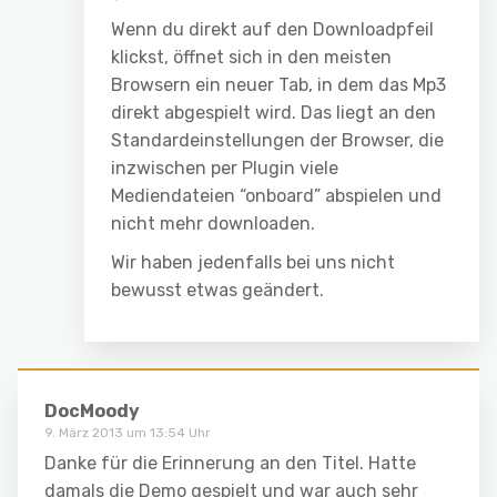
Wenn du direkt auf den Downloadpfeil
klickst, öffnet sich in den meisten
Browsern ein neuer Tab, in dem das Mp3
direkt abgespielt wird. Das liegt an den
Standardeinstellungen der Browser, die
inzwischen per Plugin viele
Mediendateien “onboard” abspielen und
nicht mehr downloaden.
Wir haben jedenfalls bei uns nicht
bewusst etwas geändert.
DocMoody
9. März 2013 um 13:54 Uhr
Danke für die Erinnerung an den Titel. Hatte
damals die Demo gespielt und war auch sehr