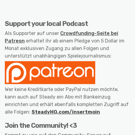
Support your local Podcast
Als Supporter auf unser
Crowdfunding-Seite bei
Patreon
erhaltet ihr ab einem Pledge von 5 Dollar im
Monat exklusiven Zugang zu allen Folgen und
unterstützt unabhängigen Spielejournalismus:
Wer keine Kreditkarte oder PayPal nutzen möchte,
kann auch auf Steady ein Abo mit Bankeinzug
einrichten und erhält ebenfalls kompletten Zugriff auf
alle Folgen:
SteadyHQ.com/insertmoin
Join the Community! <3