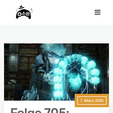
7. März 2013