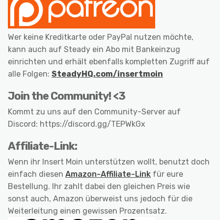
Wer keine Kreditkarte oder PayPal nutzen möchte,
kann auch auf Steady ein Abo mit Bankeinzug
einrichten und erhält ebenfalls kompletten Zugriff auf
alle Folgen:
SteadyHQ.com/insertmoin
Join the Community! <3
Kommt zu uns auf den Community-Server auf
Discord: https://discord.gg/TEPWkGx
Affiliate-Link:
Wenn ihr Insert Moin unterstützen wollt, benutzt doch
einfach diesen
Amazon-Affiliate-Link
für eure
Bestellung. Ihr zahlt dabei den gleichen Preis wie
sonst auch, Amazon überweist uns jedoch für die
Weiterleitung einen gewissen Prozentsatz.