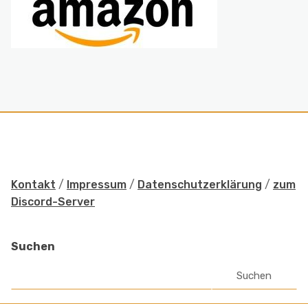
Kontakt
/
Impressum
/
Datenschutzerklärung
/
zum
Discord-Server
Suchen
Suchen