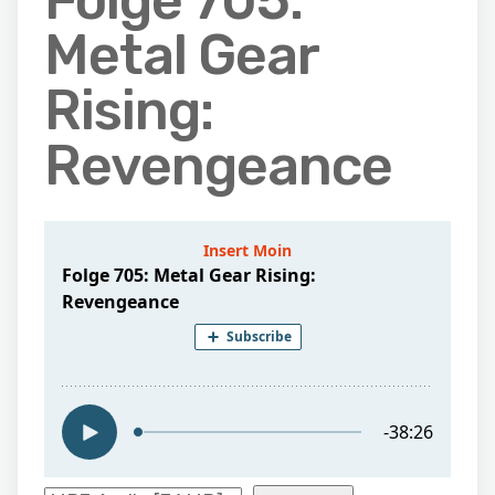
Folge 705:
Metal Gear
Rising:
Revengeance