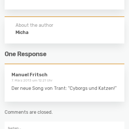
About the author
Micha
One Response
Manuel Fritsch
7. März 2013 um 12:21 Uhr
Der neue Song von Trant: “Cyborgs und Katzen!”
Comments are closed.
Suchen