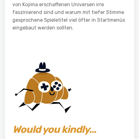
von Kojima erschaffenen Universen irre
faszinierend sind und warum mit tiefer Stimme
gesprochene Spieletitel viel öfter in Startmenüs
eingebaut werden sollten.
Would you kindly…