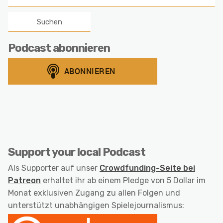
nach:
Podcast abonnieren
Support your local Podcast
Als Supporter auf unser
Crowdfunding-Seite bei
Patreon
erhaltet ihr ab einem Pledge von 5 Dollar im
Monat exklusiven Zugang zu allen Folgen und
unterstützt unabhängigen Spielejournalismus: