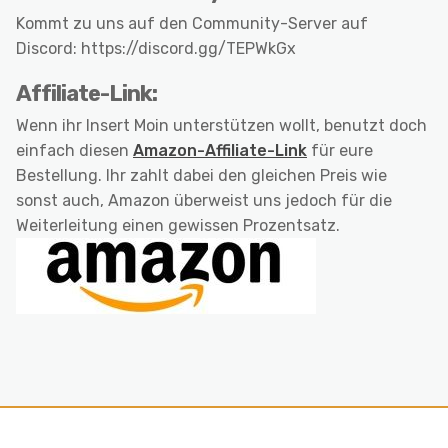
Kommt zu uns auf den Community-Server auf
Discord: https://discord.gg/TEPWkGx
Affiliate-Link:
Wenn ihr Insert Moin unterstützen wollt, benutzt doch
einfach diesen
Amazon-Affiliate-Link
für eure
Bestellung. Ihr zahlt dabei den gleichen Preis wie
sonst auch, Amazon überweist uns jedoch für die
Weiterleitung einen gewissen Prozentsatz.