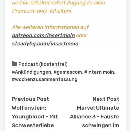
und ihr erhaltet sofort Zugang zu allen
Premium-only-Inhalten!
Alle weiteren Informationen auf
patreon.com/insertmoin
oder
steadyhq.com/insertmoin
Podcast (kostenfrei)
#Ankündigungen
,
#gamescom
,
#intern moin
,
#wochenzusammenfassung
Previous Post
Next Post
Wolfenstein:
Marvel Ultimate
Youngblood - Mit
Alliance 3 - Fäuste
Schwesterliebe
schwingen im