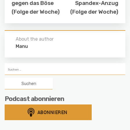
gegen das Böse
Spandex-Anzug
(Folge der Woche)
(Folge der Woche)
About the author
Manu
Suchen
nach:
Podcast abonnieren