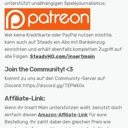
unterstützt unabhängigen Spielejournalismus:
Wer keine Kreditkarte oder PayPal nutzen möchte,
kann auch auf Steady ein Abo mit Bankeinzug
einrichten und erhält ebenfalls kompletten Zugriff auf
alle Folgen:
SteadyHQ.com/insertmoin
Join the Community! <3
Kommt zu uns auf den Community-Server auf
Discord: https://discord.gg/TEPWkGx
Affiliate-Link:
Wenn ihr Insert Moin unterstützen wollt, benutzt doch
einfach diesen
Amazon-Affiliate-Link
für eure
Bestellung. Ihr zahlt dabei den gleichen Preis wie