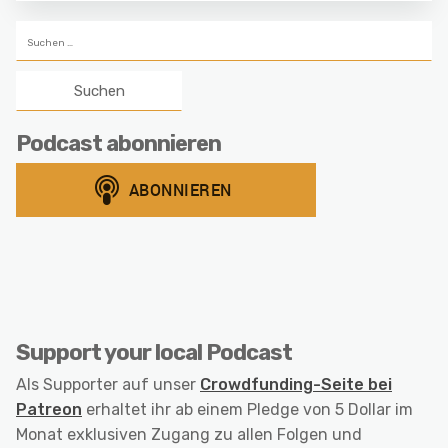
Suchen
nach:
Podcast abonnieren
Support your local Podcast
Als Supporter auf unser
Crowdfunding-Seite bei
Patreon
erhaltet ihr ab einem Pledge von 5 Dollar im
Monat exklusiven Zugang zu allen Folgen und