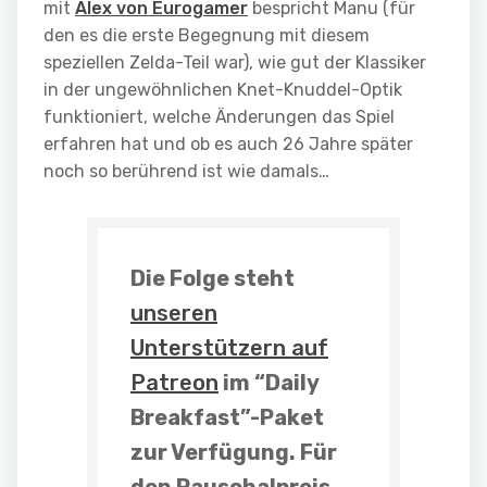
mit
Alex von Eurogamer
bespricht Manu (für
den es die erste Begegnung mit diesem
speziellen Zelda-Teil war), wie gut der Klassiker
in der ungewöhnlichen Knet-Knuddel-Optik
funktioniert, welche Änderungen das Spiel
erfahren hat und ob es auch 26 Jahre später
noch so berührend ist wie damals…
Die Folge steht
unseren
Unterstützern auf
Patreon
im “Daily
Breakfast”-Paket
zur Verfügung. Für
den Pauschalpreis