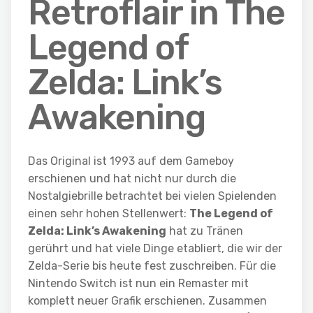
Retroflair in The
Legend of
Zelda: Link’s
Awakening
Das Original ist 1993 auf dem Gameboy
erschienen und hat nicht nur durch die
Nostalgiebrille betrachtet bei vielen Spielenden
einen sehr hohen Stellenwert:
The Legend of
Zelda: Link’s Awakening
hat zu Tränen
gerührt und hat viele Dinge etabliert, die wir der
Zelda-Serie bis heute fest zuschreiben. Für die
Nintendo Switch ist nun ein Remaster mit
komplett neuer Grafik erschienen. Zusammen