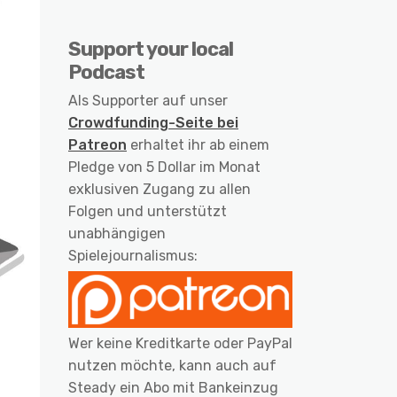
Support your local
Podcast
Als Supporter auf unser
Crowdfunding-Seite bei
Patreon
erhaltet ihr ab einem
Pledge von 5 Dollar im Monat
exklusiven Zugang zu allen
Folgen und unterstützt
unabhängigen
Spielejournalismus:
Wer keine Kreditkarte oder PayPal
nutzen möchte, kann auch auf
Steady ein Abo mit Bankeinzug