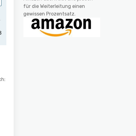
für die Weiterleitung einen
gewissen Prozentsatz.
ch: