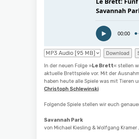
Download
In der neuen Folge »
Le Brett
« stellen w
aktuelle Brettspiele vor. Mit der Ausna
haben heute alle Spiele was mit Tieren 
Christoph Schlewinski
Folgende Spiele stellen wir euch genauer
Savannah Park
von Michael Kiesling & Wolfgang Kramer