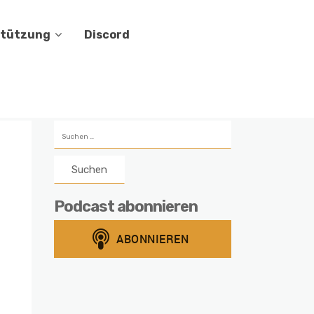
stützung
Discord
Suchen
nach:
Podcast abonnieren