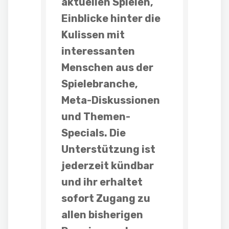
aktuellen Spielen,
Einblicke hinter die
Kulissen mit
interessanten
Menschen aus der
Spielebranche,
Meta-Diskussionen
und
Themen-
Specials
. Die
Unterstützung ist
jederzeit kündbar
und ihr erhaltet
sofort Zugang zu
allen bisherigen