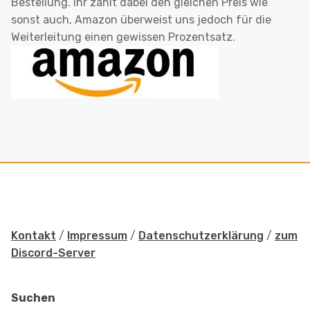
Bestellung. Ihr zahlt dabei den gleichen Preis wie
sonst auch, Amazon überweist uns jedoch für die
Weiterleitung einen gewissen Prozentsatz.
Kontakt
/
Impressum
/
Datenschutzerklärung
/
zum
Discord-Server
Suchen