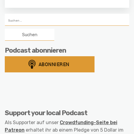
Suchen
nach:
Podcast abonnieren
Support your local Podcast
Als Supporter auf unser
Crowdfunding-Seite bei
Patreon
erhaltet ihr ab einem Pledge von 5 Dollar im