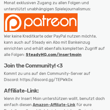
Monat exklusiven Zugang zu allen Folgen und
unterstützt unabhängigen Spielejournalismus:
Wer keine Kreditkarte oder PayPal nutzen möchte,
kann auch auf Steady ein Abo mit Bankeinzug
einrichten und erhält ebenfalls kompletten Zugriff auf
alle Folgen:
SteadyHQ.com/insertmoin
Join the Community! <3
Kommt zu uns auf den Community-Server auf
Discord: https://discord.gg/TEPWkGx
Affiliate-Link:
Wenn ihr Insert Moin unterstützen wollt, benutzt doch
einfach diesen
Amazon-Affiliate-Link
für eure