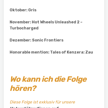
Oktober: Gris
November: Hot Wheels Unleashed 2 –
Turbocharged
Dezember: Sonic Frontiers
Honorable mention: Tales of Kenzera: Zau
Wo kann ich die Folge
hören?
Diese Folge ist exklusiv für unsere