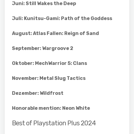
Juni: Still Wakes the Deep
Juli: Kunitsu-Gami: Path of the Goddess
August: Atlas Fallen: Reign of Sand
September: Wargroove 2
Oktober: MechWarrior 5: Clans
November: Metal Slug Tactics
Dezember: Wildfrost
Honorable mention: Neon White
Best of Playstation Plus 2024