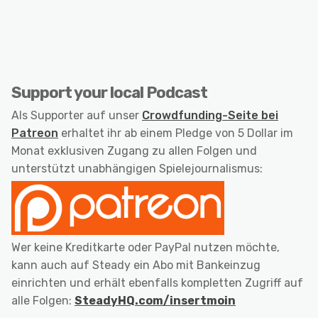
Support your local Podcast
Als Supporter auf unser
Crowdfunding-Seite bei
Patreon
erhaltet ihr ab einem Pledge von 5 Dollar im
Monat exklusiven Zugang zu allen Folgen und
unterstützt unabhängigen Spielejournalismus:
Wer keine Kreditkarte oder PayPal nutzen möchte,
kann auch auf Steady ein Abo mit Bankeinzug
einrichten und erhält ebenfalls kompletten Zugriff auf
alle Folgen:
SteadyHQ.com/insertmoin