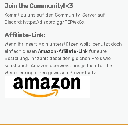
Join the Community! <3
Kommt zu uns auf den Community-Server auf
Discord: https://discord.gg/TEPWkGx
Affiliate-Link:
Wenn ihr Insert Moin unterstützen wollt, benutzt doch
einfach diesen
Amazon-Affiliate-Link
für eure
Bestellung. Ihr zahlt dabei den gleichen Preis wie
sonst auch, Amazon überweist uns jedoch für die
Weiterleitung einen gewissen Prozentsatz.