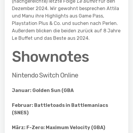
(nachgereichte) letzte Folge
Le Buffet
für den
Dezember 2024. Wir gewohnt besprechen Attila
und Manu ihre Highlights aus Game Pass,
Playstation Plus & Co. und suchen nach Perlen.
Außerdem blicken die beiden zurück auf 8 Jahre
Le Buffet und das Beste aus 2024.
Shownotes
Nintendo Switch Online
Januar: Golden Sun (GBA
Februar: Battletoads in Battlemaniacs
(SNES)
März: F-Zero: Maximum Velocity (GBA)