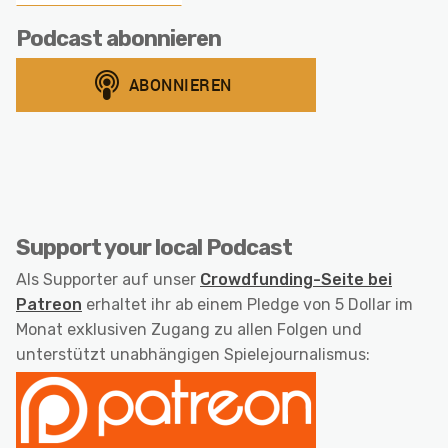
Podcast abonnieren
Support your local Podcast
Als Supporter auf unser
Crowdfunding-Seite bei
Patreon
erhaltet ihr ab einem Pledge von 5 Dollar im
Monat exklusiven Zugang zu allen Folgen und
unterstützt unabhängigen Spielejournalismus: