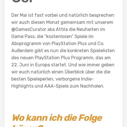
Der Mai ist fast vorbei und natürlich besprechen
wir auch diesen Monat gemeinsam mit unserem
@GamesCurator aka Attila die Neuheiten im
Game Pass, die “kostenlosen” Spiele im
Aboprogramm von PlayStation Plus und Co.
Außerdem gibt es nun die konkreten Spielelisten
des neuen PlayStation Plus Programm, das am
22. Juni in Europa startet. Und wie immer geben
wir euch natürlich einen Überblick über die die
besten Spieleperlen, verborgene Indie-
Highlights und AAA-Spiele zum Nachholen.
Wo kann ich die Folge