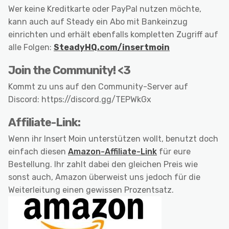
Wer keine Kreditkarte oder PayPal nutzen möchte,
kann auch auf Steady ein Abo mit Bankeinzug
einrichten und erhält ebenfalls kompletten Zugriff auf
alle Folgen:
SteadyHQ.com/insertmoin
Join the Community! <3
Kommt zu uns auf den Community-Server auf
Discord: https://discord.gg/TEPWkGx
Affiliate-Link:
Wenn ihr Insert Moin unterstützen wollt, benutzt doch
einfach diesen
Amazon-Affiliate-Link
für eure
Bestellung. Ihr zahlt dabei den gleichen Preis wie
sonst auch, Amazon überweist uns jedoch für die
Weiterleitung einen gewissen Prozentsatz.