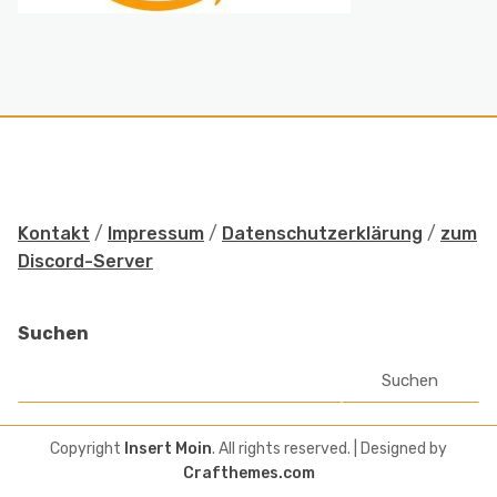
Kontakt
/
Impressum
/
Datenschutzerklärung
/
zum
Discord-Server
Suchen
Suchen
Copyright
Insert Moin
. All rights reserved.
| Designed by
Crafthemes.com