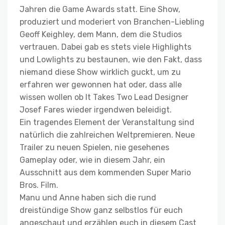
Jahren die Game Awards statt. Eine Show,
produziert und moderiert von Branchen-Liebling
Geoff Keighley, dem Mann, dem die Studios
vertrauen. Dabei gab es stets viele Highlights
und Lowlights zu bestaunen, wie den Fakt, dass
niemand diese Show wirklich guckt, um zu
erfahren wer gewonnen hat oder, dass alle
wissen wollen ob It Takes Two Lead Designer
Josef Fares wieder irgendwen beleidigt.
Ein tragendes Element der Veranstaltung sind
natürlich die zahlreichen Weltpremieren. Neue
Trailer zu neuen Spielen, nie gesehenes
Gameplay oder, wie in diesem Jahr, ein
Ausschnitt aus dem kommenden Super Mario
Bros. Film.
Manu und Anne haben sich die rund
dreistündige Show ganz selbstlos für euch
angeschaut und erzählen euch in diesem Cast