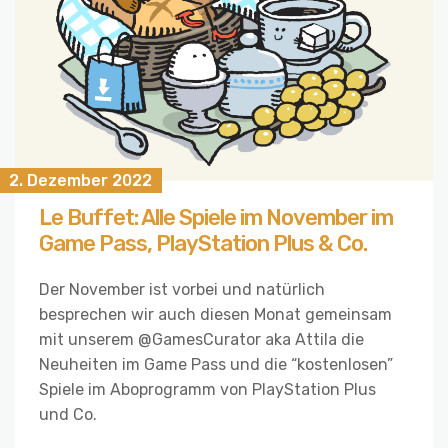
2. Dezember 2022
Le Buffet: Alle Spiele im November im
Game Pass, PlayStation Plus & Co.
Der November ist vorbei und natürlich
besprechen wir auch diesen Monat gemeinsam
mit unserem @GamesCurator aka Attila die
Neuheiten im Game Pass und die “kostenlosen”
Spiele im Aboprogramm von PlayStation Plus
und Co.