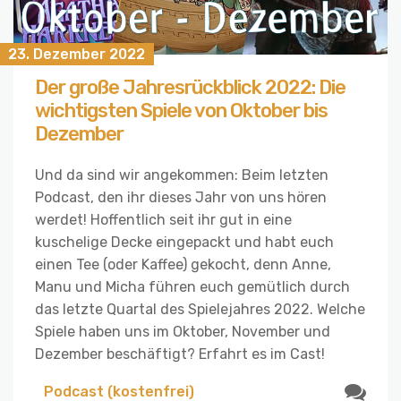
23. Dezember 2022
Der große Jahresrückblick 2022: Die
wichtigsten Spiele von Oktober bis
Dezember
Und da sind wir angekommen: Beim letzten
Podcast, den ihr dieses Jahr von uns hören
werdet! Hoffentlich seit ihr gut in eine
kuschelige Decke eingepackt und habt euch
einen Tee (oder Kaffee) gekocht, denn Anne,
Manu und Micha führen euch gemütlich durch
das letzte Quartal des Spielejahres 2022. Welche
Spiele haben uns im Oktober, November und
Dezember beschäftigt? Erfahrt es im Cast!
Podcast (kostenfrei)