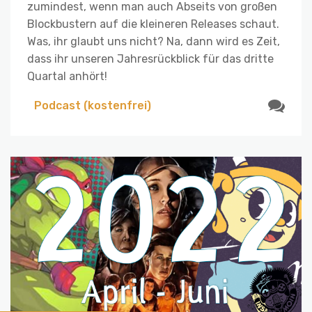
zumindest, wenn man auch Abseits von großen
Blockbustern auf die kleineren Releases schaut.
Was, ihr glaubt uns nicht? Na, dann wird es Zeit,
dass ihr unseren Jahresrückblick für das dritte
Quartal anhört!
Podcast (kostenfrei)