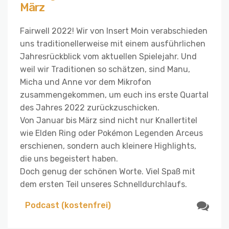
März
Fairwell 2022! Wir von Insert Moin verabschieden
uns traditionellerweise mit einem ausführlichen
Jahresrückblick vom aktuellen Spielejahr. Und
weil wir Traditionen so schätzen, sind Manu,
Micha und Anne vor dem Mikrofon
zusammengekommen, um euch ins erste Quartal
des Jahres 2022 zurückzuschicken.
Von Januar bis März sind nicht nur Knallertitel
wie Elden Ring oder Pokémon Legenden Arceus
erschienen, sondern auch kleinere Highlights,
die uns begeistert haben.
Doch genug der schönen Worte. Viel Spaß mit
dem ersten Teil unseres Schnelldurchlaufs.
Podcast (kostenfrei)