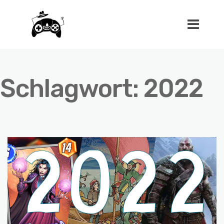
Schlagwort:
2022