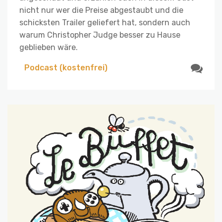
nicht nur wer die Preise abgestaubt und die
schicksten Trailer geliefert hat, sondern auch
warum Christopher Judge besser zu Hause
geblieben wäre.
Podcast (kostenfrei)