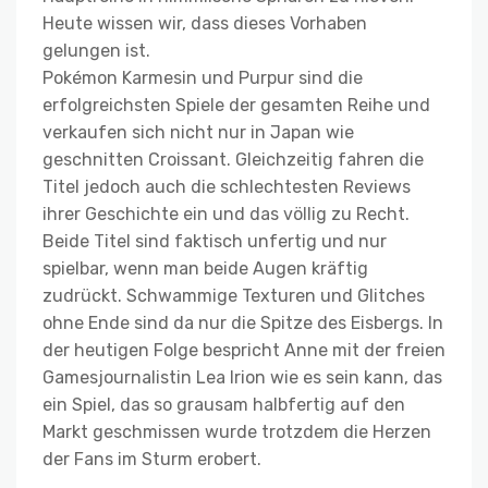
Heute wissen wir, dass dieses Vorhaben
gelungen ist.
Pokémon Karmesin und Purpur sind die
erfolgreichsten Spiele der gesamten Reihe und
verkaufen sich nicht nur in Japan wie
geschnitten Croissant. Gleichzeitig fahren die
Titel jedoch auch die schlechtesten Reviews
ihrer Geschichte ein und das völlig zu Recht.
Beide Titel sind faktisch unfertig und nur
spielbar, wenn man beide Augen kräftig
zudrückt. Schwammige Texturen und Glitches
ohne Ende sind da nur die Spitze des Eisbergs. In
der heutigen Folge bespricht Anne mit der freien
Gamesjournalistin Lea Irion wie es sein kann, das
ein Spiel, das so grausam halbfertig auf den
Markt geschmissen wurde trotzdem die Herzen
der Fans im Sturm erobert.