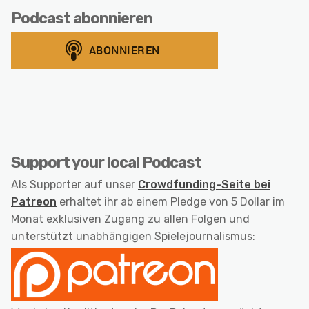
Podcast abonnieren
Support your local Podcast
Als Supporter auf unser
Crowdfunding-Seite bei
Patreon
erhaltet ihr ab einem Pledge von 5 Dollar im
Monat exklusiven Zugang zu allen Folgen und
unterstützt unabhängigen Spielejournalismus: