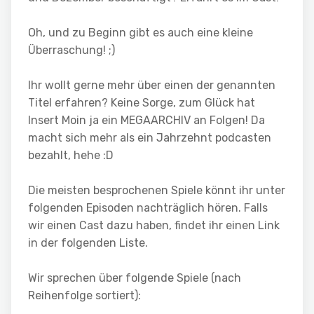
Oh, und zu Beginn gibt es auch eine kleine
Überraschung! ;)
Ihr wollt gerne mehr über einen der genannten
Titel erfahren? Keine Sorge, zum Glück hat
Insert Moin ja ein MEGAARCHIV an Folgen! Da
macht sich mehr als ein Jahrzehnt podcasten
bezahlt, hehe :D
Die meisten besprochenen Spiele könnt ihr unter
folgenden Episoden nachträglich hören. Falls
wir einen Cast dazu haben, findet ihr einen Link
in der folgenden Liste.
Wir sprechen über folgende Spiele (nach
Reihenfolge sortiert):