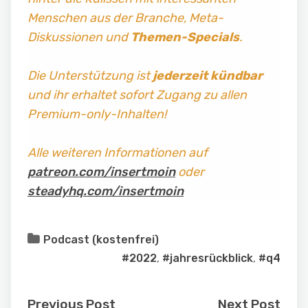
Menschen aus der Branche, Meta-
Diskussionen und
Themen-Specials
.
Die Unterstützung ist
jederzeit kündbar
und ihr erhaltet sofort Zugang zu allen
Premium-only-Inhalten!
Alle weiteren Informationen auf
patreon.com/insertmoin
oder
steadyhq.com/insertmoin
Podcast (kostenfrei)
#2022
,
#jahresrückblick
,
#q4
Previous Post
Next Post