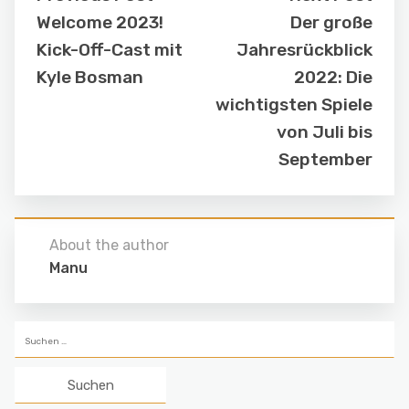
Welcome 2023!
Der große
Kick-Off-Cast mit
Jahresrückblick
Kyle Bosman
2022: Die
wichtigsten Spiele
von Juli bis
September
About the author
Manu
Suchen
nach: