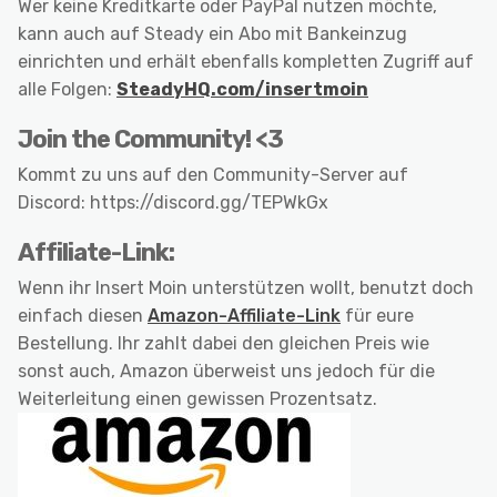
Wer keine Kreditkarte oder PayPal nutzen möchte,
kann auch auf Steady ein Abo mit Bankeinzug
einrichten und erhält ebenfalls kompletten Zugriff auf
alle Folgen:
SteadyHQ.com/insertmoin
Join the Community! <3
Kommt zu uns auf den Community-Server auf
Discord: https://discord.gg/TEPWkGx
Affiliate-Link:
Wenn ihr Insert Moin unterstützen wollt, benutzt doch
einfach diesen
Amazon-Affiliate-Link
für eure
Bestellung. Ihr zahlt dabei den gleichen Preis wie
sonst auch, Amazon überweist uns jedoch für die
Weiterleitung einen gewissen Prozentsatz.