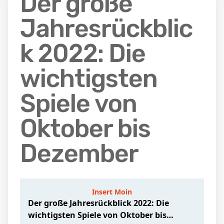
Der große
Jahresrückblic
k 2022: Die
wichtigsten
Spiele von
Oktober bis
Dezember