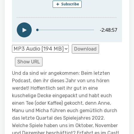
Download
Show URL
Und da sind wir angekommen: Beim letzten
Podcast, den ihr dieses Jahr von uns hören
werdet! Hoffentlich seit ihr gut in eine
kuschelige Decke eingepackt und habt euch
einen Tee (oder Kaffee) gekocht, denn Anne,
Manu und Micha führen euch gemütlich durch
das letzte Quartal des Spielejahres 2022.
Welche Spiele haben uns im Oktober, November
und Dezember beschäftigt? Erfahrt es im Cast!