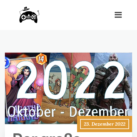
23. Dezember 2022