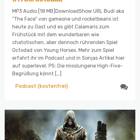
MP3 Audio [18 MB]DownloadShow URL Budi aka
“The Face” von gameone und rocketbeans ist
heute zu Gast und es gibt Calamaris zum
Frühstück mit dem wunderbaren wie
chatotischen, aber dennoch rührenden Spiel
Octodad von Young Horses. Mehr zum Spiel
erfahrt ihr im Podcast und in Sonjas Artikel hier
auf superlevel. PS: Die misslungene High-Five-
Begrüßung könnt […]
Podcast (kostenfrei)