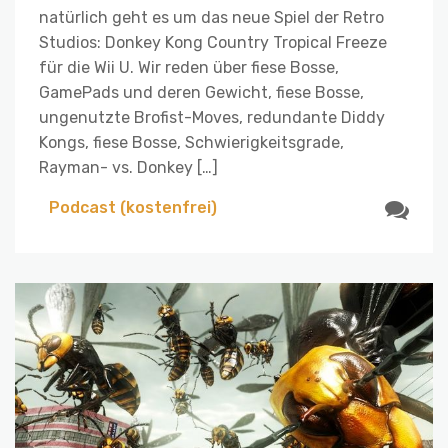
natürlich geht es um das neue Spiel der Retro
Studios: Donkey Kong Country Tropical Freeze
für die Wii U. Wir reden über fiese Bosse,
GamePads und deren Gewicht, fiese Bosse,
ungenutzte Brofist-Moves, redundante Diddy
Kongs, fiese Bosse, Schwierigkeitsgrade,
Rayman- vs. Donkey […]
Podcast (kostenfrei)