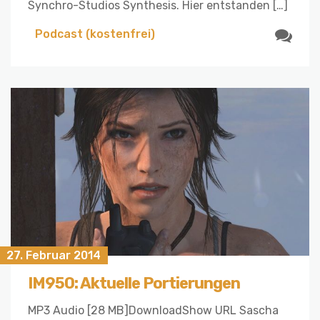
Synchro-Studios Synthesis. Hier entstanden […]
Podcast (kostenfrei)
27. Februar 2014
IM950: Aktuelle Portierungen
MP3 Audio [28 MB]DownloadShow URL Sascha