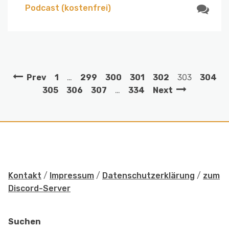
Podcast (kostenfrei)
Prev
1
…
299
300
301
302
303
304
305
306
307
…
334
Next
Kontakt
/
Impressum
/
Datenschutzerklärung
/
zum
Discord-Server
Suchen