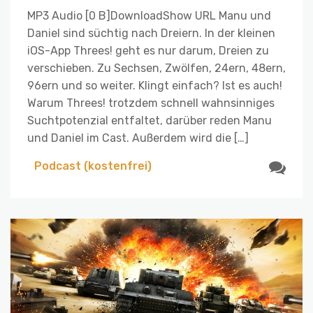
MP3 Audio [0 B]DownloadShow URL Manu und
Daniel sind süchtig nach Dreiern. In der kleinen
iOS-App Threes! geht es nur darum, Dreien zu
verschieben. Zu Sechsen, Zwölfen, 24ern, 48ern,
96ern und so weiter. Klingt einfach? Ist es auch!
Warum Threes! trotzdem schnell wahnsinniges
Suchtpotenzial entfaltet, darüber reden Manu
und Daniel im Cast. Außerdem wird die […]
Podcast (kostenfrei)