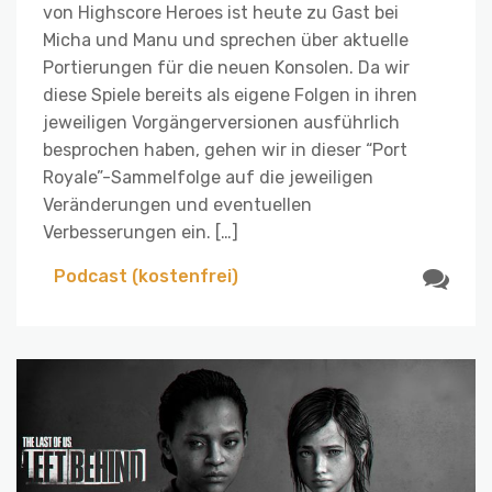
von Highscore Heroes ist heute zu Gast bei
Micha und Manu und sprechen über aktuelle
Portierungen für die neuen Konsolen. Da wir
diese Spiele bereits als eigene Folgen in ihren
jeweiligen Vorgängerversionen ausführlich
besprochen haben, gehen wir in dieser “Port
Royale”-Sammelfolge auf die jeweiligen
Veränderungen und eventuellen
Verbesserungen ein. […]
Podcast (kostenfrei)