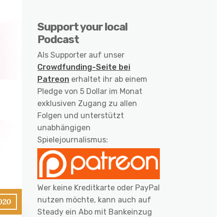
Support your local
Podcast
Als Supporter auf unser
Crowdfunding-Seite bei
Patreon
erhaltet ihr ab einem
Pledge von 5 Dollar im Monat
exklusiven Zugang zu allen
Folgen und unterstützt
unabhängigen
Spielejournalismus:
Wer keine Kreditkarte oder PayPal
nutzen möchte, kann auch auf
2020
Steady ein Abo mit Bankeinzug