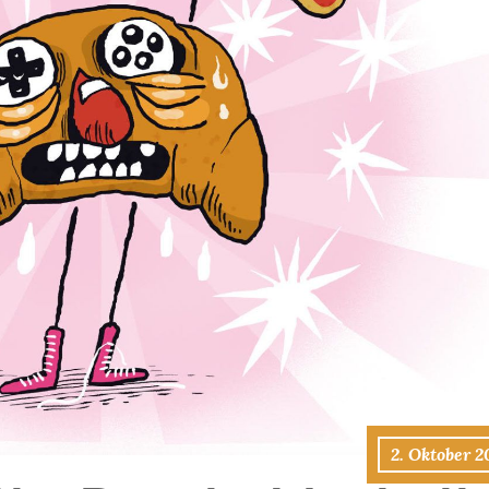
2. Oktober 