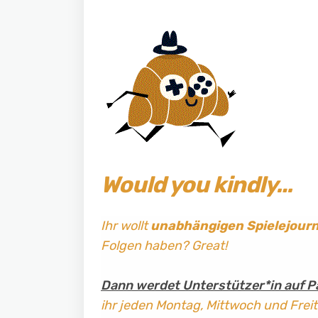
Would you kindly…
Ihr wollt
unabhängigen Spielejour
Folgen haben? Great!
Dann werdet Unterstützer*in auf P
ihr jeden Montag, Mittwoch und Frei