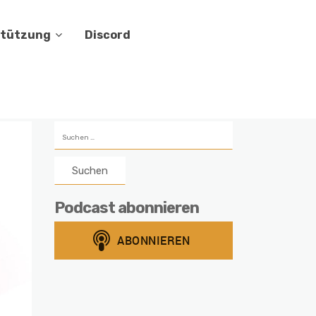
stützung
Discord
Suchen
nach:
Podcast abonnieren