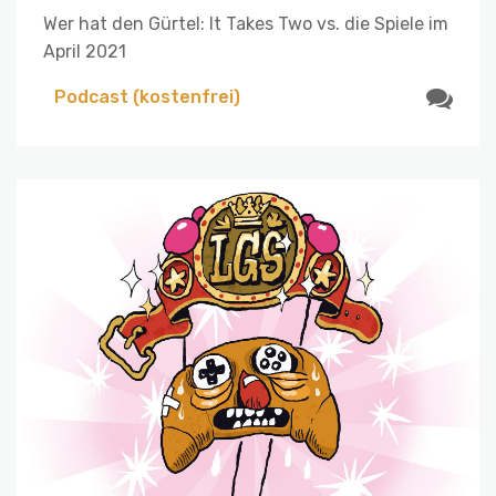
Wer hat den Gürtel: It Takes Two vs. die Spiele im
April 2021
Podcast (kostenfrei)