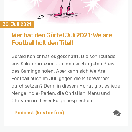
30. Juli 2021
Wer hat den Gürtel Juli 2021: We are
Football holt den Titel!
Gerald Köhler hat es geschafft. Die Kohlroulade
aus Köln konnte im Juni den wichtigsten Preis
des Gamings holen. Aber kann sich We Are
Football auch im Juli gegen die Mitbewerber
durchsetzen? Denn in diesem Monat gibt es jede
Menge Indie-Perlen, die Christian, Manu und
Christian in dieser Folge besprechen.
Podcast (kostenfrei)