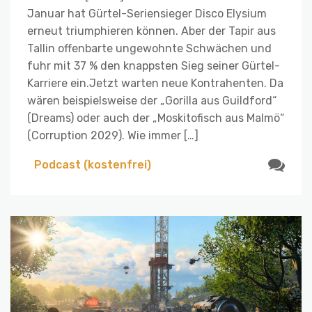
Januar hat Gürtel-Seriensieger Disco Elysium
erneut triumphieren können. Aber der Tapir aus
Tallin offenbarte ungewohnte Schwächen und
fuhr mit 37 % den knappsten Sieg seiner Gürtel-
Karriere ein.Jetzt warten neue Kontrahenten. Da
wären beispielsweise der „Gorilla aus Guildford“
(Dreams) oder auch der „Moskitofisch aus Malmö“
(Corruption 2029). Wie immer […]
Podcast (kostenfrei)