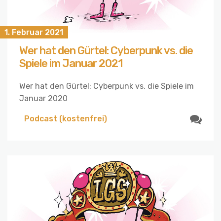
1. Februar 2021
Wer hat den Gürtel: Cyberpunk vs. die
Spiele im Januar 2021
Wer hat den Gürtel: Cyberpunk vs. die Spiele im
Januar 2020
Podcast (kostenfrei)