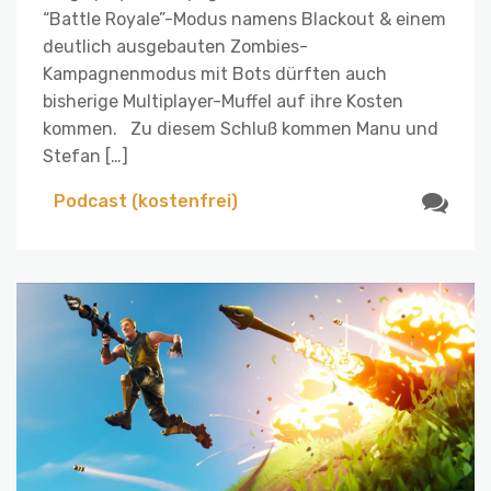
“Battle Royale”-Modus namens Blackout & einem
deutlich ausgebauten Zombies-
Kampagnenmodus mit Bots dürften auch
bisherige Multiplayer-Muffel auf ihre Kosten
kommen. Zu diesem Schluß kommen Manu und
Stefan […]
Podcast (kostenfrei)