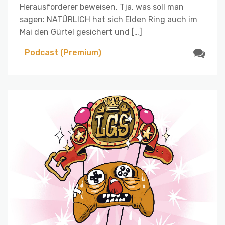
Herausforderer beweisen. Tja, was soll man
sagen: NATÜRLICH hat sich Elden Ring auch im
Mai den Gürtel gesichert und […]
Podcast (Premium)