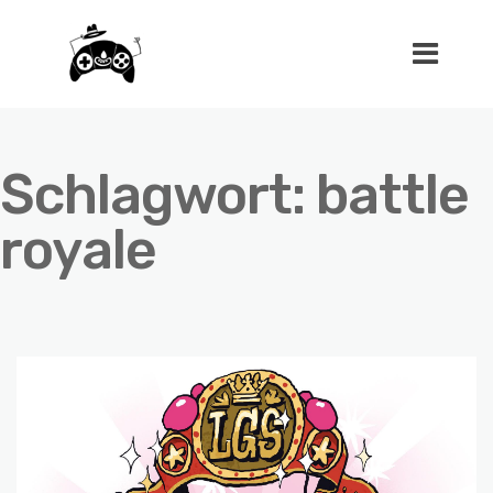
Schlagwort:
battle
royale