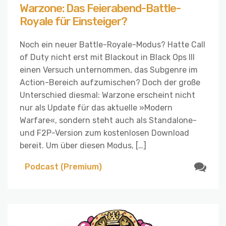
Warzone: Das Feierabend-Battle-
Royale für Einsteiger?
Noch ein neuer Battle-Royale-Modus? Hatte Call
of Duty nicht erst mit Blackout in Black Ops III
einen Versuch unternommen, das Subgenre im
Action-Bereich aufzumischen? Doch der große
Unterschied diesmal: Warzone erscheint nicht
nur als Update für das aktuelle »Modern
Warfare«, sondern steht auch als Standalone-
und F2P-Version zum kostenlosen Download
bereit. Um über diesen Modus, […]
Podcast (Premium)