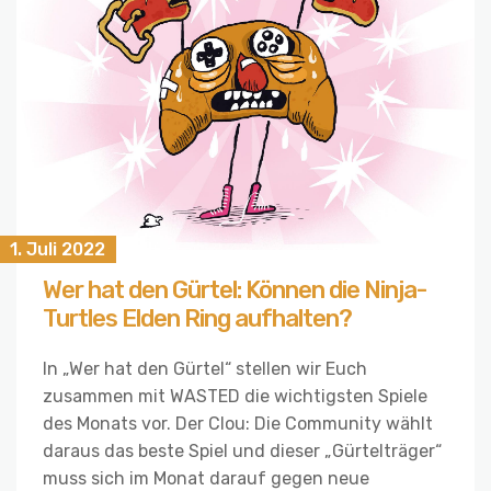
1. Juli 2022
Wer hat den Gürtel: Können die Ninja-
Turtles Elden Ring aufhalten?
In „Wer hat den Gürtel“ stellen wir Euch
zusammen mit WASTED die wichtigsten Spiele
des Monats vor. Der Clou: Die Community wählt
daraus das beste Spiel und dieser „Gürtelträger“
muss sich im Monat darauf gegen neue