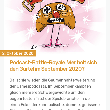
2. Oktober 2020
Podcast-Battle-Royale: Wer holt sich
den Gürtel im September 2020?
Da ist sie wieder, die Gaumennahterweiterung
der Gamespodcasts: Im September kämpfen
gleich mehrere Schwergewichte um den
begehrtesten Titel der Spielebranche. In der
einen Ecke, der kannibalische, dumme, gerissene