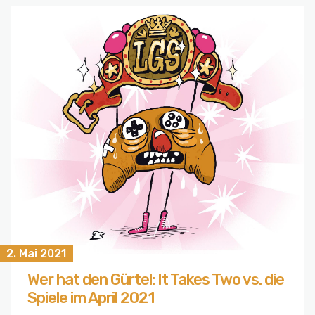
2. Mai 2021
Wer hat den Gürtel: It Takes Two vs. die
Spiele im April 2021