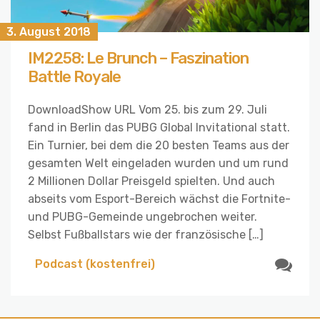
3. August 2018
IM2258: Le Brunch – Faszination
Battle Royale
DownloadShow URL Vom 25. bis zum 29. Juli
fand in Berlin das PUBG Global Invitational statt.
Ein Turnier, bei dem die 20 besten Teams aus der
gesamten Welt eingeladen wurden und um rund
2 Millionen Dollar Preisgeld spielten. Und auch
abseits vom Esport-Bereich wächst die Fortnite-
und PUBG-Gemeinde ungebrochen weiter.
Selbst Fußballstars wie der französische […]
Podcast (kostenfrei)