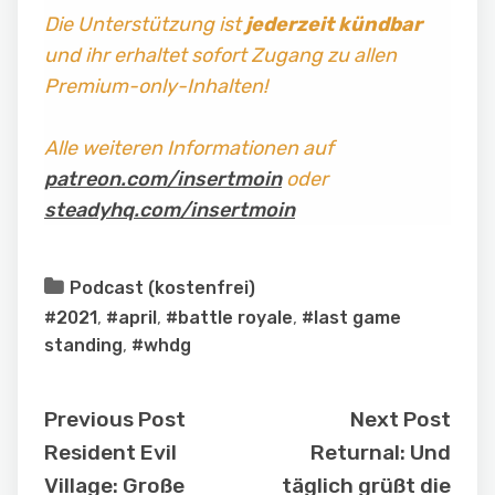
Die Unterstützung ist
jederzeit kündbar
und ihr erhaltet sofort Zugang zu allen
Premium-only-Inhalten!
Alle weiteren Informationen auf
patreon.com/insertmoin
oder
steadyhq.com/insertmoin
Podcast (kostenfrei)
#2021
,
#april
,
#battle royale
,
#last game
standing
,
#whdg
Previous Post
Next Post
Resident Evil
Returnal: Und
Village: Große
täglich grüßt die