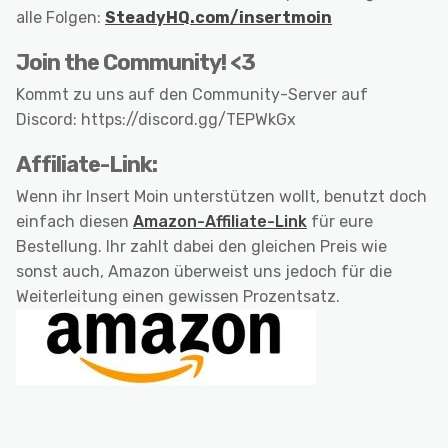
alle Folgen:
SteadyHQ.com/insertmoin
Join the Community! <3
Kommt zu uns auf den Community-Server auf
Discord: https://discord.gg/TEPWkGx
Affiliate-Link:
Wenn ihr Insert Moin unterstützen wollt, benutzt doch
einfach diesen
Amazon-Affiliate-Link
für eure
Bestellung. Ihr zahlt dabei den gleichen Preis wie
sonst auch, Amazon überweist uns jedoch für die
Weiterleitung einen gewissen Prozentsatz.