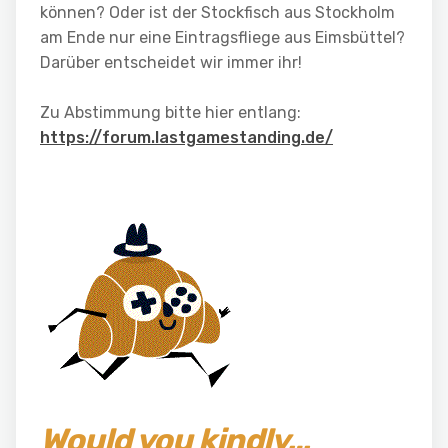
können? Oder ist der Stockfisch aus Stockholm
am Ende nur eine Eintragsfliege aus Eimsbüttel?
Darüber entscheidet wir immer ihr!
Zu Abstimmung bitte hier entlang:
https://forum.lastgamestanding.de/
Would you kindly…