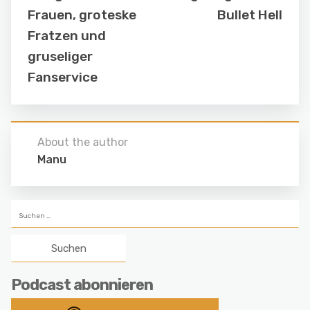
Frauen, groteske
Bullet Hell
Fratzen und
gruseliger
Fanservice
About the author
Manu
Suchen
nach:
Podcast abonnieren