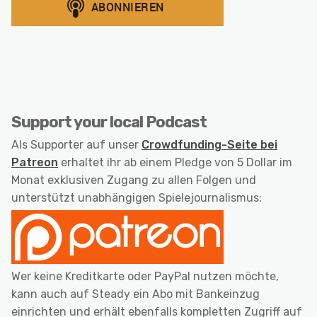
Support your local Podcast
Als Supporter auf unser
Crowdfunding-Seite bei
Patreon
erhaltet ihr ab einem Pledge von 5 Dollar im
Monat exklusiven Zugang zu allen Folgen und
unterstützt unabhängigen Spielejournalismus:
Wer keine Kreditkarte oder PayPal nutzen möchte,
kann auch auf Steady ein Abo mit Bankeinzug
einrichten und erhält ebenfalls kompletten Zugriff auf