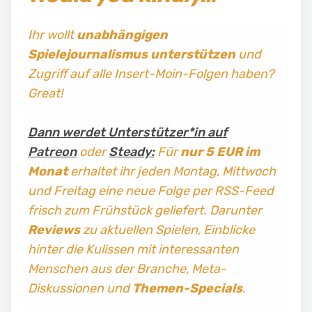
Ihr wollt
unabhängigen
Spielejournalismus
unterstützen
und
Zugriff auf alle Insert-Moin-Folgen haben?
Great!
Dann werdet Unterstützer*in auf
Patreon
oder
Steady:
Für
nur 5 EUR im
Monat
erhaltet ihr jeden Montag, Mittwoch
und Freitag
eine neue Folge per RSS-Feed
frisch zum Frühstück geliefert. Darunter
Reviews
zu aktuellen Spielen, Einblicke
hinter die Kulissen mit interessanten
Menschen aus der Branche, Meta-
Diskussionen und
Themen-Specials
.