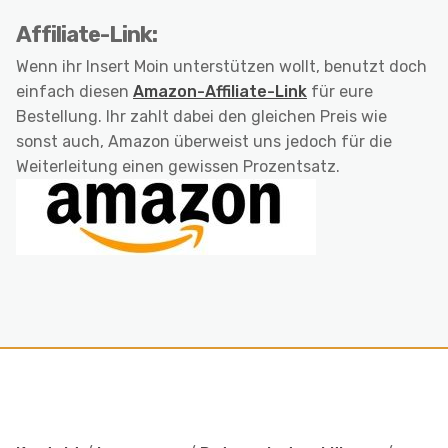
Affiliate-Link:
Wenn ihr Insert Moin unterstützen wollt, benutzt doch
einfach diesen
Amazon-Affiliate-Link
für eure
Bestellung. Ihr zahlt dabei den gleichen Preis wie
sonst auch, Amazon überweist uns jedoch für die
Weiterleitung einen gewissen Prozentsatz.