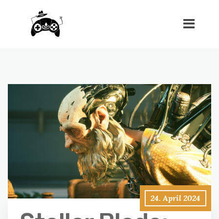
24. April 2024