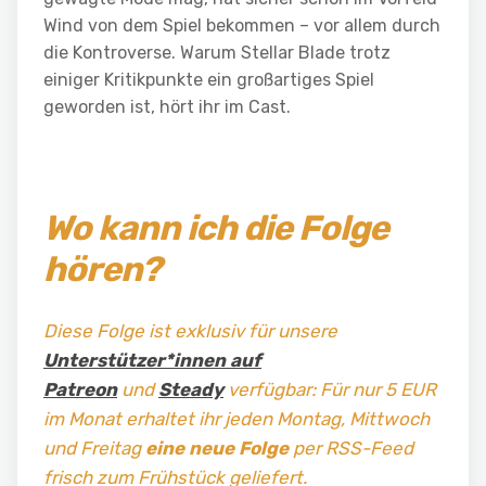
Wind von dem Spiel bekommen – vor allem durch
die Kontroverse. Warum Stellar Blade trotz
einiger Kritikpunkte ein großartiges Spiel
geworden ist, hört ihr im Cast.
Wo kann ich die Folge
hören?
Diese Folge ist exklusiv für unsere
Unterstützer*innen auf
Patreon
und
Steady
verfügbar: Für nur 5 EUR
im Monat erhaltet ihr jeden Montag, Mittwoch
und Freitag
eine neue Folge
per RSS-Feed
frisch zum Frühstück geliefert.