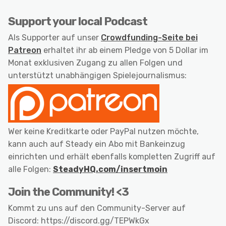
Support your local Podcast
Als Supporter auf unser
Crowdfunding-Seite bei
Patreon
erhaltet ihr ab einem Pledge von 5 Dollar im
Monat exklusiven Zugang zu allen Folgen und
unterstützt unabhängigen Spielejournalismus:
Wer keine Kreditkarte oder PayPal nutzen möchte,
kann auch auf Steady ein Abo mit Bankeinzug
einrichten und erhält ebenfalls kompletten Zugriff auf
alle Folgen:
SteadyHQ.com/insertmoin
Join the Community! <3
Kommt zu uns auf den Community-Server auf
Discord: https://discord.gg/TEPWkGx