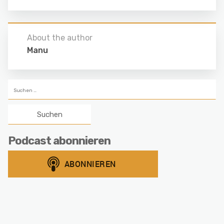
About the author
Manu
Suchen
nach:
Podcast abonnieren