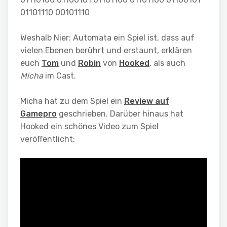
01101110 00101110
Weshalb Nier: Automata ein Spiel ist, dass auf
vielen Ebenen berührt und erstaunt, erklären
euch
Tom
und
Robin
von
Hooked
, als auch
Micha
im Cast.
Micha hat zu dem Spiel ein
Review auf
Gamepro
geschrieben. Darüber hinaus hat
Hooked ein schönes Video zum Spiel
veröffentlicht: