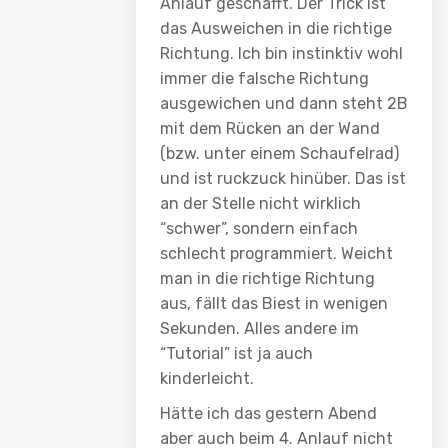
Anlauf geschafft. Der Trick ist
das Ausweichen in die richtige
Richtung. Ich bin instinktiv wohl
immer die falsche Richtung
ausgewichen und dann steht 2B
mit dem Rücken an der Wand
(bzw. unter einem Schaufelrad)
und ist ruckzuck hinüber. Das ist
an der Stelle nicht wirklich
“schwer”, sondern einfach
schlecht programmiert. Weicht
man in die richtige Richtung
aus, fällt das Biest in wenigen
Sekunden. Alles andere im
“Tutorial” ist ja auch
kinderleicht.
Hätte ich das gestern Abend
aber auch beim 4. Anlauf nicht