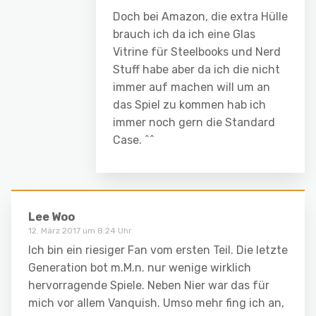
Doch bei Amazon, die extra Hülle
brauch ich da ich eine Glas
Vitrine für Steelbooks und Nerd
Stuff habe aber da ich die nicht
immer auf machen will um an
das Spiel zu kommen hab ich
immer noch gern die Standard
Case. ^^
Lee Woo
12. März 2017 um 8:24 Uhr
Ich bin ein riesiger Fan vom ersten Teil. Die letzte
Generation bot m.M.n. nur wenige wirklich
hervorragende Spiele. Neben Nier war das für
mich vor allem Vanquish. Umso mehr fing ich an,