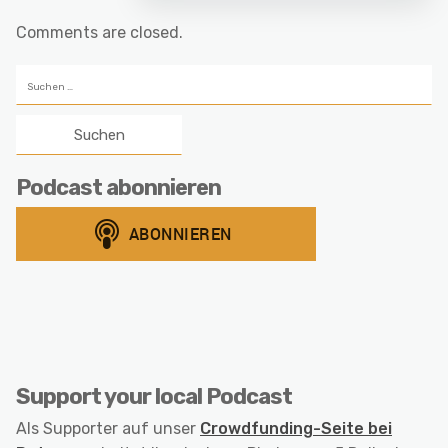
Comments are closed.
Suchen
nach:
Podcast abonnieren
Support your local Podcast
Als Supporter auf unser
Crowdfunding-Seite bei