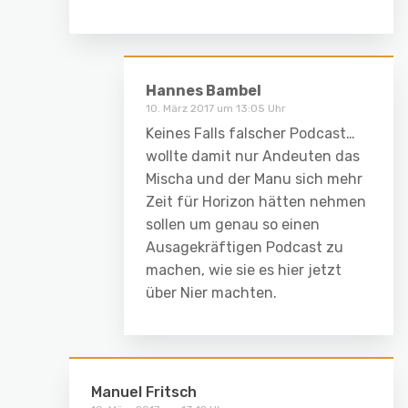
Hannes Bambel
10. März 2017 um 13:05 Uhr
Keines Falls falscher Podcast…
wollte damit nur Andeuten das
Mischa und der Manu sich mehr
Zeit für Horizon hätten nehmen
sollen um genau so einen
Ausagekräftigen Podcast zu
machen, wie sie es hier jetzt
über Nier machten.
Manuel Fritsch