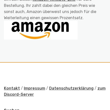
Bestellung. Ihr zahlt dabei den gleichen Preis wie
sonst auch, Amazon überweist uns jedoch für die
Weiterleitung einen gewissen Prozentsatz.
Kontakt
/
Impressum
/
Datenschutzerklärung
/
zum
Discord-Server