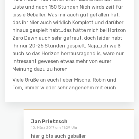
Liste und nach 150 Stunden Nioh wirds zeit für
bissle Geballer. Was mir auch gut gefallen hat,
das ihr Nier auch wirklich Komplett und darüber
hinaus gespielt habt…das hätte mich bei Horizon
Zero Dawn auch sehr gefreut, doch leider habt
ihr nur 20-25 Stunden gespielt. Naja…ich weiß
auch so das Horizon herrausragend is, wäre nur
intressant gewesen etwas mehr von eurer
Meinung dazu zu hören
Viele Grüße an euch lieber Mischa, Robin und
Tom, immer wieder sehr angenehm mit euch
Jan Prietzsch
10. März 2017 um 11:29 Uhr
hier gibts auch geballer