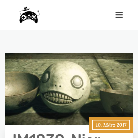
10. März 2017