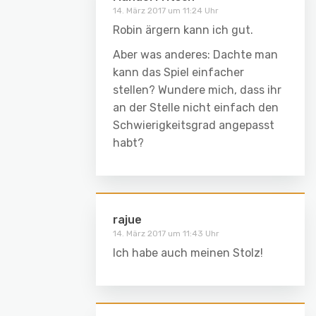
14. März 2017 um 11:24 Uhr
Robin ärgern kann ich gut.
Aber was anderes: Dachte man
kann das Spiel einfacher
stellen? Wundere mich, dass ihr
an der Stelle nicht einfach den
Schwierigkeitsgrad angepasst
habt?
rajue
14. März 2017 um 11:43 Uhr
Ich habe auch meinen Stolz!