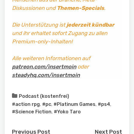
Diskussionen und
Themen-Specials
.
Die Unterstützung ist
jederzeit kündbar
und ihr erhaltet sofort Zugang zu allen
Premium-only-Inhalten!
Alle weiteren Informationen auf
patreon.com/insertmoin
oder
steadyhq.com/insertmoin
Podcast (kostenfrei)
#action rpg
,
#pc
,
#Platinum Games
,
#ps4
,
#Science Fiction
,
#Yoko Taro
Previous Post
Next Post