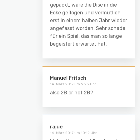
gepackt, wäre die Disc in die
Ecke geflogen und vermutlich
erst in einem halben Jahr wieder
angefasst worden. Sehr schade
für ein Spiel, das man so lange
begeistert erwartet hat.
Manuel Fritsch
14. März 2017 um 9:23 Uhr
also 2B or not 2B?
rajue
14. März 2017 um 10:12 Uhr