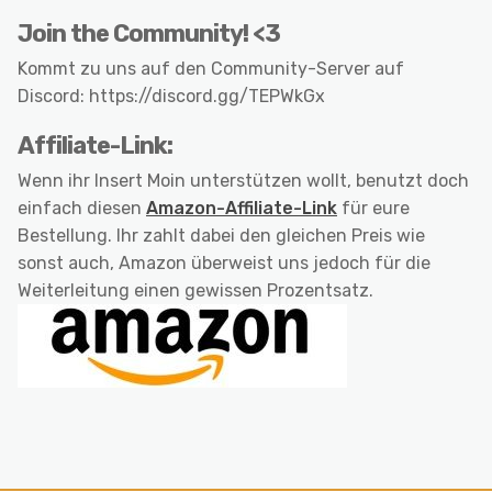
Join the Community! <3
Kommt zu uns auf den Community-Server auf
Discord: https://discord.gg/TEPWkGx
Affiliate-Link:
Wenn ihr Insert Moin unterstützen wollt, benutzt doch
einfach diesen
Amazon-Affiliate-Link
für eure
Bestellung. Ihr zahlt dabei den gleichen Preis wie
sonst auch, Amazon überweist uns jedoch für die
Weiterleitung einen gewissen Prozentsatz.