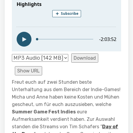
Download
Show URL
Freut euch auf zwei Stunden beste
Unterhaltung aus dem Bereich der Indie-Games!
Micha und Anne haben keine Kosten und Mühen
gescheut, um für euch auszusieben, welche
Summer Game Fest Indies
eure
Aufmerksamkeit verdient haben. Zur Auswahl
standen die Streams von Tim Schafers “
Day of