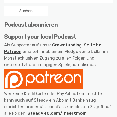
nach:
Podcast abonnieren
Support your local Podcast
Als Supporter auf unser
Crowdfunding-Seite bei
Patreon
erhaltet ihr ab einem Pledge von 5 Dollar im
Monat exklusiven Zugang zu allen Folgen und
unterstützt unabhängigen Spielejournalismus:
Wer keine Kreditkarte oder PayPal nutzen möchte,
kann auch auf Steady ein Abo mit Bankeinzug
einrichten und erhält ebenfalls kompletten Zugriff auf
alle Folgen:
SteadyHQ.com/insertmoin