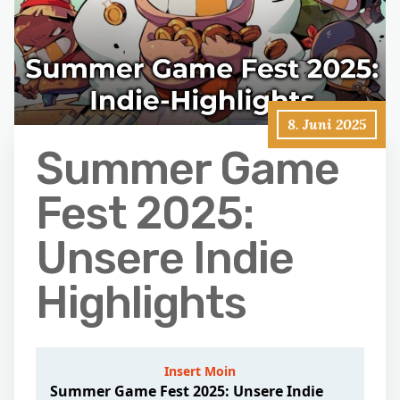
8. Juni 2025
Summer Game
Fest 2025:
Unsere Indie
Highlights