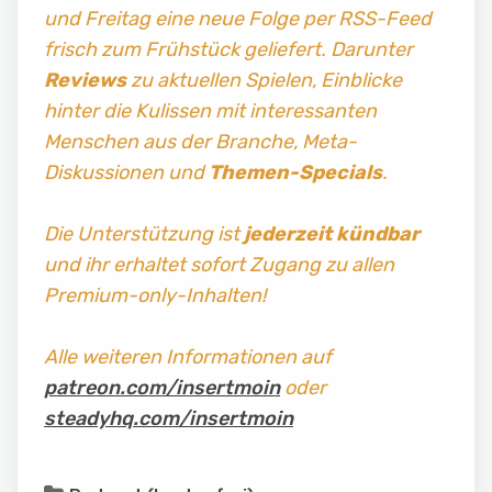
und Freitag
eine neue Folge per RSS-Feed
frisch zum Frühstück geliefert. Darunter
Reviews
zu aktuellen Spielen, Einblicke
hinter die Kulissen mit interessanten
Menschen aus der Branche, Meta-
Diskussionen und
Themen-Specials
.
Die Unterstützung ist
jederzeit kündbar
und ihr erhaltet sofort Zugang zu allen
Premium-only-Inhalten!
Alle weiteren Informationen auf
patreon.com/insertmoin
oder
steadyhq.com/insertmoin