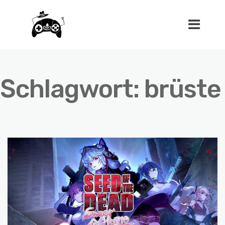
Schlagwort:
brüste