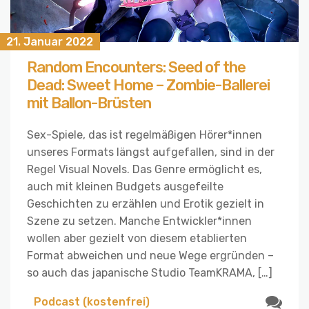
21. Januar 2022
Random Encounters: Seed of the
Dead: Sweet Home – Zombie-Ballerei
mit Ballon-Brüsten
Sex-Spiele, das ist regelmäßigen Hörer*innen
unseres Formats längst aufgefallen, sind in der
Regel Visual Novels. Das Genre ermöglicht es,
auch mit kleinen Budgets ausgefeilte
Geschichten zu erzählen und Erotik gezielt in
Szene zu setzen. Manche Entwickler*innen
wollen aber gezielt von diesem etablierten
Format abweichen und neue Wege ergründen –
so auch das japanische Studio TeamKRAMA, […]
Podcast (kostenfrei)