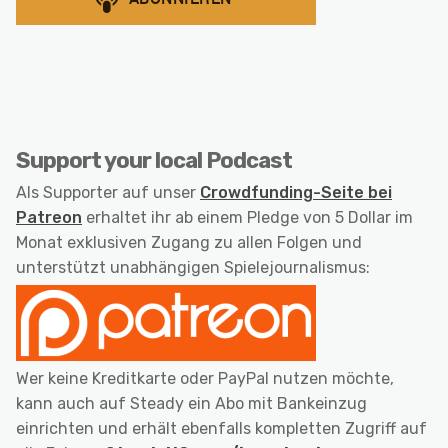
Support your local Podcast
Als Supporter auf unser
Crowdfunding-Seite bei
Patreon
erhaltet ihr ab einem Pledge von 5 Dollar im
Monat exklusiven Zugang zu allen Folgen und
unterstützt unabhängigen Spielejournalismus:
Wer keine Kreditkarte oder PayPal nutzen möchte,
kann auch auf Steady ein Abo mit Bankeinzug
einrichten und erhält ebenfalls kompletten Zugriff auf