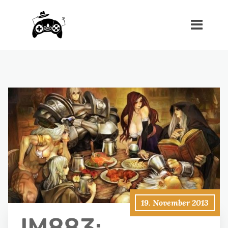
19. November 2013