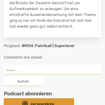
die Brüste der Zauberin benutzt hat um
Aufmerksamkeit zu erzeugen. Um eine
ernsthafte Auseinandersetzung mit dem Thema
ging es nie. Ich finde die Industrie hat sich hier
mal wieder ganz gut selbst entlarvt.
Pingback:
IM904: Paintball | Superlevel
Comments are closed.
Suchen
nach:
Podcast abonnieren