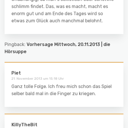
schlimm findet. Das, was es macht, macht es
enorm gut und am Ende des Tages wird so
etwas zum Glück auch manchmal belohnt.
Pingback:
Vorhersage Mittwoch, 20.11.2013 | die
Hörsuppe
Piet
21. November 2013 um 15:18 Uhr
Ganz tolle Folge. Ich freu mich schon das Spiel
selber bald mal in die Finger zu kriegen.
KillyTheBit