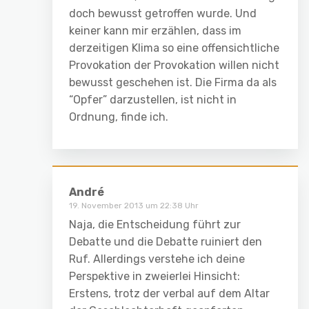
doch bewusst getroffen wurde. Und
keiner kann mir erzählen, dass im
derzeitigen Klima so eine offensichtliche
Provokation der Provokation willen nicht
bewusst geschehen ist. Die Firma da als
“Opfer” darzustellen, ist nicht in
Ordnung, finde ich.
André
19. November 2013 um 22:38 Uhr
Naja, die Entscheidung führt zur
Debatte und die Debatte ruiniert den
Ruf. Allerdings verstehe ich deine
Perspektive in zweierlei Hinsicht:
Erstens, trotz der verbal auf dem Altar