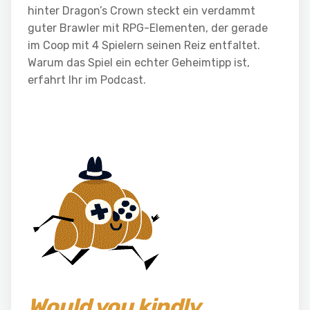
hinter Dragon’s Crown steckt ein verdammt
guter Brawler mit RPG-Elementen, der gerade
im Coop mit 4 Spielern seinen Reiz entfaltet.
Warum das Spiel ein echter Geheimtipp ist,
erfahrt Ihr im Podcast.
Would you kindly…