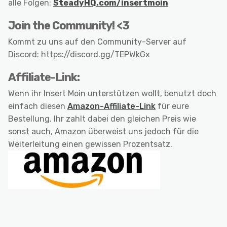
alle Folgen:
SteadyHQ.com/insertmoin
Join the Community! <3
Kommt zu uns auf den Community-Server auf
Discord: https://discord.gg/TEPWkGx
Affiliate-Link:
Wenn ihr Insert Moin unterstützen wollt, benutzt doch
einfach diesen
Amazon-Affiliate-Link
für eure
Bestellung. Ihr zahlt dabei den gleichen Preis wie
sonst auch, Amazon überweist uns jedoch für die
Weiterleitung einen gewissen Prozentsatz.