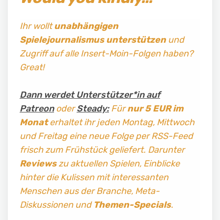
Ihr wollt
unabhängigen
Spielejournalismus
unterstützen
und
Zugriff auf alle Insert-Moin-Folgen haben?
Great!
Dann werdet Unterstützer*in auf
Patreon
oder
Steady:
Für
nur 5 EUR im
Monat
erhaltet ihr jeden Montag, Mittwoch
und Freitag
eine neue Folge per RSS-Feed
frisch zum Frühstück geliefert. Darunter
Reviews
zu aktuellen Spielen, Einblicke
hinter die Kulissen mit interessanten
Menschen aus der Branche, Meta-
Diskussionen und
Themen-Specials
.