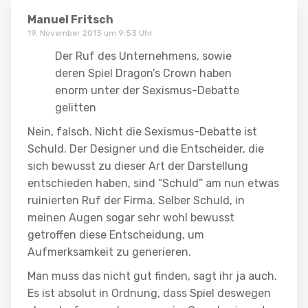
Manuel Fritsch
19. November 2013 um 9:53 Uhr
Der Ruf des Unternehmens, sowie
deren Spiel Dragon’s Crown haben
enorm unter der Sexismus-Debatte
gelitten
Nein, falsch. Nicht die Sexismus-Debatte ist
Schuld. Der Designer und die Entscheider, die
sich bewusst zu dieser Art der Darstellung
entschieden haben, sind “Schuld” am nun etwas
ruinierten Ruf der Firma. Selber Schuld, in
meinen Augen sogar sehr wohl bewusst
getroffen diese Entscheidung, um
Aufmerksamkeit zu generieren.
Man muss das nicht gut finden, sagt ihr ja auch.
Es ist absolut in Ordnung, dass Spiel deswegen