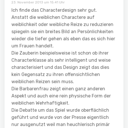
23. November 2013 um 15:41 Uhr
Ich finde das Characterdesign sehr gut.
Anstatt die weiblichen Charactere auf
weiblichkeit oder weibliche Reize zu reduzieren
spiegeln sie ein breites Bild an Persönlichkeiten
wieder die tiefer gehen als eben das es sich hier
um Frauen handelt.
Die Zauberin beispielsweise ist schon ob ihrer
Characterklasse als sehr intelligent und weise
characterisiert und das Design zeigt das dies
kein Gegensatz zu ihren offensichtlichen
weiblichen Reizen sein muss.
Die Barbarenfrau zeigt einen ganz anderen
Aspekt und auch eine rein physische Form der
weiblichen Wehrhaftigkeit.
Die Debatte um das Spiel wurde oberflächlich
geführt und wurde von der Presse eigentlich
nur ausgenutzt weil man heuchlerisch primär