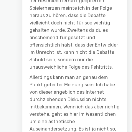
der Geschlechterhaft geopferten
Spielerherzen meinte ich in der Folge
heraus zu hören, dass die Debatte
vielleicht doch nicht für soo wichtig
gehalten wurde. Zweitens da du es
anscheinend für gesetzt und
offensichtlich hälst, dass der Entwickler
im Unrecht ist, kann nicht die Debatte
Schuld sein, sondern nur die
unausweichliche Folge des Fehltritts.
Allerdings kann man an genau dem
Punkt geteilter Meinung sein. Ich habe
von dieser angeblich das Internet
durchziehenden Diskussion nichts
mitbekommen. Wenn ich das aber richtig
verstehe, geht es hier im Wesentlichen
um eine ästhetische
Auseinandersetzung. Es ist ja nicht so,