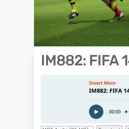
IM882: FIFA 