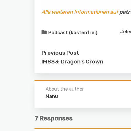
Alle weiteren Informationen auf
patr
#ele
Podcast (kostenfrei)
Previous Post
IM883: Dragon's Crown
About the author
Manu
7 Responses