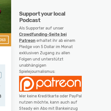
Support your local
Podcast
Als Supporter auf unser
Crowdfunding-Seite bei
013
Patreon
erhaltet ihr ab einem
Pledge von 5 Dollar im Monat
exklusiven Zugang zu allen
Folgen und unterstützt
unabhängigen
Spielejournalismus:
Wer keine Kreditkarte oder PayPal
nutzen möchte, kann auch auf
Steady ein Abo mit Bankeinzug