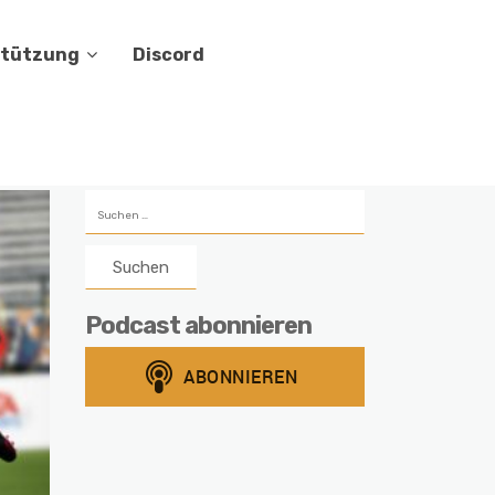
stützung
Discord
Suchen
nach:
Podcast abonnieren