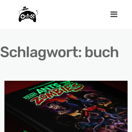
Schlagwort:
buch