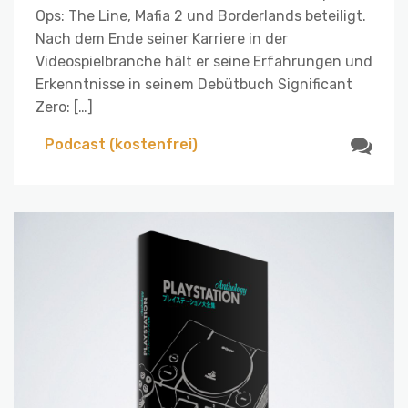
Ops: The Line, Mafia 2 und Borderlands beteiligt.
Nach dem Ende seiner Karriere in der
Videospielbranche hält er seine Erfahrungen und
Erkenntnisse in seinem Debütbuch Significant
Zero: […]
Podcast (kostenfrei)