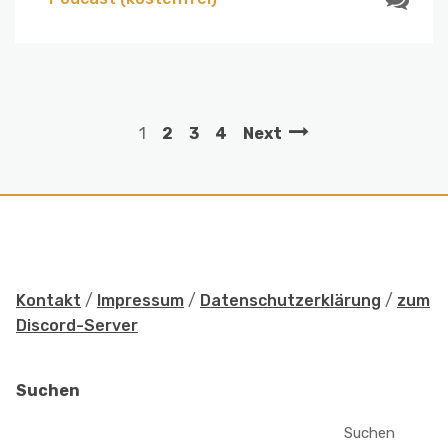
1
2
3
4
Next
Kontakt
/
Impressum
/
Datenschutzerklärung
/
zum
Discord-Server
Suchen
Suchen