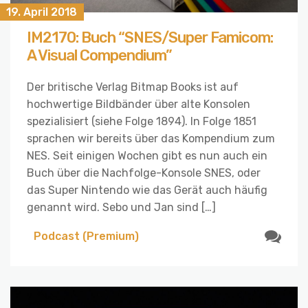
19. April 2018
IM2170: Buch “SNES/Super Famicom:
A Visual Compendium”
Der britische Verlag Bitmap Books ist auf
hochwertige Bildbänder über alte Konsolen
spezialisiert (siehe Folge 1894). In Folge 1851
sprachen wir bereits über das Kompendium zum
NES. Seit einigen Wochen gibt es nun auch ein
Buch über die Nachfolge-Konsole SNES, oder
das Super Nintendo wie das Gerät auch häufig
genannt wird. Sebo und Jan sind […]
Podcast (Premium)