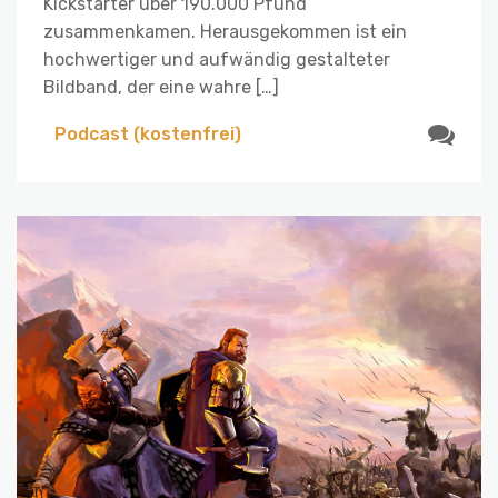
Kickstarter über 190.000 Pfund
zusammenkamen. Herausgekommen ist ein
hochwertiger und aufwändig gestalteter
Bildband, der eine wahre […]
Podcast (kostenfrei)