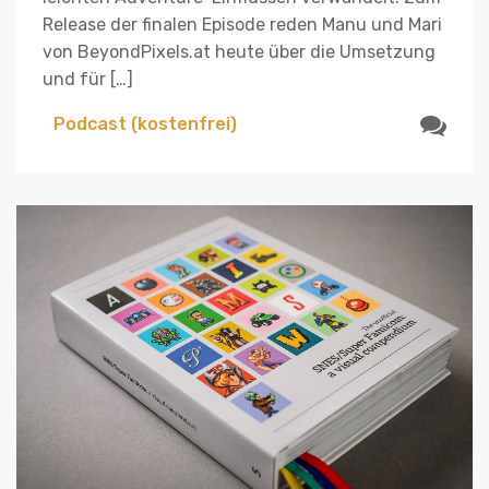
Release der finalen Episode reden Manu und Mari
von BeyondPixels.at heute über die Umsetzung
und für […]
Podcast (kostenfrei)