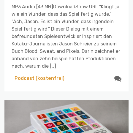
MP3 Audio [43 MB]DownloadShow URL “Klingt ja
wie ein Wunder, dass das Spiel fertig wurde.”
“Ach, Jason. Es ist ein Wunder, dass irgendein
Spiel fertig wird.” Dieser Dialog mit einem
befreundeten Spieleentwickler inspiriert den
Kotaku-Journalisten Jason Schreier zu seinem
Buch Blood, Sweat, and Pixels. Darin zeichnet er
anhand von zehn beispielhaften Produktionen
nach, warum die […]
Podcast (kostenfrei)