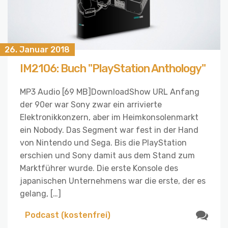
26. Januar 2018
IM2106: Buch "PlayStation Anthology"
MP3 Audio [69 MB]DownloadShow URL Anfang
der 90er war Sony zwar ein arrivierte
Elektronikkonzern, aber im Heimkonsolenmarkt
ein Nobody. Das Segment war fest in der Hand
von Nintendo und Sega. Bis die PlayStation
erschien und Sony damit aus dem Stand zum
Marktführer wurde. Die erste Konsole des
japanischen Unternehmens war die erste, der es
gelang, […]
Podcast (kostenfrei)