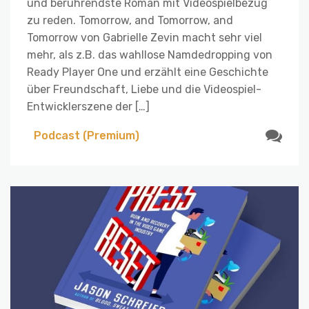
und berührendste Roman mit Videospielbezug
zu reden. Tomorrow, and Tomorrow, and
Tomorrow von Gabrielle Zevin macht sehr viel
mehr, als z.B. das wahllose Namdedropping von
Ready Player One und erzählt eine Geschichte
über Freundschaft, Liebe und die Videospiel-
Entwicklerszene der […]
Podcast (Premium)