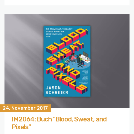
24. November 2017
IM2064: Buch "Blood, Sweat, and
Pixels"