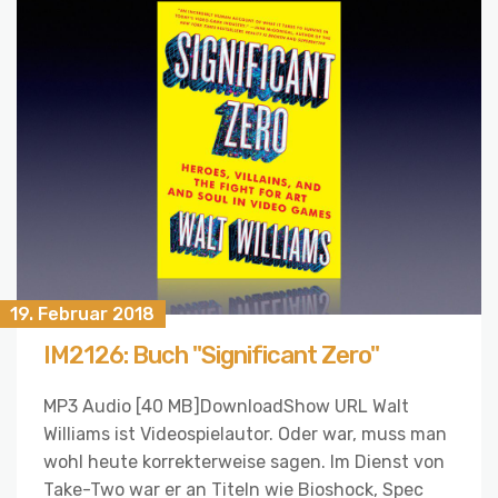
19. Februar 2018
IM2126: Buch "Significant Zero"
MP3 Audio [40 MB]DownloadShow URL Walt
Williams ist Videospielautor. Oder war, muss man
wohl heute korrekterweise sagen. Im Dienst von
Take-Two war er an Titeln wie Bioshock, Spec