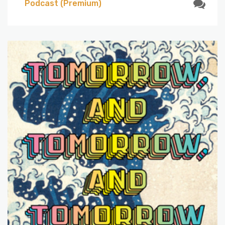
Podcast (Premium)