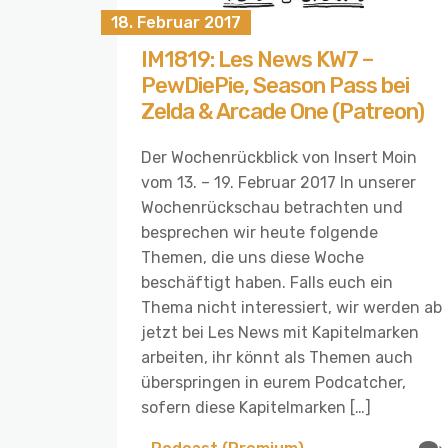
18. Februar 2017
IM1819: Les News KW7 –
PewDiePie, Season Pass bei
Zelda & Arcade One (Patreon)
Der Wochenrückblick von Insert Moin
vom 13. – 19. Februar 2017 In unserer
Wochenrückschau betrachten und
besprechen wir heute folgende
Themen, die uns diese Woche
beschäftigt haben. Falls euch ein
Thema nicht interessiert, wir werden ab
jetzt bei Les News mit Kapitelmarken
arbeiten, ihr könnt als Themen auch
überspringen in eurem Podcatcher,
sofern diese Kapitelmarken […]