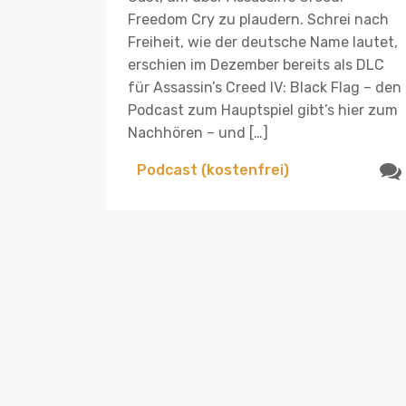
Freedom Cry zu plaudern. Schrei nach
Freiheit, wie der deutsche Name lautet,
erschien im Dezember bereits als DLC
für Assassin’s Creed IV: Black Flag – den
Podcast zum Hauptspiel gibt’s hier zum
Nachhören – und […]
Podcast (kostenfrei)