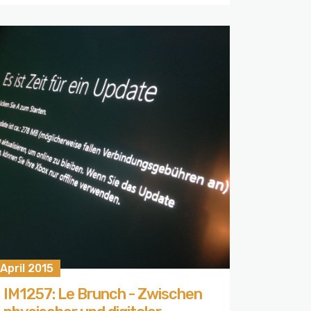
 April 2015
IM1257: Le Brunch - Zwischen