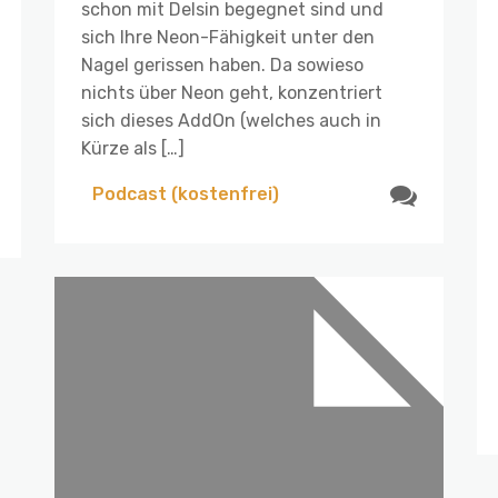
schon mit Delsin begegnet sind und
sich Ihre Neon-Fähigkeit unter den
Nagel gerissen haben. Da sowieso
nichts über Neon geht, konzentriert
sich dieses AddOn (welches auch in
Kürze als […]
Podcast (kostenfrei)