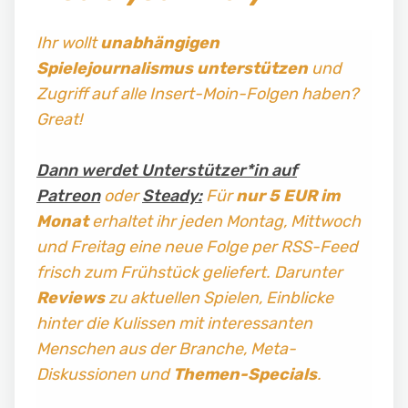
Ihr wollt
unabhängigen
Spielejournalismus
unterstützen
und
Zugriff auf alle Insert-Moin-Folgen haben?
Great!
Dann werdet Unterstützer*in auf
Patreon
oder
Steady:
Für
nur 5 EUR im
Monat
erhaltet ihr jeden Montag, Mittwoch
und Freitag
eine neue Folge per RSS-Feed
frisch zum Frühstück geliefert. Darunter
Reviews
zu aktuellen Spielen, Einblicke
hinter die Kulissen mit interessanten
Menschen aus der Branche, Meta-
Diskussionen und
Themen-Specials
.