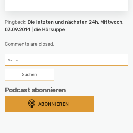
Pingback:
Die letzten und nächsten 24h, Mittwoch,
03.09.2014 | die Hörsuppe
Comments are closed.
Suchen
nach:
Podcast abonnieren