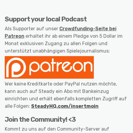
Support your local Podcast
Als Supporter auf unser
Crowdfunding-Seite bei
Patreon
erhaltet ihr ab einem Pledge von 5 Dollar im
Monat exklusiven Zugang zu allen Folgen und
unterstützt unabhängigen Spielejournalismus:
Wer keine Kreditkarte oder PayPal nutzen möchte,
kann auch auf Steady ein Abo mit Bankeinzug
einrichten und erhält ebenfalls kompletten Zugriff auf
alle Folgen:
SteadyHQ.com/insertmoin
Join the Community! <3
Kommt zu uns auf den Community-Server auf