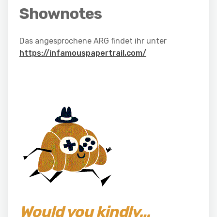
Shownotes
Das angesprochene ARG findet ihr unter
https://infamouspapertrail.com/
Would you kindly…