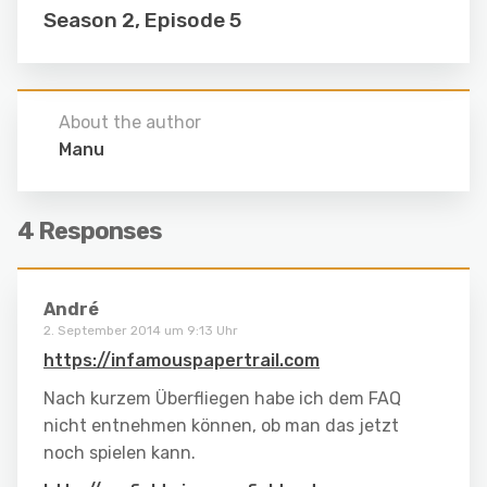
Season 2, Episode 5
About the author
Manu
4 Responses
André
2. September 2014 um 9:13 Uhr
https://infamouspapertrail.com
Nach kurzem Überfliegen habe ich dem FAQ
nicht entnehmen können, ob man das jetzt
noch spielen kann.