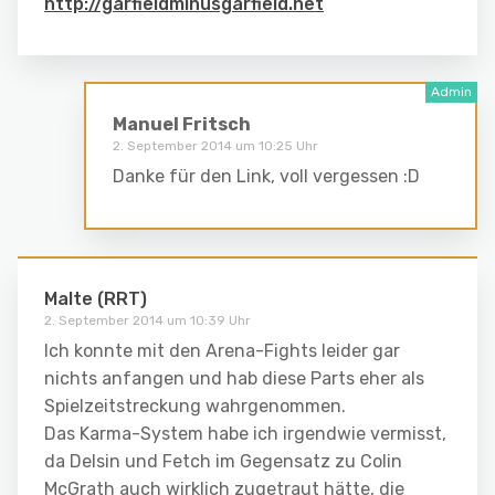
http://garfieldminusgarfield.net
Manuel Fritsch
2. September 2014 um 10:25 Uhr
Danke für den Link, voll vergessen :D
Malte (RRT)
2. September 2014 um 10:39 Uhr
Ich konnte mit den Arena-Fights leider gar
nichts anfangen und hab diese Parts eher als
Spielzeitstreckung wahrgenommen.
Das Karma-System habe ich irgendwie vermisst,
da Delsin und Fetch im Gegensatz zu Colin
McGrath auch wirklich zugetraut hätte, die