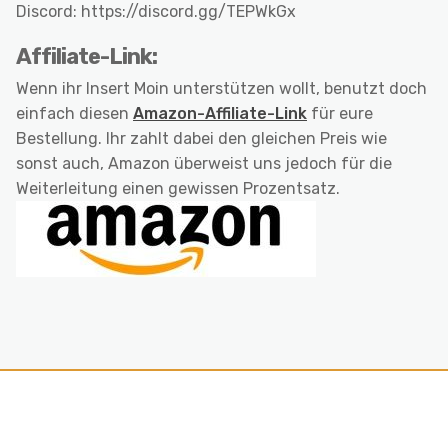
Discord: https://discord.gg/TEPWkGx
Affiliate-Link:
Wenn ihr Insert Moin unterstützen wollt, benutzt doch
einfach diesen
Amazon-Affiliate-Link
für eure
Bestellung. Ihr zahlt dabei den gleichen Preis wie
sonst auch, Amazon überweist uns jedoch für die
Weiterleitung einen gewissen Prozentsatz.