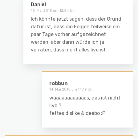
Daniel
13. Mai 2015 um 12:54 Uhr
Ich könnte jetzt sagen, dass der Grund
dafür ist, dass die Folgen teilweise ein
paar Tage vorher aufgezeichnet
werden, aber dann würde ich ja
verraten, dass nicht alles live ist.
robbun
14. Mai 2015 um 14:19 Uhr
waaaaaaaaaaaas, das ist nicht
live ?
fettes dislike & deabo ;P