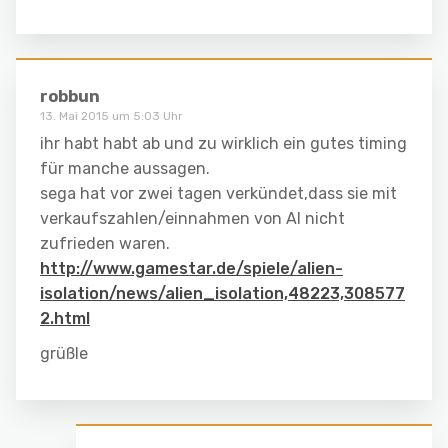
robbun
13. Mai 2015 um 5:03 Uhr
ihr habt habt ab und zu wirklich ein gutes timing
für manche aussagen.
sega hat vor zwei tagen verkündet,dass sie mit
verkaufszahlen/einnahmen von AI nicht
zufrieden waren.
http://www.gamestar.de/spiele/alien-
isolation/news/alien_isolation,48223,308577
2.html
grüßle