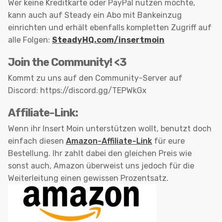
Wer keine Kreditkarte oder PayPal nutzen möchte,
kann auch auf Steady ein Abo mit Bankeinzug
einrichten und erhält ebenfalls kompletten Zugriff auf
alle Folgen:
SteadyHQ.com/insertmoin
Join the Community! <3
Kommt zu uns auf den Community-Server auf
Discord: https://discord.gg/TEPWkGx
Affiliate-Link:
Wenn ihr Insert Moin unterstützen wollt, benutzt doch
einfach diesen
Amazon-Affiliate-Link
für eure
Bestellung. Ihr zahlt dabei den gleichen Preis wie
sonst auch, Amazon überweist uns jedoch für die
Weiterleitung einen gewissen Prozentsatz.