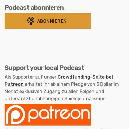
Podcast abonnieren
Support your local Podcast
Als Supporter auf unser
Crowdfunding-Seite bei
Patreon
erhaltet ihr ab einem Pledge von 5 Dollar im
Monat exklusiven Zugang zu allen Folgen und
unterstützt unabhängigen Spielejournalismus: