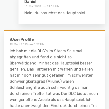
Daniel
18. Mai 2015 um 21:04 Uhr
Nein, du brauchst das Hauptspiel.
iUserProfile
19. Juni 2015 um 0:27 Uhr
Ich hab mir die DLC’s im Steam Sale mal
abgegriffen und fand die nicht so
überwältigend. Mir hat das Hauptspiel besser
gefallen. Das Taktieren mit Waffen und Fallen
hat mir dort sehr gut gefallen. Im schwersten
Schwierigkeitsgrad (Akumu) waren
Schleichangriffe auch sehr wichtig da man
durch einen Treffer tot war. Der DLC bietet noch
weniger offene Areale als das Hauptspiel. Ich
hatte unentwegt den Eindruck durch einen Trial