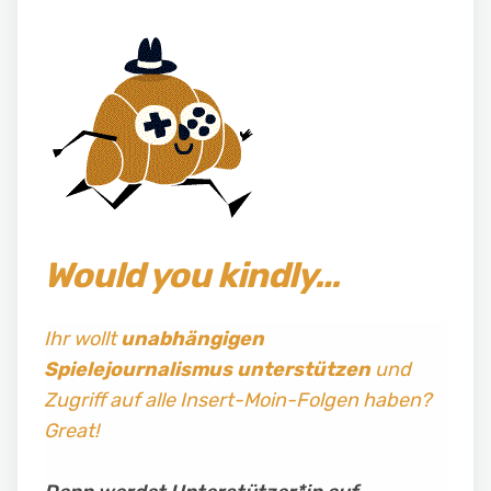
Would you kindly…
Ihr wollt
unabhängigen
Spielejournalismus
unterstützen
und
Zugriff auf alle Insert-Moin-Folgen haben?
Great!