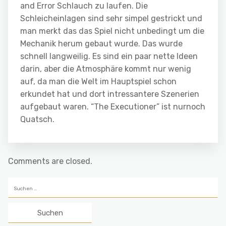
and Error Schlauch zu laufen. Die
Schleicheinlagen sind sehr simpel gestrickt und
man merkt das das Spiel nicht unbedingt um die
Mechanik herum gebaut wurde. Das wurde
schnell langweilig. Es sind ein paar nette Ideen
darin, aber die Atmosphäre kommt nur wenig
auf, da man die Welt im Hauptspiel schon
erkundet hat und dort intressantere Szenerien
aufgebaut waren. “The Executioner” ist nurnoch
Quatsch.
Comments are closed.
Suchen
nach: