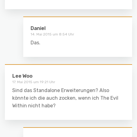
Daniel
14. Mai 2015 um 8:54 Uhr
Das.
Lee Woo
17. Mai 2015 um 19:21 Uhr
Sind das Standalone Erweiterungen? Also
könnte ich die auch zocken, wenn ich The Evil
Within nicht habe?