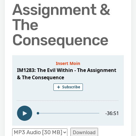
Assignment &
The
Consequence
Download