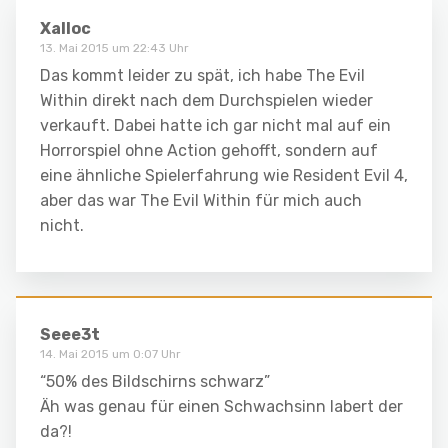
Xalloc
13. Mai 2015 um 22:43 Uhr
Das kommt leider zu spät, ich habe The Evil
Within direkt nach dem Durchspielen wieder
verkauft. Dabei hatte ich gar nicht mal auf ein
Horrorspiel ohne Action gehofft, sondern auf
eine ähnliche Spielerfahrung wie Resident Evil 4,
aber das war The Evil Within für mich auch
nicht.
Seee3t
14. Mai 2015 um 0:07 Uhr
“50% des Bildschirns schwarz”
Äh was genau für einen Schwachsinn labert der
da?!