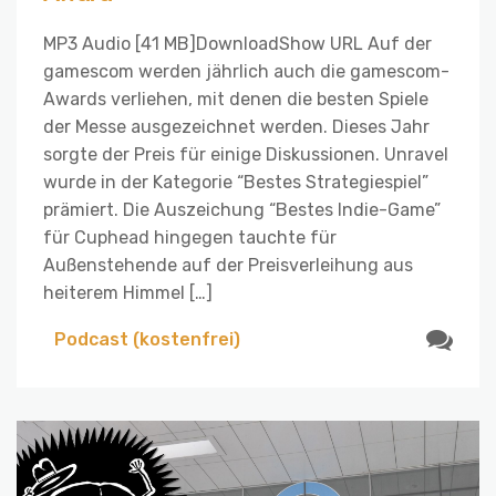
MP3 Audio [41 MB]DownloadShow URL Auf der
gamescom werden jährlich auch die gamescom-
Awards verliehen, mit denen die besten Spiele
der Messe ausgezeichnet werden. Dieses Jahr
sorgte der Preis für einige Diskussionen. Unravel
wurde in der Kategorie “Bestes Strategiespiel”
prämiert. Die Auszeichung “Bestes Indie-Game”
für Cuphead hingegen tauchte für
Außenstehende auf der Preisverleihung aus
heiterem Himmel […]
Podcast (kostenfrei)