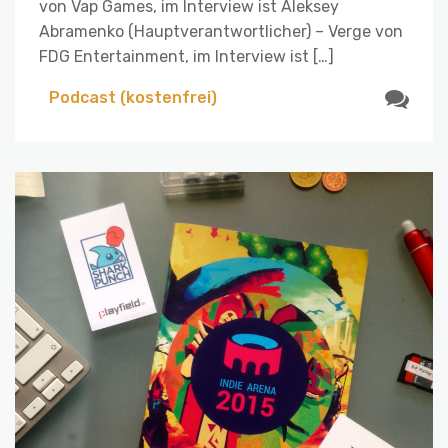
von Vap Games, im Interview ist Aleksey
Abramenko (Hauptverantwortlicher) – Verge von
FDG Entertainment, im Interview ist […]
Podcast (kostenfrei)