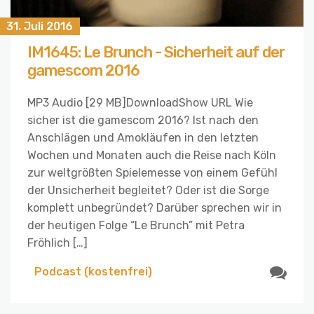
31. Juli 2016
IM1645: Le Brunch - Sicherheit auf der
gamescom 2016
MP3 Audio [29 MB]DownloadShow URL Wie
sicher ist die gamescom 2016? Ist nach den
Anschlägen und Amokläufen in den letzten
Wochen und Monaten auch die Reise nach Köln
zur weltgrößten Spielemesse von einem Gefühl
der Unsicherheit begleitet? Oder ist die Sorge
komplett unbegründet? Darüber sprechen wir in
der heutigen Folge “Le Brunch” mit Petra
Fröhlich […]
Podcast (kostenfrei)