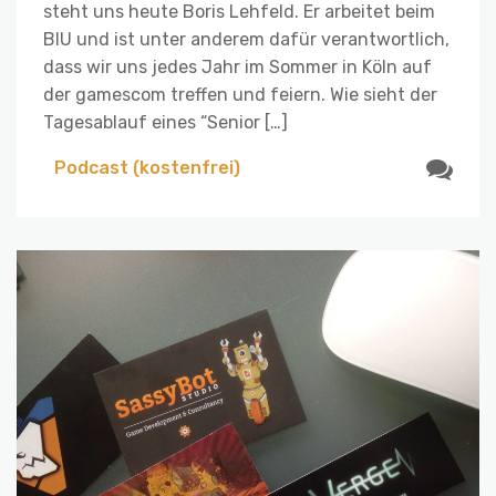
steht uns heute Boris Lehfeld. Er arbeitet beim
BIU und ist unter anderem dafür verantwortlich,
dass wir uns jedes Jahr im Sommer in Köln auf
der gamescom treffen und feiern. Wie sieht der
Tagesablauf eines “Senior […]
Podcast (kostenfrei)