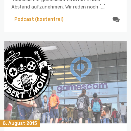
Abstand aufzunehmen. Wir reden noch […]
Podcast (kostenfrei)
8. August 2015