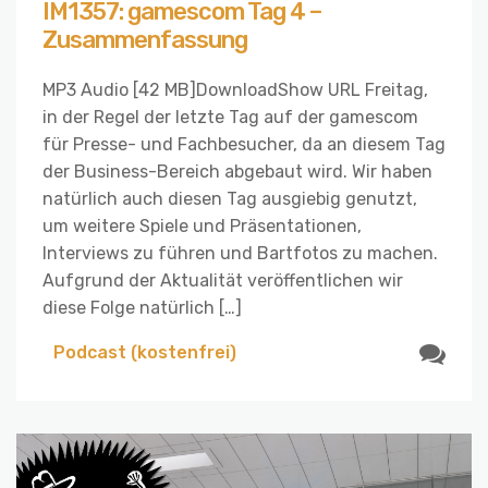
IM1357: gamescom Tag 4 –
Zusammenfassung
MP3 Audio [42 MB]DownloadShow URL Freitag,
in der Regel der letzte Tag auf der gamescom
für Presse- und Fachbesucher, da an diesem Tag
der Business-Bereich abgebaut wird. Wir haben
natürlich auch diesen Tag ausgiebig genutzt,
um weitere Spiele und Präsentationen,
Interviews zu führen und Bartfotos zu machen.
Aufgrund der Aktualität veröffentlichen wir
diese Folge natürlich […]
Podcast (kostenfrei)