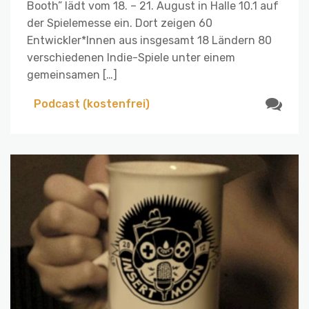
Booth” lädt vom 18. – 21. August in Halle 10.1 auf
der Spielemesse ein. Dort zeigen 60
Entwickler*Innen aus insgesamt 18 Ländern 80
verschiedenen Indie-Spiele unter einem
gemeinsamen […]
Podcast (kostenfrei)