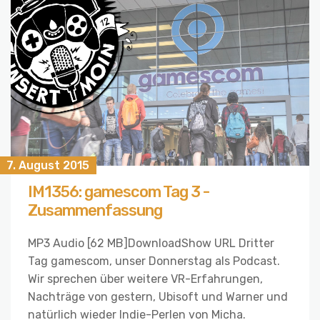
7. August 2015
IM1356: gamescom Tag 3 -
Zusammenfassung
MP3 Audio [62 MB]DownloadShow URL Dritter
Tag gamescom, unser Donnerstag als Podcast.
Wir sprechen über weitere VR-Erfahrungen,
Nachträge von gestern, Ubisoft und Warner und
natürlich wieder Indie-Perlen von Micha.