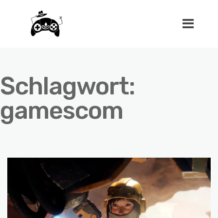
Schlagwort:
gamescom