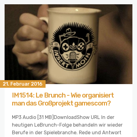
21. Februar 2016
IM1514: Le Brunch - Wie organisiert
man das Großprojekt gamescom?
MP3 Audio [31 MB]DownloadShow URL In der
heutigen LeBrunch-Folge behandeln wir wieder
Berufe in der Spielebranche. Rede und Antwort