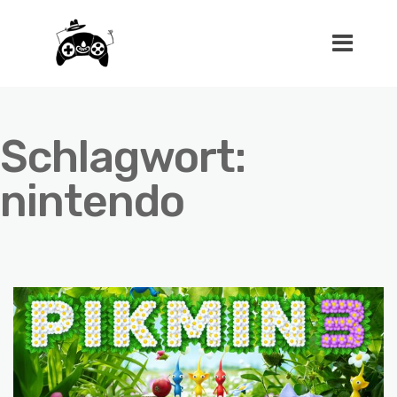
Schlagwort:
nintendo