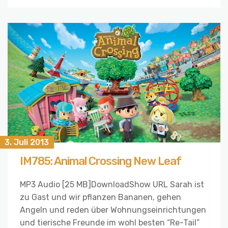
3. Juli 2013
IM785: Animal Crossing New Leaf
MP3 Audio [25 MB]DownloadShow URL Sarah ist
zu Gast und wir pflanzen Bananen, gehen
Angeln und reden über Wohnungseinrichtungen
und tierische Freunde im wohl besten “Re-Tail”