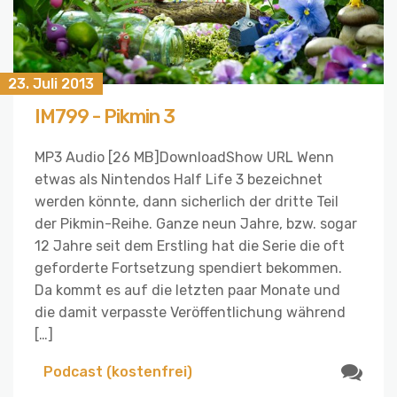
23. Juli 2013
IM799 - Pikmin 3
MP3 Audio [26 MB]DownloadShow URL Wenn
etwas als Nintendos Half Life 3 bezeichnet
werden könnte, dann sicherlich der dritte Teil
der Pikmin-Reihe. Ganze neun Jahre, bzw. sogar
12 Jahre seit dem Erstling hat die Serie die oft
geforderte Fortsetzung spendiert bekommen.
Da kommt es auf die letzten paar Monate und
die damit verpasste Veröffentlichung während
[…]
Podcast (kostenfrei)