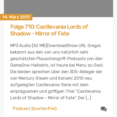
14. März 2013
Folge 710: Castlevania Lords of
Shadow - Mirror of Fate
MP3 Audio [42 MB]DownloadShow URL Gregor,
bekannt aus den von uns natürlich sehr
geschätzten Plauschangriff-Podcasts von den
GameOne-Hallodris, ist heute bei Manu zu Gast.
Die beiden sprechen über den 3DS-Ableger der
von Mercury Steam und Konami 2010 neu
aufgelegten Castlevania-Serie mit dem
einprägsamen und griffigen Titel “Castlevania:
Lords of Shadow – Mirror of Fate“. Der […]
Podcast (kostenfrei)