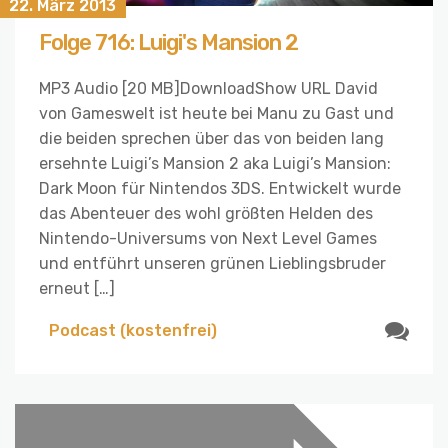
22. März 2013
Folge 716: Luigi's Mansion 2
MP3 Audio [20 MB]DownloadShow URL David
von Gameswelt ist heute bei Manu zu Gast und
die beiden sprechen über das von beiden lang
ersehnte Luigi’s Mansion 2 aka Luigi’s Mansion:
Dark Moon für Nintendos 3DS. Entwickelt wurde
das Abenteuer des wohl größten Helden des
Nintendo-Universums von Next Level Games
und entführt unseren grünen Lieblingsbruder
erneut […]
Podcast (kostenfrei)