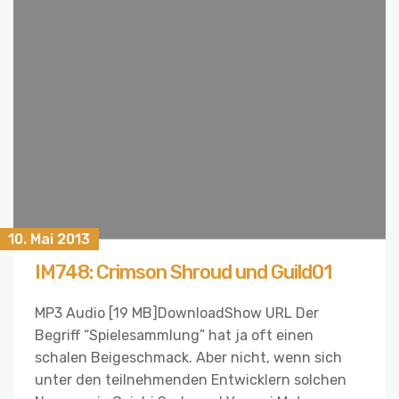
10. Mai 2013
IM748: Crimson Shroud und Guild01
MP3 Audio [19 MB]DownloadShow URL Der
Begriff “Spielesammlung” hat ja oft einen
schalen Beigeschmack. Aber nicht, wenn sich
unter den teilnehmenden Entwicklern solchen