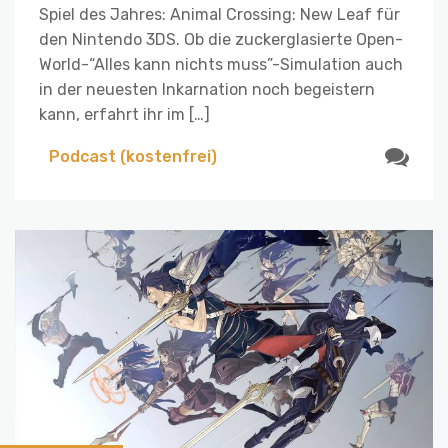
Spiel des Jahres: Animal Crossing: New Leaf für
den Nintendo 3DS. Ob die zuckerglasierte Open-
World-“Alles kann nichts muss”-Simulation auch
in der neuesten Inkarnation noch begeistern
kann, erfahrt ihr im […]
Podcast (kostenfrei)