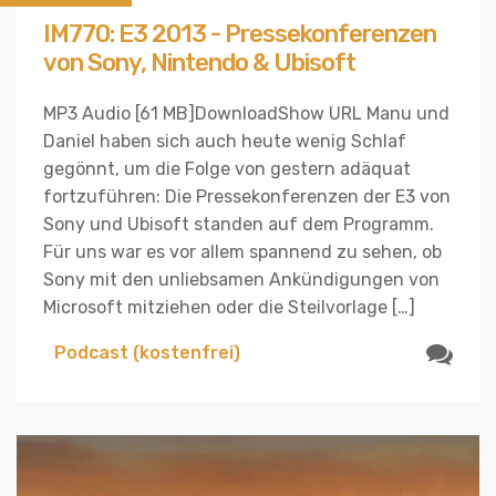
IM770: E3 2013 - Pressekonferenzen
von Sony, Nintendo & Ubisoft
MP3 Audio [61 MB]DownloadShow URL Manu und
Daniel haben sich auch heute wenig Schlaf
gegönnt, um die Folge von gestern adäquat
fortzuführen: Die Pressekonferenzen der E3 von
Sony und Ubisoft standen auf dem Programm.
Für uns war es vor allem spannend zu sehen, ob
Sony mit den unliebsamen Ankündigungen von
Microsoft mitziehen oder die Steilvorlage […]
Podcast (kostenfrei)