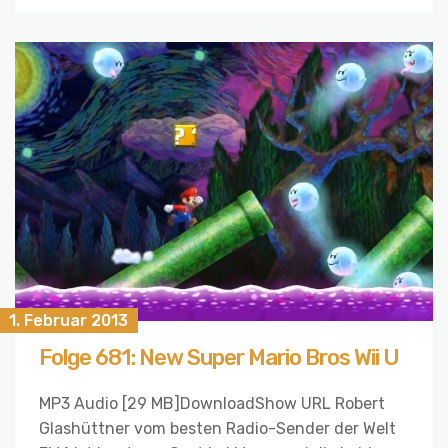
1. Februar 2013
Folge 681: New Super Mario Bros Wii U
MP3 Audio [29 MB]DownloadShow URL Robert
Glashüttner vom besten Radio-Sender der Welt