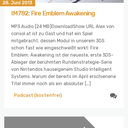
28. Juni 2013
IM782: Fire Emblem Awakening
MP3 Audio [24 MB]DownloadShow URL Alex von
consol.at ist zu Gast und hat ein Spiel
mitgebracht, dessen Modul in unserem 3DS
schon fast wie eingeschweißt wirkt: Fire
Emblem: Awakening ist der neueste, erste 3DS-
Ableger der berühmten Rundenstrategie-Serie
von Nintendos hauseigenem Studio Intelligent
Systems. Warum der bereits im April erschienene
Titel immer noch als ein absoluter […]
Podcast (kostenfrei)