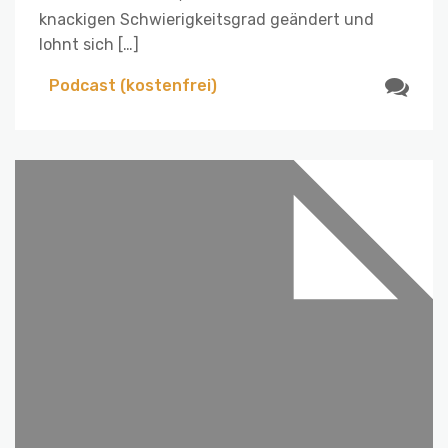
knackigen Schwierigkeitsgrad geändert und
lohnt sich […]
Podcast (kostenfrei)