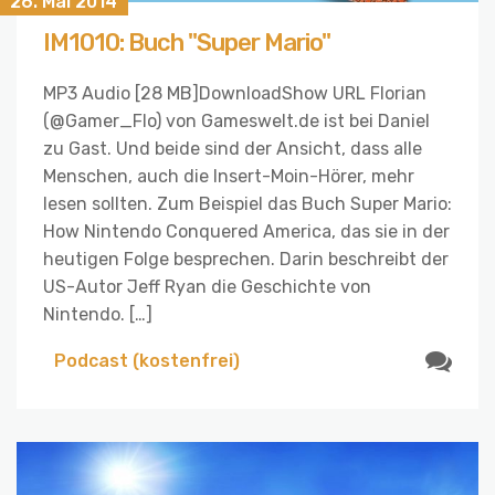
26. Mai 2014
IM1010: Buch "Super Mario"
MP3 Audio [28 MB]DownloadShow URL Florian
(@Gamer_Flo) von Gameswelt.de ist bei Daniel
zu Gast. Und beide sind der Ansicht, dass alle
Menschen, auch die Insert-Moin-Hörer, mehr
lesen sollten. Zum Beispiel das Buch Super Mario:
How Nintendo Conquered America, das sie in der
heutigen Folge besprechen. Darin beschreibt der
US-Autor Jeff Ryan die Geschichte von
Nintendo. […]
Podcast (kostenfrei)