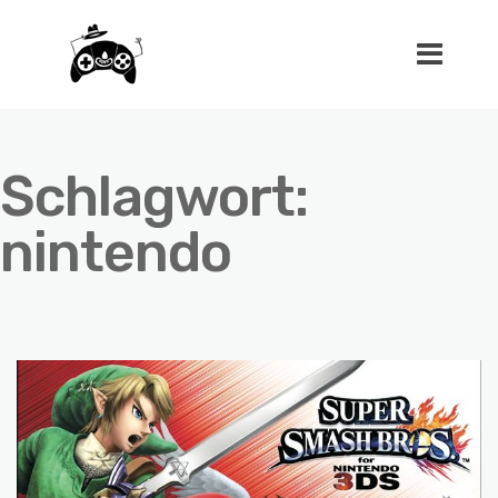
Schlagwort:
nintendo