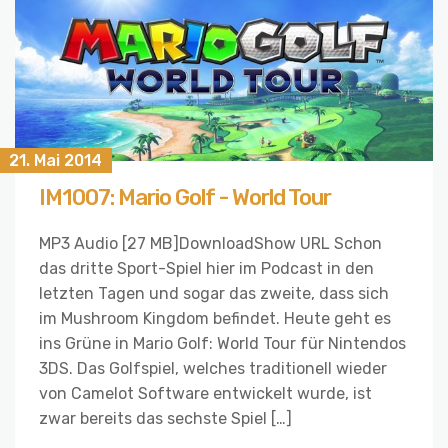
21. Mai 2014
IM1007: Mario Golf - World Tour
MP3 Audio [27 MB]DownloadShow URL Schon
das dritte Sport-Spiel hier im Podcast in den
letzten Tagen und sogar das zweite, dass sich
im Mushroom Kingdom befindet. Heute geht es
ins Grüne in Mario Golf: World Tour für Nintendos
3DS. Das Golfspiel, welches traditionell wieder
von Camelot Software entwickelt wurde, ist
zwar bereits das sechste Spiel […]