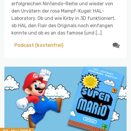
erfolgreichen Nintendo-Reihe und wieder von
den Urvätern der rosa Mampf-Kugel: HAL-
Laboratory. Ob und wie Kirby in 3D funktioniert,
ob HAL den Flair des Originals noch einfangen
konnte und ob es an das famose (und […]
Podcast (kostenfrei)