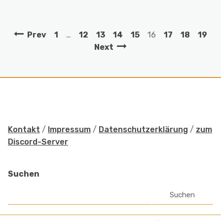
Prev
1
…
12
13
14
15
16
17
18
19
Next
Kontakt
/
Impressum
/
Datenschutzerklärung
/
zum
Discord-Server
Suchen
Suchen