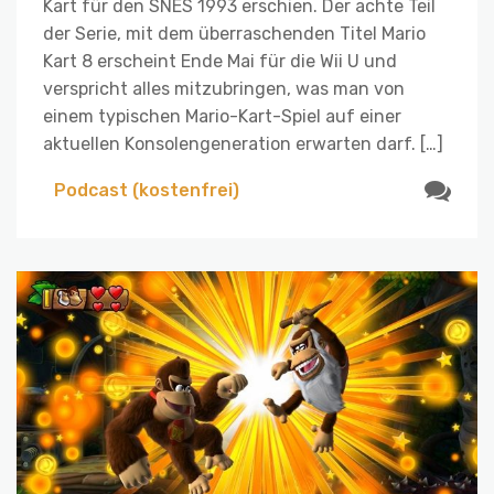
Kart für den SNES 1993 erschien. Der achte Teil
der Serie, mit dem überraschenden Titel Mario
Kart 8 erscheint Ende Mai für die Wii U und
verspricht alles mitzubringen, was man von
einem typischen Mario-Kart-Spiel auf einer
aktuellen Konsolengeneration erwarten darf. […]
Podcast (kostenfrei)