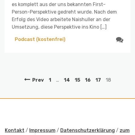
es komplett aus der uns bekannten First-
Person-Perspektive gedreht wurde. Nach dem
Erfolg des Video arbeitete Naishuller an der
Umsetzung, diese Perspektive ins Kino […]
Podcast (kostenfrei)
Prev
1
…
14
15
16
17
18
Kontakt
/
Impressum
/
Datenschutzerklärung
/
zum