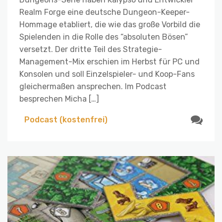
Realm Forge eine deutsche Dungeon-Keeper-
Hommage etabliert, die wie das große Vorbild die
Spielenden in die Rolle des “absoluten Bösen”
versetzt. Der dritte Teil des Strategie-
Management-Mix erschien im Herbst für PC und
Konsolen und soll Einzelspieler- und Koop-Fans
gleichermaßen ansprechen. Im Podcast
besprechen Micha […]
Podcast (kostenfrei)