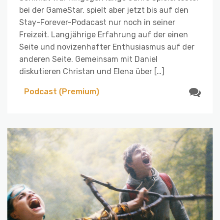
bei der GameStar, spielt aber jetzt bis auf den
Stay-Forever-Podacast nur noch in seiner
Freizeit. Langjährige Erfahrung auf der einen
Seite und novizenhafter Enthusiasmus auf der
anderen Seite. Gemeinsam mit Daniel
diskutieren Christan und Elena über […]
Podcast (Premium)