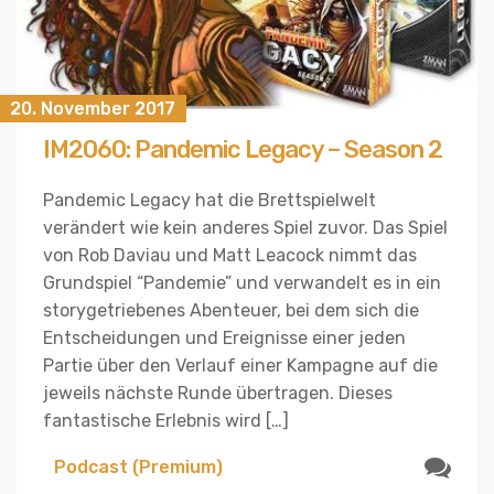
20. November 2017
IM2060: Pandemic Legacy – Season 2
Pandemic Legacy hat die Brettspielwelt
verändert wie kein anderes Spiel zuvor. Das Spiel
von Rob Daviau und Matt Leacock nimmt das
Grundspiel “Pandemie” und verwandelt es in ein
storygetriebenes Abenteuer, bei dem sich die
Entscheidungen und Ereignisse einer jeden
Partie über den Verlauf einer Kampagne auf die
jeweils nächste Runde übertragen. Dieses
fantastische Erlebnis wird […]
Podcast (Premium)