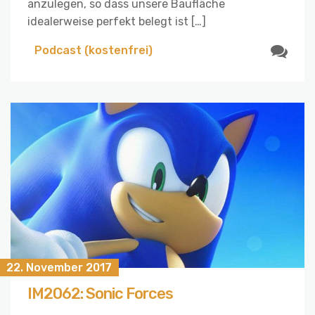
anzulegen, so dass unsere Baufläche
idealerweise perfekt belegt ist […]
Podcast (kostenfrei)
22. November 2017
IM2062: Sonic Forces