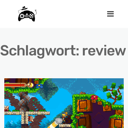
Schlagwort:
review