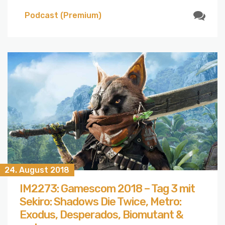
Podcast (Premium)
24. August 2018
IM2273: Gamescom 2018 – Tag 3 mit
Sekiro: Shadows Die Twice, Metro:
Exodus, Desperados, Biomutant &