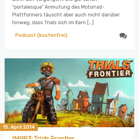
“portalesque” Anmutung des Motorrad-
Plattformers täuscht aber auch nicht darüber
hinweg, dass Trials sich im Kern […]
Podcast (kostenfrei)
15. April 2014
IM983: Trials Frontier