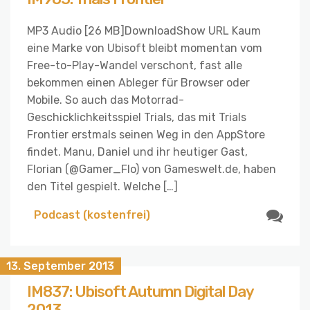
MP3 Audio [26 MB]DownloadShow URL Kaum
eine Marke von Ubisoft bleibt momentan vom
Free-to-Play-Wandel verschont, fast alle
bekommen einen Ableger für Browser oder
Mobile. So auch das Motorrad-
Geschicklichkeitsspiel Trials, das mit Trials
Frontier erstmals seinen Weg in den AppStore
findet. Manu, Daniel und ihr heutiger Gast,
Florian (@Gamer_Flo) von Gameswelt.de, haben
den Titel gespielt. Welche […]
Podcast (kostenfrei)
13. September 2013
IM837: Ubisoft Autumn Digital Day
2013