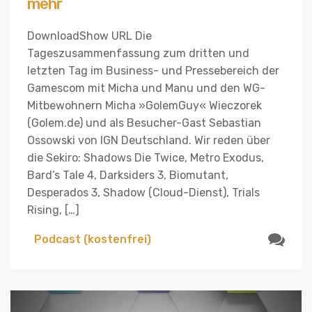
mehr
DownloadShow URL Die
Tageszusammenfassung zum dritten und
letzten Tag im Business- und Pressebereich der
Gamescom mit Micha und Manu und den WG-
Mitbewohnern Micha »GolemGuy« Wieczorek
(Golem.de) und als Besucher-Gast Sebastian
Ossowski von IGN Deutschland. Wir reden über
die Sekiro: Shadows Die Twice, Metro Exodus,
Bard’s Tale 4, Darksiders 3, Biomutant,
Desperados 3, Shadow (Cloud-Dienst), Trials
Rising, […]
Podcast (kostenfrei)