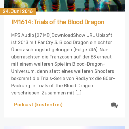
24. Juni 2016
IM1614: Trials of the Blood Dragon
MP3 Audio [27 MB]DownloadShow URL Ubisoft
ist 2013 mit Far Cry 3: Blood Dragon ein echter
Überraschungshit gelungen (Folge 746). Nun
überraschten die Franzosen auf der E3 erneut
mit einem weiteren Spiel im Blood-Dragon-
Universum, denn statt eines weiteren Shooters
bekommt die Trials-Serie von RedLynx die 80er-
Packung in Trials of the Blood Dragon
verschrieben. Zusammen mit […]
Podcast (kostenfrei)