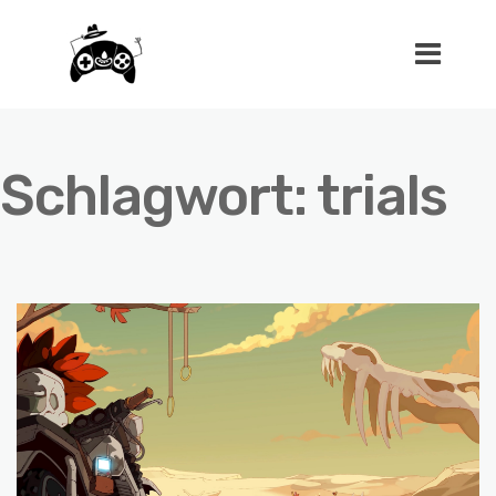
Schlagwort:
trials