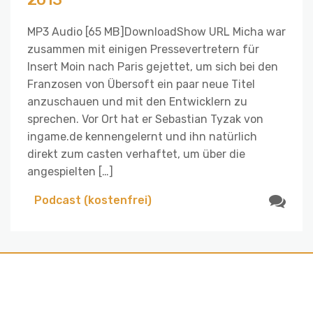
MP3 Audio [65 MB]DownloadShow URL Micha war
zusammen mit einigen Pressevertretern für
Insert Moin nach Paris gejettet, um sich bei den
Franzosen von Übersoft ein paar neue Titel
anzuschauen und mit den Entwicklern zu
sprechen. Vor Ort hat er Sebastian Tyzak von
ingame.de kennengelernt und ihn natürlich
direkt zum casten verhaftet, um über die
angespielten […]
Podcast (kostenfrei)