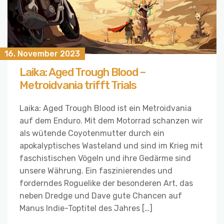
16. November 2023
Laika: Aged Trough Blood –
Metroidvania trifft Trials
Laika: Aged Trough Blood ist ein Metroidvania
auf dem Enduro. Mit dem Motorrad schanzen wir
als wütende Coyotenmutter durch ein
apokalyptisches Wasteland und sind im Krieg mit
faschistischen Vögeln und ihre Gedärme sind
unsere Währung. Ein faszinierendes und
forderndes Roguelike der besonderen Art, das
neben Dredge und Dave gute Chancen auf
Manus Indie-Toptitel des Jahres […]