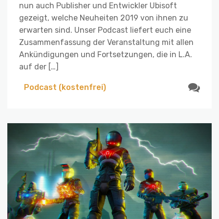
nun auch Publisher und Entwickler Ubisoft
gezeigt, welche Neuheiten 2019 von ihnen zu
erwarten sind. Unser Podcast liefert euch eine
Zusammenfassung der Veranstaltung mit allen
Ankündigungen und Fortsetzungen, die in L.A.
auf der […]
Podcast (kostenfrei)