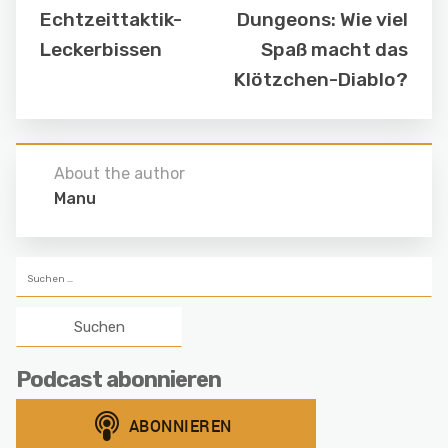
Echtzeittaktik-
Dungeons: Wie viel
Leckerbissen
Spaß macht das
Klötzchen-Diablo?
About the author
Manu
Suchen
nach:
Podcast abonnieren