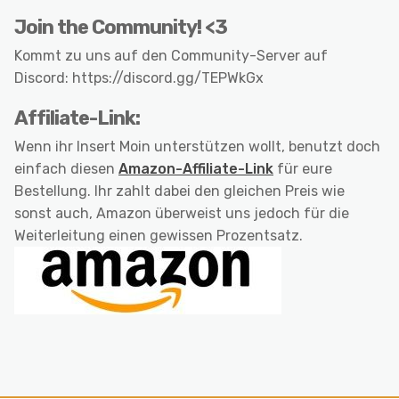
Join the Community! <3
Kommt zu uns auf den Community-Server auf
Discord: https://discord.gg/TEPWkGx
Affiliate-Link:
Wenn ihr Insert Moin unterstützen wollt, benutzt doch
einfach diesen
Amazon-Affiliate-Link
für eure
Bestellung. Ihr zahlt dabei den gleichen Preis wie
sonst auch, Amazon überweist uns jedoch für die
Weiterleitung einen gewissen Prozentsatz.