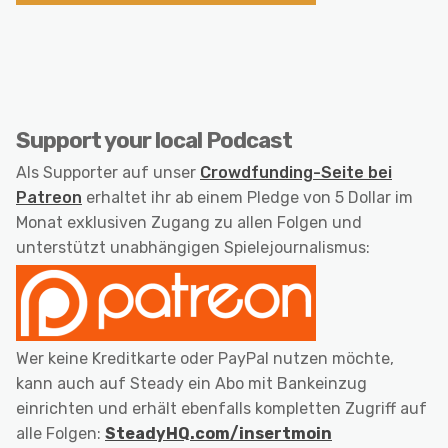
Support your local Podcast
Als Supporter auf unser
Crowdfunding-Seite bei
Patreon
erhaltet ihr ab einem Pledge von 5 Dollar im
Monat exklusiven Zugang zu allen Folgen und
unterstützt unabhängigen Spielejournalismus:
Wer keine Kreditkarte oder PayPal nutzen möchte,
kann auch auf Steady ein Abo mit Bankeinzug
einrichten und erhält ebenfalls kompletten Zugriff auf
alle Folgen:
SteadyHQ.com/insertmoin