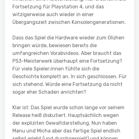
Fortsetzung für Playstation 4, und das
witzigerweise auch wieder in einer
Übergangszeit zwischen Konsolengenerationen.
Dass das Spiel die Hardware wieder zum Glühen
bringen würde, bewiesen bereits die
umfangreichen Vorabvideos. Aber braucht das
PS3-Meisterwerk überhaupt eine Fortsetzung?
Für viele Spieler:innen fühlte sich die
Geschichte komplett an. In sich geschlossen. Für
sich stehend. Würde eine Fortsetzung da nicht
sogar eher Schaden anrichten?
Klar ist: Das Spiel wurde schon lange vor seinem
Release heiß diskutiert. Hauptsächlich wegen
der expliziten Gewaltdarstellung. Nun haben
Manu und Micha aber das fertige Spiel endlich
selbst erlebt (und durchgespielt) und können