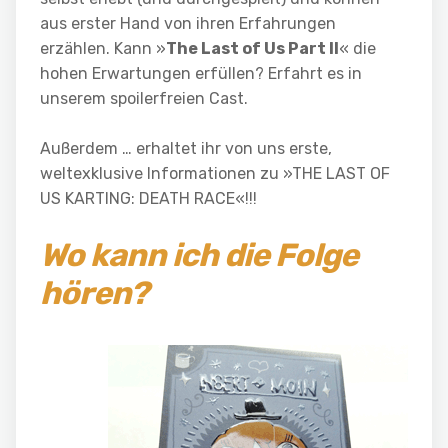
aus erster Hand von ihren Erfahrungen
erzählen. Kann »
The Last of Us Part II
« die
hohen Erwartungen erfüllen? Erfahrt es in
unserem spoilerfreien Cast.
Außerdem … erhaltet ihr von uns erste,
weltexklusive Informationen zu »THE LAST OF
US KARTING: DEATH RACE«!!!
Wo kann ich die Folge
hören?