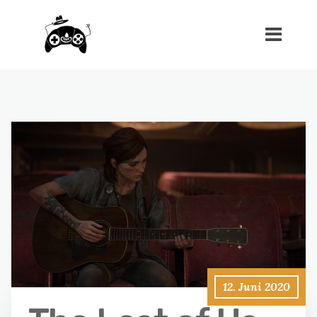
12. Juni 2020