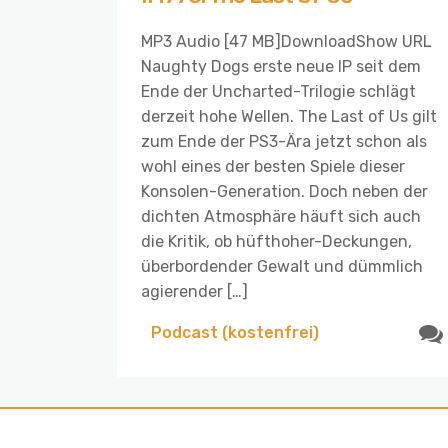
MP3 Audio [47 MB]DownloadShow URL
Naughty Dogs erste neue IP seit dem
Ende der Uncharted-Trilogie schlägt
derzeit hohe Wellen. The Last of Us gilt
zum Ende der PS3-Ära jetzt schon als
wohl eines der besten Spiele dieser
Konsolen-Generation. Doch neben der
dichten Atmosphäre häuft sich auch
die Kritik, ob hüfthoher-Deckungen,
überbordender Gewalt und dümmlich
agierender […]
Podcast (kostenfrei)