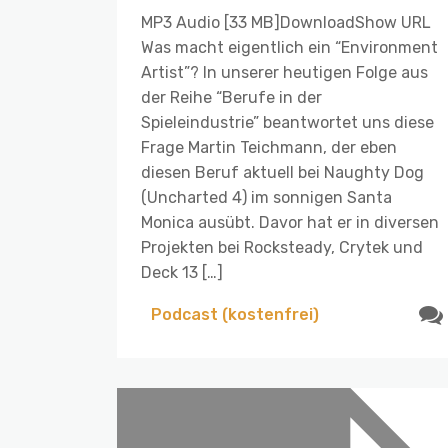
MP3 Audio [33 MB]DownloadShow URL
Was macht eigentlich ein “Environment
Artist”? In unserer heutigen Folge aus
der Reihe “Berufe in der
Spieleindustrie” beantwortet uns diese
Frage Martin Teichmann, der eben
diesen Beruf aktuell bei Naughty Dog
(Uncharted 4) im sonnigen Santa
Monica ausübt. Davor hat er in diversen
Projekten bei Rocksteady, Crytek und
Deck 13 […]
Podcast (kostenfrei)