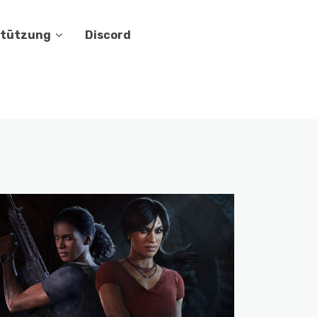
stützung
Discord