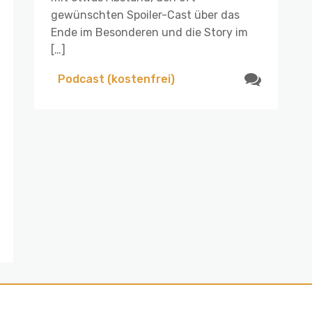
gewünschten Spoiler-Cast über das
Ende im Besonderen und die Story im
[…]
Podcast (kostenfrei)