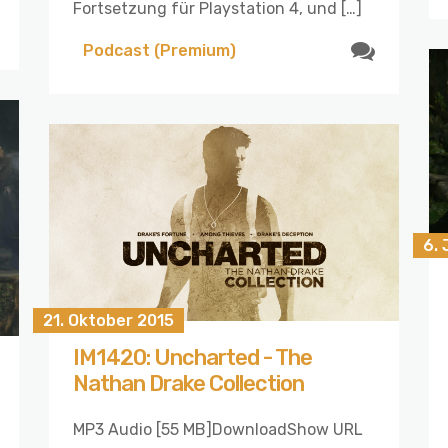
Fortsetzung für Playstation 4, und […]
Podcast (Premium)
6. 
21. Oktober 2015
IM1420: Uncharted - The
Nathan Drake Collection
MP3 Audio [55 MB]DownloadShow URL