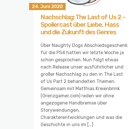
24. Juni 2020
Nachschlag: The Last of Us 2 –
Spoilercast über Liebe, Hass
und die Zukunft des Genres
Über Naughty Dogs Abschiedsgeschenk
für die PS4 hatten wir letzte Woche ja
schon gesprochen. Nun folgt etwas
nach Release unser ausführlicher und
großer Nachschlag zu den in The Last
of Us Part 2 behandelten Themen.
Gemeinsam mit Matthias Kreienbrink
(Grenzgamer.com) reden wir ohne
angezogene Handbremse über
Storywendungen,
Charakterentwicklungen und was die
Geschichte in uns im […]