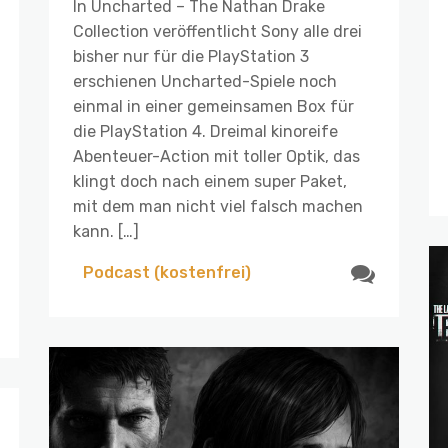
In Uncharted – The Nathan Drake
Collection veröffentlicht Sony alle drei
bisher nur für die PlayStation 3
erschienen Uncharted-Spiele noch
einmal in einer gemeinsamen Box für
die PlayStation 4. Dreimal kinoreife
Abenteuer-Action mit toller Optik, das
klingt doch nach einem super Paket,
mit dem man nicht viel falsch machen
kann. […]
Podcast (kostenfrei)