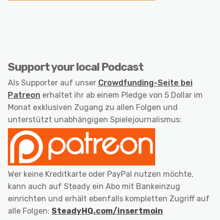
Support your local Podcast
Als Supporter auf unser
Crowdfunding-Seite bei
Patreon
erhaltet ihr ab einem Pledge von 5 Dollar im
Monat exklusiven Zugang zu allen Folgen und
unterstützt unabhängigen Spielejournalismus:
Wer keine Kreditkarte oder PayPal nutzen möchte,
kann auch auf Steady ein Abo mit Bankeinzug
einrichten und erhält ebenfalls kompletten Zugriff auf
alle Folgen:
SteadyHQ.com/insertmoin