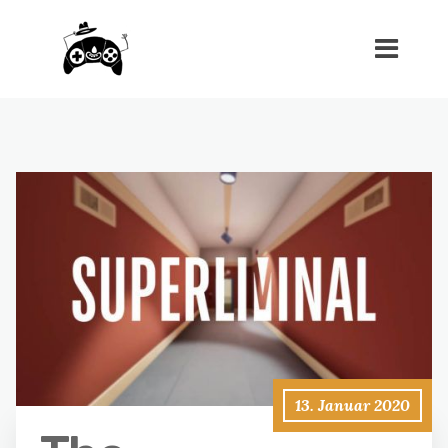
13. Januar 2020