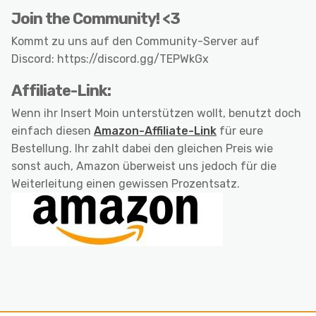
Join the Community! <3
Kommt zu uns auf den Community-Server auf
Discord: https://discord.gg/TEPWkGx
Affiliate-Link:
Wenn ihr Insert Moin unterstützen wollt, benutzt doch
einfach diesen
Amazon-Affiliate-Link
für eure
Bestellung. Ihr zahlt dabei den gleichen Preis wie
sonst auch, Amazon überweist uns jedoch für die
Weiterleitung einen gewissen Prozentsatz.