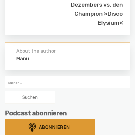
Dezembers vs. den
Champion »Disco
Elysium«
About the author
Manu
Suchen
nach:
Podcast abonnieren