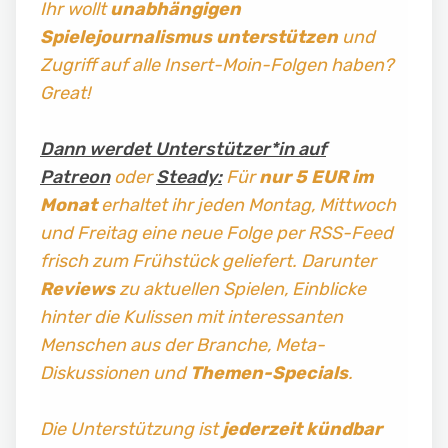
Ihr wollt
unabhängigen
Spielejournalismus
unterstützen
und
Zugriff auf alle Insert-Moin-Folgen haben?
Great!
Dann werdet Unterstützer*in auf
Patreon
oder
Steady:
Für
nur 5 EUR im
Monat
erhaltet ihr jeden Montag, Mittwoch
und Freitag
eine neue Folge per RSS-Feed
frisch zum Frühstück geliefert. Darunter
Reviews
zu aktuellen Spielen, Einblicke
hinter die Kulissen mit interessanten
Menschen aus der Branche, Meta-
Diskussionen und
Themen-Specials
.
Die Unterstützung ist
jederzeit kündbar