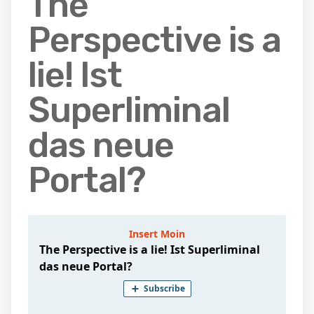
The
Perspective is a
lie! Ist
Superliminal
das neue
Portal?