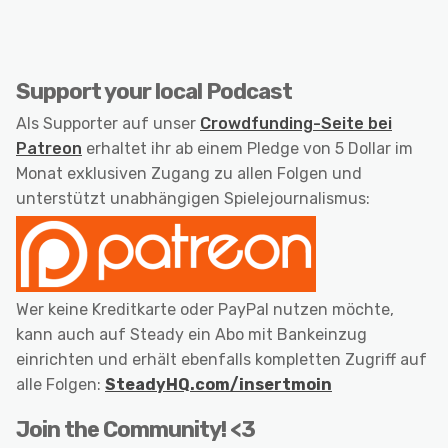
Support your local Podcast
Als Supporter auf unser
Crowdfunding-Seite bei
Patreon
erhaltet ihr ab einem Pledge von 5 Dollar im
Monat exklusiven Zugang zu allen Folgen und
unterstützt unabhängigen Spielejournalismus:
Wer keine Kreditkarte oder PayPal nutzen möchte,
kann auch auf Steady ein Abo mit Bankeinzug
einrichten und erhält ebenfalls kompletten Zugriff auf
alle Folgen:
SteadyHQ.com/insertmoin
Join the Community! <3