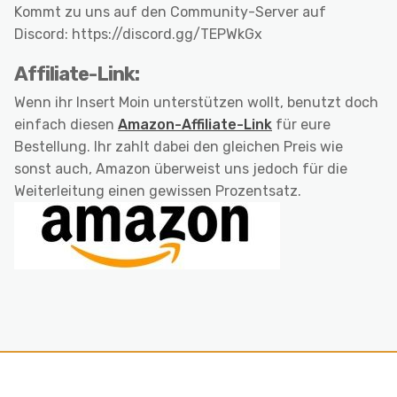
Kommt zu uns auf den Community-Server auf
Discord: https://discord.gg/TEPWkGx
Affiliate-Link:
Wenn ihr Insert Moin unterstützen wollt, benutzt doch
einfach diesen
Amazon-Affiliate-Link
für eure
Bestellung. Ihr zahlt dabei den gleichen Preis wie
sonst auch, Amazon überweist uns jedoch für die
Weiterleitung einen gewissen Prozentsatz.