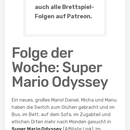
auch
alle Brettspiel-
Folgen
auf Patreon.
Folge der
Woche: Super
Mario Odyssey
Ein neues, großes Mario! Daniel, Micha und Manu
haben die Switch zum Glühen gebracht und im
Bus, im Bett, auf dem Sofa, im Zugabteil und
etlichen Orten mehr nach Monden gesucht in
Super Mario Odyssey
(Affiliate Link). Im