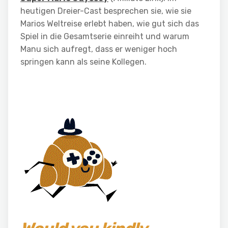
heutigen Dreier-Cast besprechen sie, wie sie
Marios Weltreise erlebt haben, wie gut sich das
Spiel in die Gesamtserie einreiht und warum
Manu sich aufregt, dass er weniger hoch
springen kann als seine Kollegen.