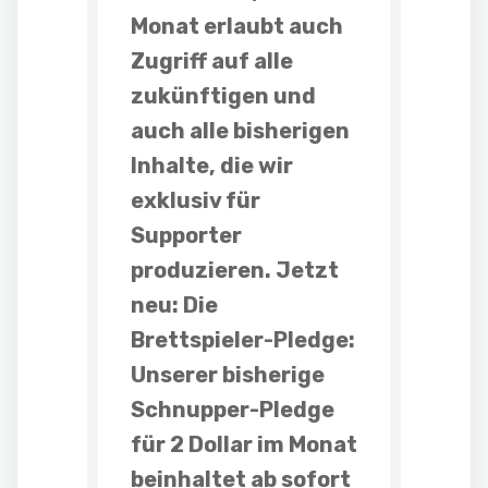
Monat erlaubt auch
Zugriff auf alle
zukünftigen und
auch alle bisherigen
Inhalte, die wir
exklusiv für
Supporter
produzieren. Jetzt
neu: Die
Brettspieler-Pledge
:
Unserer bisherige
Schnupper-Pledge
für
2 Dollar im Monat
beinhaltet ab sofort