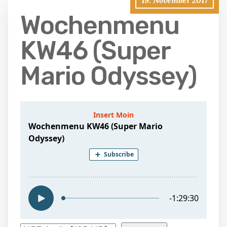
19. November 2017
Wochenmenu
KW46 (Super
Mario Odyssey)