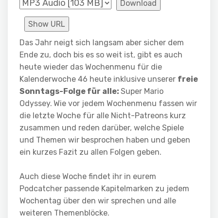
Download
Show URL
Das Jahr neigt sich langsam aber sicher dem
Ende zu, doch bis es so weit ist, gibt es auch
heute wieder das Wochenmenu für die
Kalenderwoche 46 heute inklusive unserer
freie
Sonntags-Folge für alle:
Super Mario
Odyssey.
Wie vor jedem Wochenmenu fassen wir
die letzte Woche für alle Nicht-Patreons kurz
zusammen und reden darüber, welche Spiele
und Themen wir besprochen haben und geben
ein kurzes Fazit zu allen Folgen geben.
Auch diese Woche findet ihr in eurem
Podcatcher passende Kapitelmarken zu jedem
Wochentag über den wir sprechen und alle
weiteren Themenblöcke.