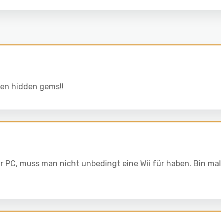
den hidden gems!!
r PC, muss man nicht unbedingt eine Wii für haben. Bin mal