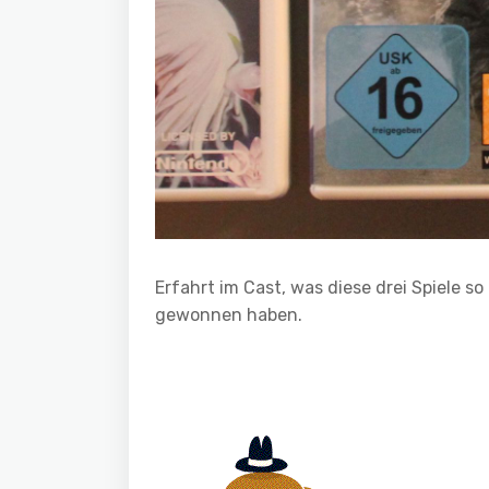
Erfahrt im Cast, was diese drei Spiele 
gewonnen haben.