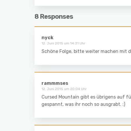
8 Responses
nyck
12. Juni 2015 um 14:31 Uhr
Schöne Folge, bitte weiter machen mit 
rammmses
12. Juni 2015 um 20:04 Uhr
Cursed Mountain gibt es übrigens auf fü
gespannt, was ihr noch so ausgrabt. :)