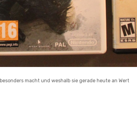
so besonders macht und weshalb sie gerade heute an Wert