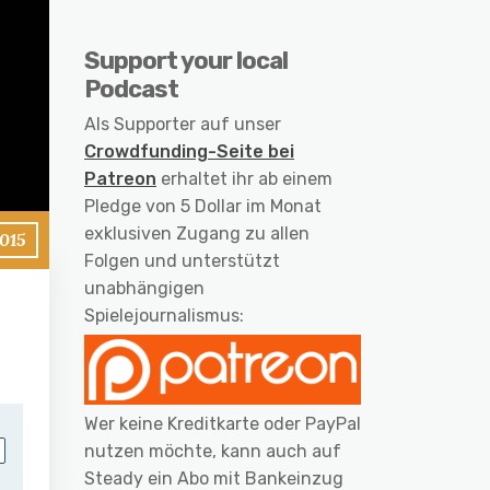
Support your local
Podcast
Als Supporter auf unser
Crowdfunding-Seite bei
Patreon
erhaltet ihr ab einem
Pledge von 5 Dollar im Monat
exklusiven Zugang zu allen
2015
Folgen und unterstützt
unabhängigen
Spielejournalismus:
Wer keine Kreditkarte oder PayPal
nutzen möchte, kann auch auf
Steady ein Abo mit Bankeinzug