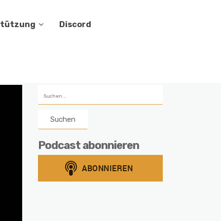
stützung
Discord
Suchen
nach:
Podcast abonnieren