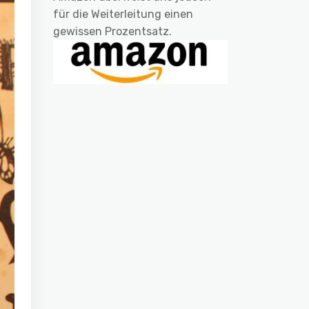
für die Weiterleitung einen
gewissen Prozentsatz.