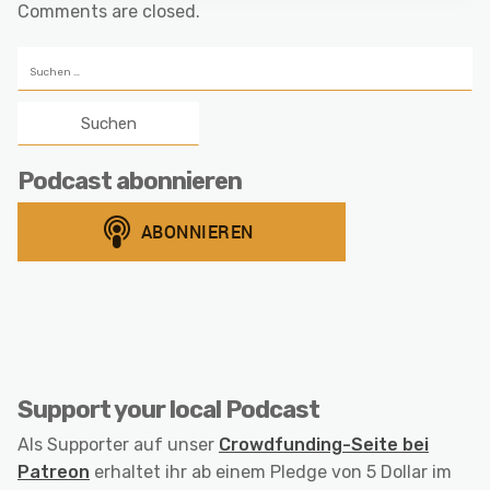
Comments are closed.
Suchen
nach:
Podcast abonnieren
Support your local Podcast
Als Supporter auf unser
Crowdfunding-Seite bei
Patreon
erhaltet ihr ab einem Pledge von 5 Dollar im