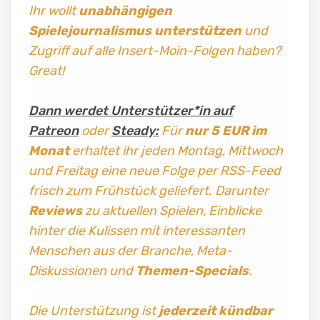
Ihr wollt
unabhängigen
Spielejournalismus
unterstützen
und
Zugriff auf alle Insert-Moin-Folgen haben?
Great!
Dann werdet Unterstützer*in auf
Patreon
oder
Steady:
Für
nur 5 EUR im
Monat
erhaltet ihr jeden Montag, Mittwoch
und Freitag
eine neue Folge per RSS-Feed
frisch zum Frühstück geliefert. Darunter
Reviews
zu aktuellen Spielen, Einblicke
hinter die Kulissen mit interessanten
Menschen aus der Branche, Meta-
Diskussionen und
Themen-Specials
.
Die Unterstützung ist
jederzeit kündbar