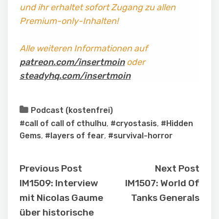
und ihr erhaltet sofort Zugang zu allen
Premium-only-Inhalten!
Alle weiteren Informationen auf
patreon.com/insertmoin
oder
steadyhq.com/insertmoin
Podcast (kostenfrei)
#call of call of cthulhu
,
#cryostasis
,
#Hidden
Gems
,
#layers of fear
,
#survival-horror
Previous Post
Next Post
IM1509: Interview
IM1507: World Of
mit Nicolas Gaume
Tanks Generals
über historische