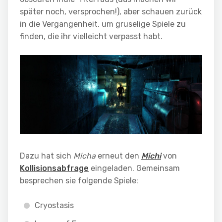
später noch, versprochen!), aber schauen zurück
in die Vergangenheit, um gruselige Spiele zu
finden, die ihr vielleicht verpasst habt.
Dazu hat sich
Micha
erneut den
Michi
von
Kollisionsabfrage
eingeladen. Gemeinsam
besprechen sie folgende Spiele:
Cryostasis