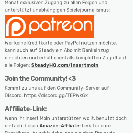
Monat exklusiven Zugang zu allen Folgen und
unterstützt unabhängigen Spielejournalismus:
Wer keine Kreditkarte oder PayPal nutzen möchte,
kann auch auf Steady ein Abo mit Bankeinzug
einrichten und erhält ebenfalls kompletten Zugriff auf
alle Folgen:
SteadyHQ.com/insertmoin
Join the Community! <3
Kommt zu uns auf den Community-Server auf
Discord: https://discord.gg/TEPWkGx
Affiliate-Link:
Wenn ihr Insert Moin unterstützen wollt, benutzt doch
einfach diesen
Amazon-Affiliate-Link
für eure