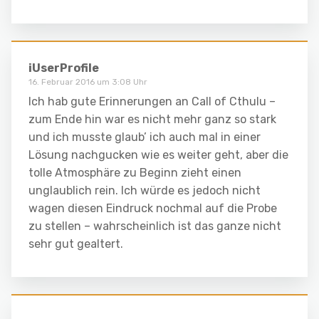
iUserProfile
16. Februar 2016 um 3:08 Uhr
Ich hab gute Erinnerungen an Call of Cthulu –
zum Ende hin war es nicht mehr ganz so stark
und ich musste glaub’ ich auch mal in einer
Lösung nachgucken wie es weiter geht, aber die
tolle Atmosphäre zu Beginn zieht einen
unglaublich rein. Ich würde es jedoch nicht
wagen diesen Eindruck nochmal auf die Probe
zu stellen – wahrscheinlich ist das ganze nicht
sehr gut gealtert.