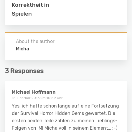
Korrektheit in
Spielen
About the author
Micha
3 Responses
Michael Hoffmann
15. Februar 2016 um 10:59 Uhr
Yes, ich hatte schon lange auf eine Fortsetzung
der Survival Horror Hidden Gems gewartet. Die
ersten beiden Teile zählen zu meinen Lieblings-
Folgen von IM! Micha voll in seinem Element… :-)